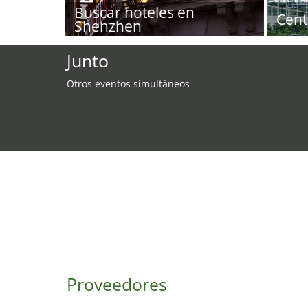
Buscar hoteles en
Cent
Shenzhen
Junto
Otros eventos simultáneos
Proveedores