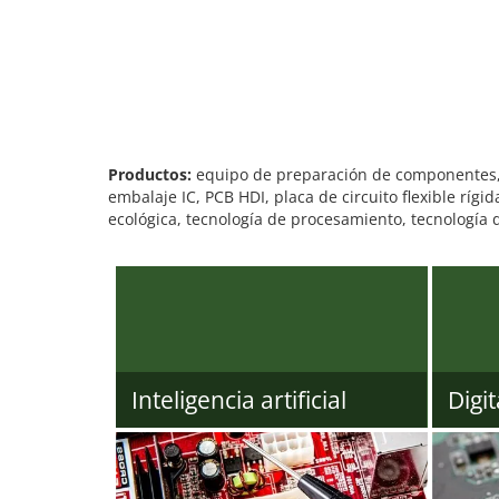
Productos:
equipo de preparación de componentes, 
embalaje IC, PCB HDI, placa de circuito flexible rí
ecológica, tecnología de procesamiento, tecnología d
Inteligencia artificial
Digit