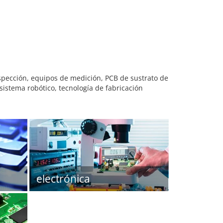
pección, equipos de medición, PCB de sustrato de
sistema robótico, tecnología de fabricación
electrónica