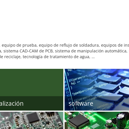
equipo de prueba, equipo de reflujo de soldadura, equipos de ins
gida, sistema CAD-CAM de PCB, sistema de manipulación automática, 
e reciclaje, tecnología de tratamiento de agua, …
alización
software