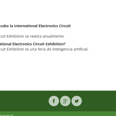
cabo la International Electronics Circuit
rcuit Exhibition se realiza anualmente.
ational Electronics Circuit Exhibition?
uit Exhibition es una feria de Inteligencia artificial,
ntimidad