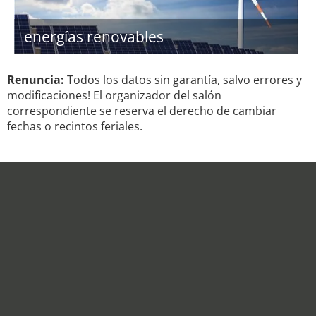
energías renovables
Renuncia:
Todos los datos sin garantía, salvo errores y
modificaciones! El organizador del salón
correspondiente se reserva el derecho de cambiar
fechas o recintos feriales.