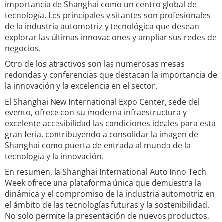
importancia de Shanghai como un centro global de
tecnología. Los principales visitantes son profesionales
de la industria automotriz y tecnológica que desean
explorar las últimas innovaciones y ampliar sus redes de
negocios.
Otro de los atractivos son las numerosas mesas
redondas y conferencias que destacan la importancia de
la innovación y la excelencia en el sector.
El Shanghai New International Expo Center, sede del
evento, ofrece con su moderna infraestructura y
excelente accesibilidad las condiciones ideales para esta
gran feria, contribuyendo a consolidar la imagen de
Shanghai como puerta de entrada al mundo de la
tecnología y la innovación.
En resumen, la Shanghai International Auto Inno Tech
Week ofrece una plataforma única que demuestra la
dinámica y el compromiso de la industria automotriz en
el ámbito de las tecnologías futuras y la sostenibilidad.
No solo permite la presentación de nuevos productos,