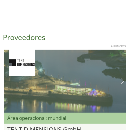
Proveedores
ANUNCIOS
Área operacional: mundial
TENT DIMENSIONS GmbH