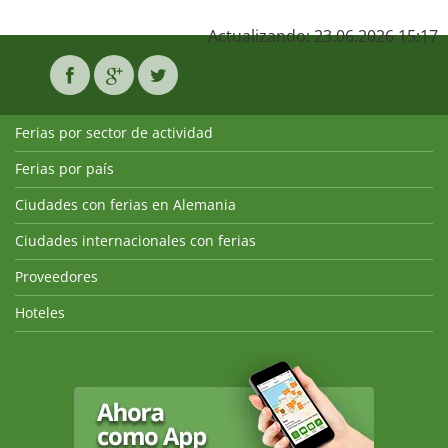
Actualizando: 23.06.2026 15:17
Ferias por sector de actividad
Ferias por país
Ciudades con ferias en Alemania
Ciudades internacionales con ferias
Proveedores
Hoteles