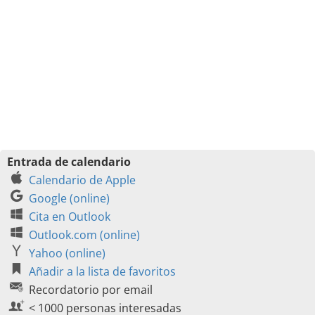
Entrada de calendario
Calendario de Apple
Google (online)
Cita en Outlook
Outlook.com (online)
Yahoo (online)
Añadir a la lista de favoritos
Recordatorio por email
< 1000 personas interesadas