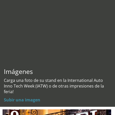
Imágenes
Carga una foto de su stand en la International Auto
Inno Tech Week (IATW) o de otras impresiones de la
feria!
Subir una imagen