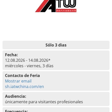
Sólo 3 dias
Fecha:
12.08.2026 - 14.08.2026*
miércoles - viernes, 3 días
Contacto de Feria
Mostrar email
sh.iatwchina.com/en
Audiencia:
únicamente para visitantes profesionales
Frecuencia: