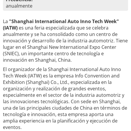
anualmente
La
"Shanghai International Auto Inno Tech Week"
(IATW)
es una feria especializada que se celebra
anualmente y se ha consolidado como un centro de
innovación y desarrollo de la industria automotriz. Tiene
lugar en el Shanghai New International Expo Center
(SNIEC), un importante centro de tecnología e
innovación en Shanghai, China.
El organizador de la Shanghai International Auto Inno
Tech Week (IATW) es la empresa Info Convention and
Exhibition (Shanghai) Co., Ltd., especializada en la
organización y realización de grandes eventos,
especialmente en el sector de la industria automotriz y
las innovaciones tecnológicas. Con sede en Shanghai,
una de las principales ciudades de China en términos de
tecnología e innovación, esta empresa aporta una
amplia experiencia en la planificación y ejecución de
eventos.