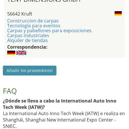
56642 Kruft
Construccion de carpas
Tecnología para eventos
Carpas y pabellones para exposiciones
Carpas industriales
Alquiler de tiendas
Correspondencia:
Añadir los proveedores!
FAQ
¿Dónde se lleva a cabo la International Auto Inno
Tech Week (IATW)?
La International Auto Inno Tech Week (IATW) e realiza en
Shanghái, Shanghai New International Expo Center -
SNIEC.