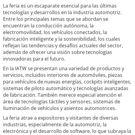
La feria es un escaparate esencial para las últimas
tecnologías y desarrollos en la industria automotriz.
Entre los principales temas que se abordan se
encuentran la conducción autónoma, la
electromovilidad, los vehículos conectados, la
fabricación inteligente y la sostenibilidad, los cuales
reflejan las tendencias y desafíos actuales del sector,
además de ofrecer una visión sobre tecnologías
innovadoras para el futuro.
En la IATW se presentan una variedad de productos y
servicios, incluidos interiores de automóviles, piezas
para vehículos de nuevas energías, cockpits inteligentes,
sistemas de piloto automático y tecnologías avanzadas
de fabricación. También merece especial atención el
área de tecnologías táctiles y sensores, sistemas de
iluminación de vehículos y asientos automotrices.
La feria atrae a expositores y visitantes de diversas
industrias, especialmente de la automotriz, la
electrónica y el desarrollo de software, lo que subraya la