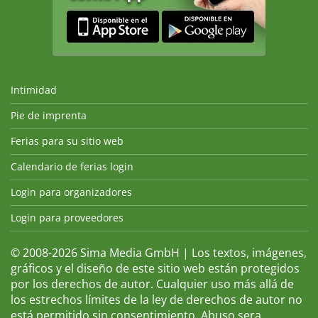
Intimidad
Pie de imprenta
Ferias para su sitio web
Calendario de ferias login
Login para organizadores
Login para proveedores
© 2008-2026 Sima Media GmbH | Los textos, imágenes,
gráficos y el diseño de este sitio web están protegidos
por los derechos de autor. Cualquier uso más allá de
los estrechos límites de la ley de derechos de autor no
está permitido sin consentimiento. Abuso sera