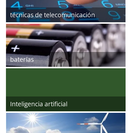
técnicas de telecomunicación
baterías
Inteligencia artificial