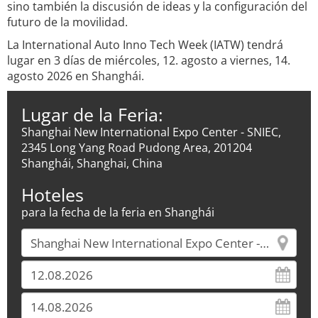
sino también la discusión de ideas y la configuración del
futuro de la movilidad.
La International Auto Inno Tech Week (IATW) tendrá
lugar en 3 días de miércoles, 12. agosto a viernes, 14.
agosto 2026 en Shanghái.
Lugar de la Feria:
Shanghai New International Expo Center - SNIEC,
2345 Long Yang Road Pudong Area, 201204
Shanghái, Shanghai, China
Hoteles
para la fecha de la feria en Shanghái