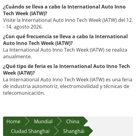
¿Cuándo se lleva a cabo la International Auto Inno
Tech Week (IATW)?
Visite la International Auto Inno Tech Week (IATW) del 12.
- 14. agosto 2026.
¿Con qué frecuencia se lleva a cabo la International
Auto Inno Tech Week (IATW)?
La International Auto Inno Tech Week (IATW) se realiza
anualmente.
¿Qué tipo de feria es la International Auto Inno Tech
Week (IATW)?
La International Auto Inno Tech Week (IATW) es una feria
de industria automotriz, electromovilidad y técnicas de
telecomunicación.
Home
Mundial
China
Ciudad Shanghai
Shanghái