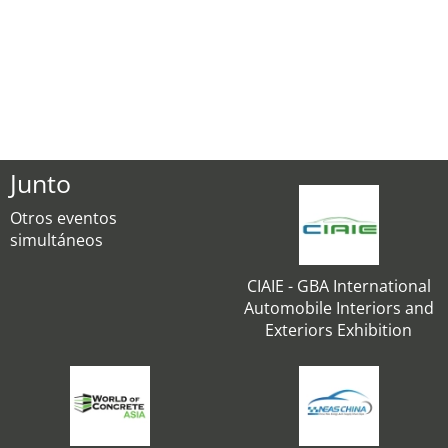
Junto
Otros eventos
simultáneos
CIAIE - GBA International
Automobile Interiors and
Exteriors Exhibition