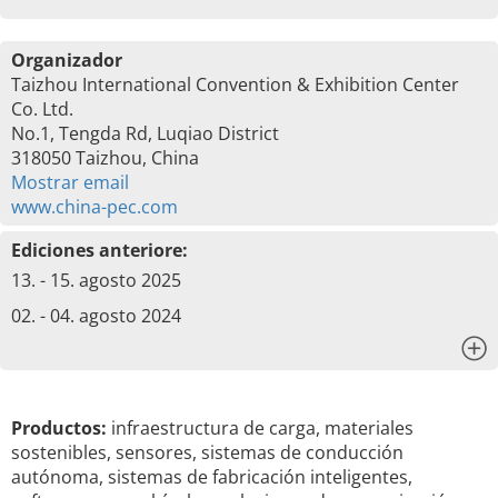
Organizador
Taizhou International Convention & Exhibition Center
Co. Ltd.
No.1, Tengda Rd, Luqiao District
318050 Taizhou, China
Mostrar email
www.china-pec.com
Ediciones anteriore:
13. - 15. agosto 2025
02. - 04. agosto 2024
x
Productos:
infraestructura de carga, materiales
sostenibles, sensores, sistemas de conducción
autónoma, sistemas de fabricación inteligentes,