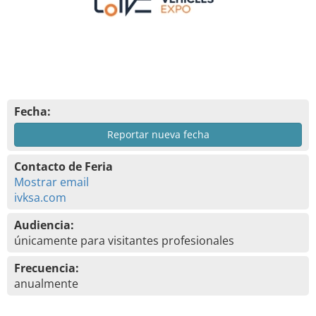
Fecha:
Reportar nueva fecha
Contacto de Feria
Mostrar email
ivksa.com
Audiencia:
únicamente para visitantes profesionales
Frecuencia:
anualmente