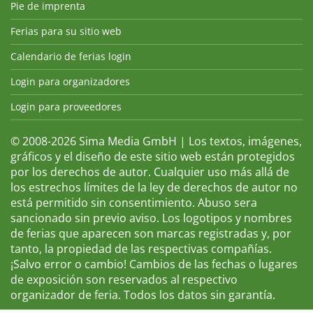
Pie de imprenta
Ferias para su sitio web
Calendario de ferias login
Login para organizadores
Login para proveedores
© 2008-2026 Sima Media GmbH | Los textos, imágenes,
gráficos y el diseño de este sitio web están protegidos
por los derechos de autor. Cualquier uso más allá de
los estrechos límites de la ley de derechos de autor no
está permitido sin consentimiento. Abuso sera
sancionado sin previo aviso. Los logotipos y nombres
de ferias que aparecen son marcas registradas y, por
tanto, la propiedad de las respectivas compañías.
¡Salvo error o cambio! Cambios de las fechas o lugares
de exposición son reservados al respectivo
organizador de feria. Todos los datos sin garantía.