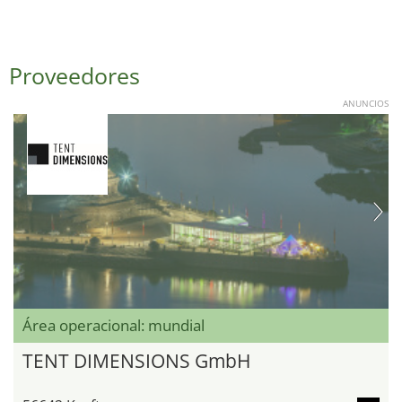
Proveedores
ANUNCIOS
Área operacional: mundial
TENT DIMENSIONS GmbH