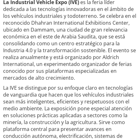
La Industrial Vehicle Expo (IVE)
es la feria líder
dedicada a las tecnologías innovadoras en el ámbito de
los vehículos industriales y todoterreno. Se celebra en el
reconocido Dhahran International Exhibitions Center,
ubicado en Dammam, una ciudad de gran relevancia
económica en el este de Arabia Saudita, que se está
consolidando como un centro estratégico para la
Industria 4.0 y la transformación sostenible. El evento se
realiza anualmente y está organizado por Aldrich
International, un experimentado organizador de ferias
conocido por sus plataformas especializadas en
mercados de alto crecimiento.
La IVE se distingue por su enfoque claro en tecnologías
de vanguardia que hacen que los vehículos industriales
sean más inteligentes, eficientes y respetuosos con el
medio ambiente. La exposición pone especial atención
en soluciones prácticas aplicadas a sectores como la
minería, la construcción y la agricultura. Sirve como
plataforma central para presentar avances en
conducción autónoma, electrificación, sistemas de