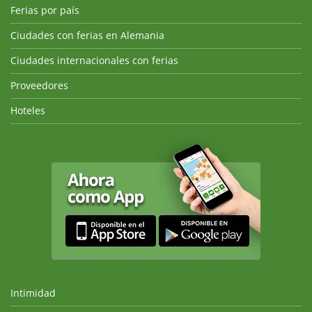
Ferias por país
Ciudades con ferias en Alemania
Ciudades internacionales con ferias
Proveedores
Hoteles
Intimidad