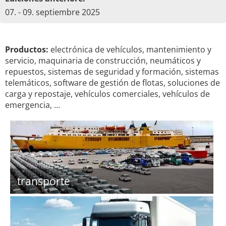
07. - 09. septiembre 2025
Productos:
electrónica de vehículos, mantenimiento y
servicio, maquinaria de construcción, neumáticos y
repuestos, sistemas de seguridad y formación, sistemas
telemáticos, software de gestión de flotas, soluciones de
carga y repostaje, vehículos comerciales, vehículos de
emergencia, …
transporte