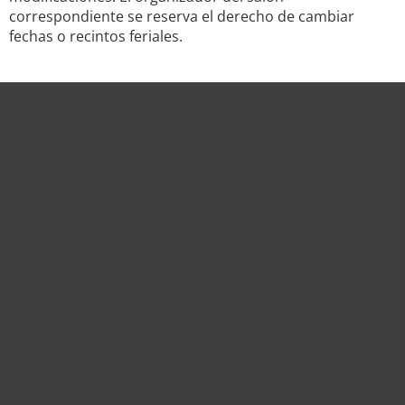
correspondiente se reserva el derecho de cambiar
fechas o recintos feriales.