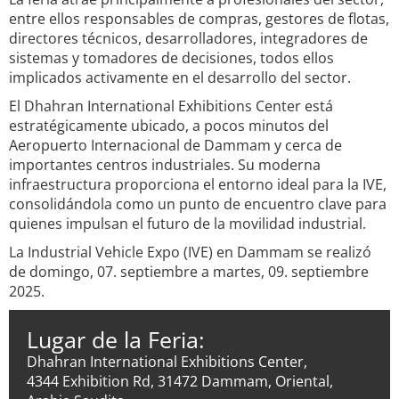
entre ellos responsables de compras, gestores de flotas,
directores técnicos, desarrolladores, integradores de
sistemas y tomadores de decisiones, todos ellos
implicados activamente en el desarrollo del sector.
El Dhahran International Exhibitions Center está
estratégicamente ubicado, a pocos minutos del
Aeropuerto Internacional de Dammam y cerca de
importantes centros industriales. Su moderna
infraestructura proporciona el entorno ideal para la IVE,
consolidándola como un punto de encuentro clave para
quienes impulsan el futuro de la movilidad industrial.
La Industrial Vehicle Expo (IVE) en Dammam se realizó
de domingo, 07. septiembre a martes, 09. septiembre
2025.
Lugar de la Feria:
Dhahran International Exhibitions Center,
4344 Exhibition Rd, 31472 Dammam, Oriental,