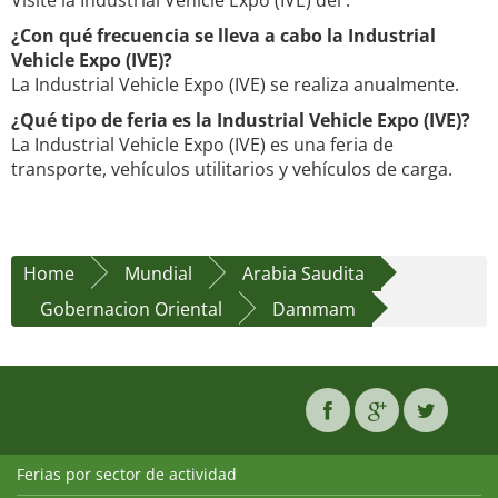
Visite la Industrial Vehicle Expo (IVE) del .
¿Con qué frecuencia se lleva a cabo la Industrial
Vehicle Expo (IVE)?
La Industrial Vehicle Expo (IVE) se realiza anualmente.
¿Qué tipo de feria es la Industrial Vehicle Expo (IVE)?
La Industrial Vehicle Expo (IVE) es una feria de
transporte, vehículos utilitarios y vehículos de carga.
Home
Mundial
Arabia Saudita
Gobernacion Oriental
Dammam
Ferias por sector de actividad