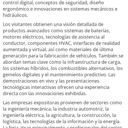
control digital, conceptos de seguridad, diseño
ergonómico e innovaciones en sistemas mecánicos e
hidráulicos.
Los visitantes obtienen una visión detallada de
productos avanzados como sistemas de baterías,
motores eléctricos, tecnologías de asistencia al
conductor, componentes HVAC, interfaces de realidad
aumentada y virtual, así como materiales de última
generación para la fabricación de vehículos. También se
abordan temas clave como la infraestructura de carga,
los sistemas híbridos, los combustibles alternativos, los
gemelos digitales y el mantenimiento predictivo. Las
demostraciones en vivo y las presentaciones
tecnológicas interactivas ofrecen una experiencia
directa con las innovaciones exhibidas.
Las empresas expositoras provienen de sectores como
la ingeniería mecánica, la industria automotriz, la
ingeniería eléctrica, la agricultura, la construcción, la
logística, las tecnologías de la información y la energía.
La feria atrae principalmente a profesionales del sector,