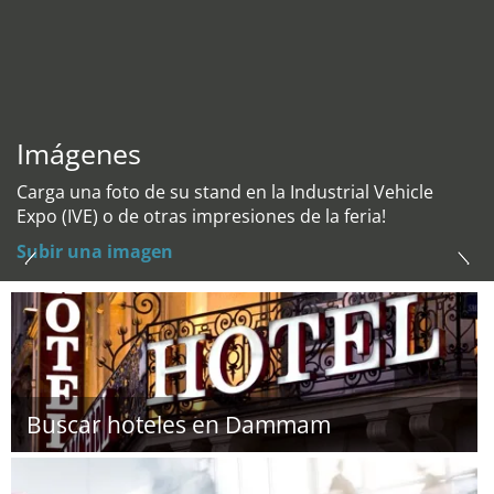
Imágenes
Carga una foto de su stand en la Industrial Vehicle
Expo (IVE) o de otras impresiones de la feria!
Subir una imagen
Buscar hoteles en Dammam