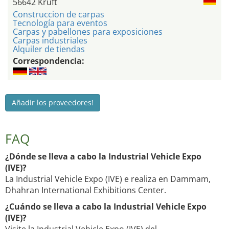
56642 Kruft
Construccion de carpas
Tecnología para eventos
Carpas y pabellones para exposiciones
Carpas industriales
Alquiler de tiendas
Correspondencia:
Añadir los proveedores!
FAQ
¿Dónde se lleva a cabo la Industrial Vehicle Expo
(IVE)?
La Industrial Vehicle Expo (IVE) e realiza en Dammam,
Dhahran International Exhibitions Center.
¿Cuándo se lleva a cabo la Industrial Vehicle Expo
(IVE)?