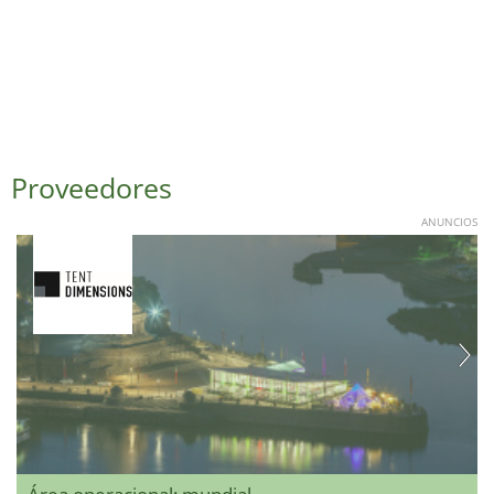
Proveedores
ANUNCIOS