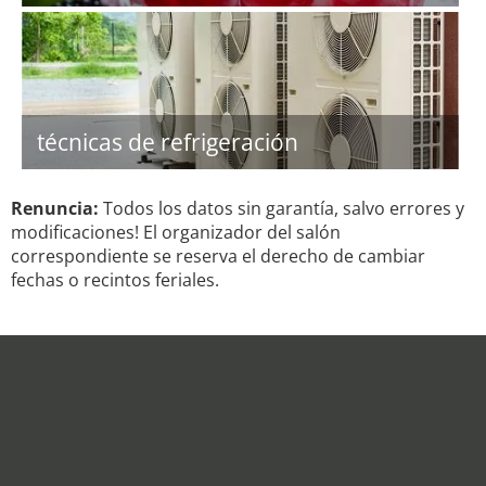
técnicas de refrigeración
Renuncia:
Todos los datos sin garantía, salvo errores y
modificaciones! El organizador del salón
correspondiente se reserva el derecho de cambiar
fechas o recintos feriales.