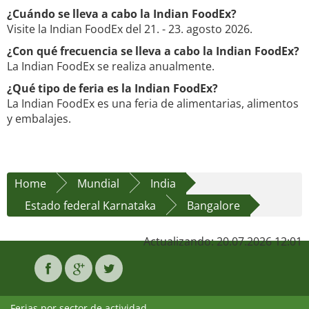
¿Cuándo se lleva a cabo la Indian FoodEx?
Visite la Indian FoodEx del 21. - 23. agosto 2026.
¿Con qué frecuencia se lleva a cabo la Indian FoodEx?
La Indian FoodEx se realiza anualmente.
¿Qué tipo de feria es la Indian FoodEx?
La Indian FoodEx es una feria de alimentarias, alimentos
y embalajes.
Home
Mundial
India
Estado federal Karnataka
Bangalore
Actualizando: 20.07.2026 12:01
Ferias por sector de actividad