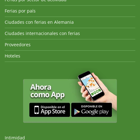
Ferias por país
Ciudades con ferias en Alemania
Ciudades internacionales con ferias
Proveedores
Hoteles
Intimidad