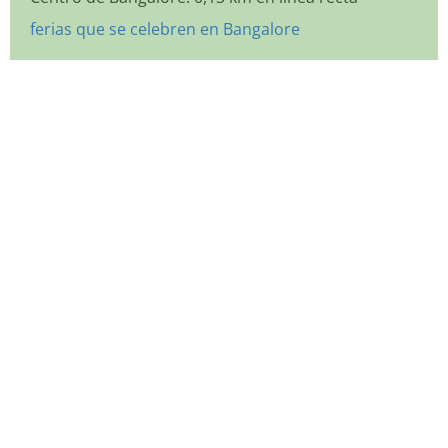
ferias que se celebren en Bangalore