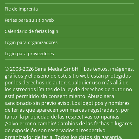
Pie de imprenta
Ferias para su sitio web
Calendario de ferias login
Login para organizadores
Login para proveedores
© 2008-2026 Sima Media GmbH | Los textos, imágenes,
gráficos y el diseño de este sitio web están protegidos
por los derechos de autor. Cualquier uso más allá de
los estrechos límites de la ley de derechos de autor no
está permitido sin consentimiento. Abuso sera
sancionado sin previo aviso. Los logotipos y nombres
de ferias que aparecen son marcas registradas y, por
tanto, la propiedad de las respectivas compañías.
¡Salvo error o cambio! Cambios de las fechas o lugares
de exposición son reservados al respectivo
organizador de feria. Todos los datos sin garantía.