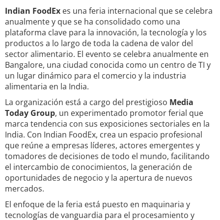
Indian FoodEx
es una feria internacional que se celebra
anualmente y que se ha consolidado como una
plataforma clave para la innovación, la tecnología y los
productos a lo largo de toda la cadena de valor del
sector alimentario. El evento se celebra anualmente en
Bangalore, una ciudad conocida como un centro de TI y
un lugar dinámico para el comercio y la industria
alimentaria en la India.
La organización está a cargo del prestigioso
Media
Today Group
, un experimentado promotor ferial que
marca tendencia con sus exposiciones sectoriales en la
India. Con Indian FoodEx, crea un espacio profesional
que reúne a empresas líderes, actores emergentes y
tomadores de decisiones de todo el mundo, facilitando
el intercambio de conocimientos, la generación de
oportunidades de negocio y la apertura de nuevos
mercados.
El enfoque de la feria está puesto en maquinaria y
tecnologías de vanguardia para el procesamiento y