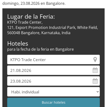
domingo, 23.08.2026 en Bangalore.
Lugar de la Feria:
KTPO Trade Center,
121, Export Promotion Industrial Park, White Field,
560048 Bangalore, Karnataka, India
Hoteles
para la fecha de la feria en Bangalore