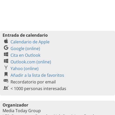
Entrada de calendario
Calendario de Apple
Google (online)
Cita en Outlook
Outlook.com (online)
Yahoo (online)
Añadir a la lista de favoritos
Recordatorio por email
< 1000 personas interesadas
Organizador
Media Today Group