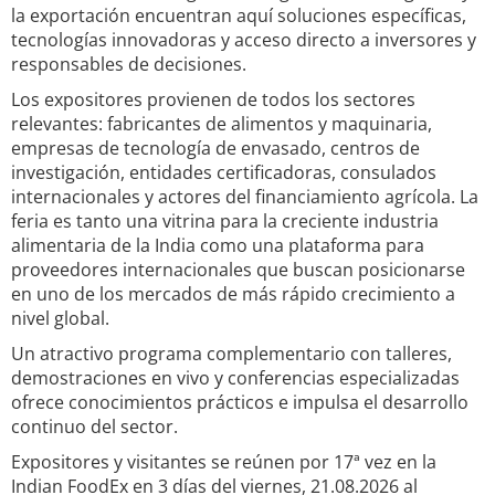
la exportación encuentran aquí soluciones específicas,
tecnologías innovadoras y acceso directo a inversores y
responsables de decisiones.
Los expositores provienen de todos los sectores
relevantes: fabricantes de alimentos y maquinaria,
empresas de tecnología de envasado, centros de
investigación, entidades certificadoras, consulados
internacionales y actores del financiamiento agrícola. La
feria es tanto una vitrina para la creciente industria
alimentaria de la India como una plataforma para
proveedores internacionales que buscan posicionarse
en uno de los mercados de más rápido crecimiento a
nivel global.
Un atractivo programa complementario con talleres,
demostraciones en vivo y conferencias especializadas
ofrece conocimientos prácticos e impulsa el desarrollo
continuo del sector.
Expositores y visitantes se reúnen por 17ª vez en la
Indian FoodEx en 3 días del viernes, 21.08.2026 al