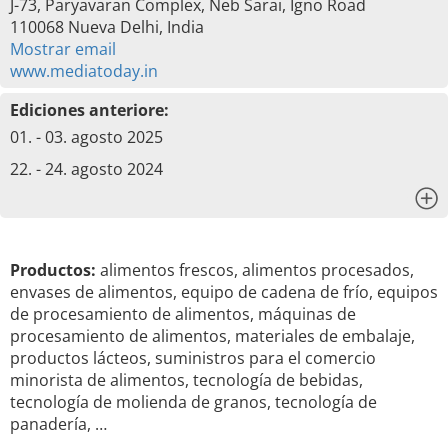
J-73, Paryavaran Complex, Neb Sarai, Igno Road
110068 Nueva Delhi, India
Mostrar email
www.mediatoday.in
Ediciones anteriore:
01. - 03. agosto 2025
22. - 24. agosto 2024
x
Productos:
alimentos frescos, alimentos procesados,
envases de alimentos, equipo de cadena de frío, equipos
de procesamiento de alimentos, máquinas de
procesamiento de alimentos, materiales de embalaje,
productos lácteos, suministros para el comercio
minorista de alimentos, tecnología de bebidas,
tecnología de molienda de granos, tecnología de
panadería, …