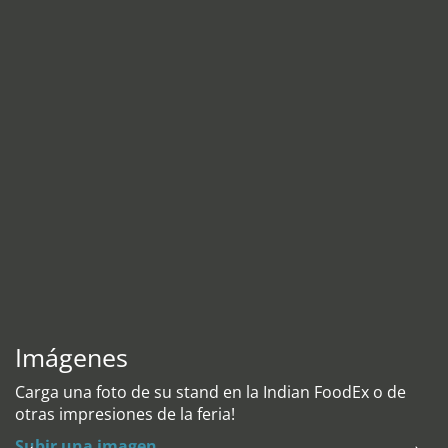
Imágenes
Carga una foto de su stand en la Indian FoodEx o de
otras impresiones de la feria!
Subir una imagen