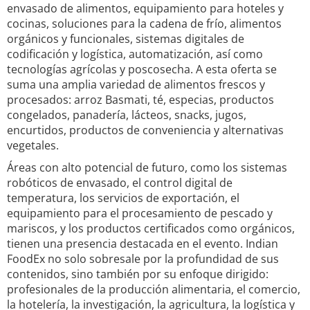
envasado de alimentos, equipamiento para hoteles y
cocinas, soluciones para la cadena de frío, alimentos
orgánicos y funcionales, sistemas digitales de
codificación y logística, automatización, así como
tecnologías agrícolas y poscosecha. A esta oferta se
suma una amplia variedad de alimentos frescos y
procesados: arroz Basmati, té, especias, productos
congelados, panadería, lácteos, snacks, jugos,
encurtidos, productos de conveniencia y alternativas
vegetales.
Áreas con alto potencial de futuro, como los sistemas
robóticos de envasado, el control digital de
temperatura, los servicios de exportación, el
equipamiento para el procesamiento de pescado y
mariscos, y los productos certificados como orgánicos,
tienen una presencia destacada en el evento. Indian
FoodEx no solo sobresale por la profundidad de sus
contenidos, sino también por su enfoque dirigido:
profesionales de la producción alimentaria, el comercio,
la hotelería, la investigación, la agricultura, la logística y