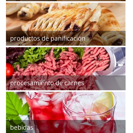
productos de panificación
procesamiento de carnes
bebidas