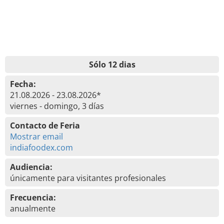
Sólo 12 dias
Fecha:
21.08.2026 - 23.08.2026*
viernes - domingo, 3 días
Contacto de Feria
Mostrar email
indiafoodex.com
Audiencia:
únicamente para visitantes profesionales
Frecuencia:
anualmente