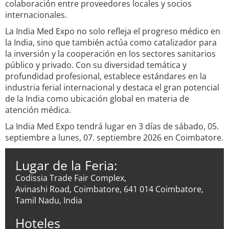
colaboración entre proveedores locales y socios
internacionales.
La India Med Expo no solo refleja el progreso médico en
la India, sino que también actúa como catalizador para
la inversión y la cooperación en los sectores sanitarios
público y privado. Con su diversidad temática y
profundidad profesional, establece estándares en la
industria ferial internacional y destaca el gran potencial
de la India como ubicación global en materia de
atención médica.
La India Med Expo tendrá lugar en 3 días de sábado, 05.
septiembre a lunes, 07. septiembre 2026 en Coimbatore.
Lugar de la Feria:
Codissia Trade Fair Complex,
Avinashi Road, Coimbatore, 641 014 Coimbatore,
Tamil Nadu, India
Hoteles