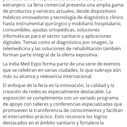
extranjero. La feria comercial presenta una amplia gama
de productos y servicios actuales, desde dispositivos
médicos innovadores y tecnología de diagnóstico clínico
hasta instrumental quirúrgico y mobiliario hospitalario,
consumibles, ayudas ortopédicas, soluciones
informáticas para el sector sanitario y aplicaciones
digitales. Temas como el diagnóstico por imagen, la
telemedicina y las soluciones de rehabilitación también
forman parte integral de la oferta expositiva.
La India Med Expo forma parte de una serie de eventos
que se celebran en varias ciudades, lo que subraya aún
más su alcance y relevancia internacional.
El enfoque de la feria en la innovación, la calidad y la
creación de redes es especialmente destacable. La
exposición se complementa con un variado programa
de apoyo con talleres y conferencias especializadas que
promueven la transferencia de conocimientos y facilitan
el intercambio práctico. Esto reconoce los logros
destacados en el ámbito sanitario y fortalece la