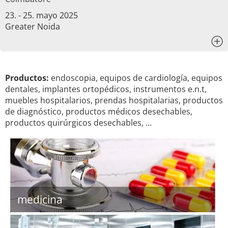
23. - 25. mayo 2025
Greater Noida
x
Productos:
endoscopia, equipos de cardiología, equipos
dentales, implantes ortopédicos, instrumentos e.n.t,
muebles hospitalarios, prendas hospitalarias, productos
de diagnóstico, productos médicos desechables,
productos quirúrgicos desechables, …
medicina