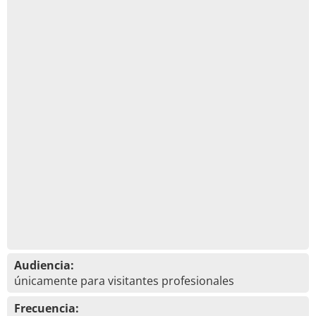
Audiencia:
únicamente para visitantes profesionales
Frecuencia: