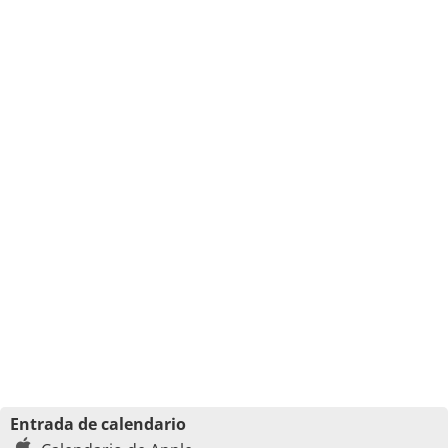
Entrada de calendario