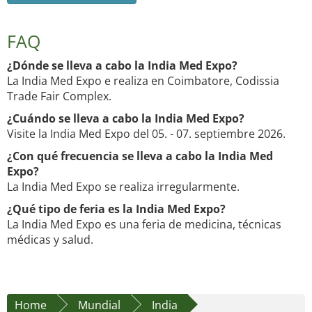
FAQ
¿Dónde se lleva a cabo la India Med Expo?
La India Med Expo e realiza en Coimbatore, Codissia
Trade Fair Complex.
¿Cuándo se lleva a cabo la India Med Expo?
Visite la India Med Expo del 05. - 07. septiembre 2026.
¿Con qué frecuencia se lleva a cabo la India Med
Expo?
La India Med Expo se realiza irregularmente.
¿Qué tipo de feria es la India Med Expo?
La India Med Expo es una feria de medicina, técnicas
médicas y salud.
Home
Mundial
India