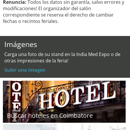
Renuncia:
Todos los datos sin garantía, salvo errores y
modificaciones! El organizador del salón
correspondiente se reserva el derecho de cambiar
fechas o recintos feriales.
Imágenes
Carga una foto de su stand en la India Med Expo o de
otras impresiones de la feria!
Subir una imagen
Buscar hoteles en Coimbatore