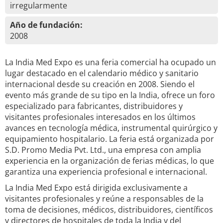
irregularmente
Año de fundación:
2008
La India Med Expo es una feria comercial ha ocupado un
lugar destacado en el calendario médico y sanitario
internacional desde su creación en 2008. Siendo el
evento más grande de su tipo en la India, ofrece un foro
especializado para fabricantes, distribuidores y
visitantes profesionales interesados en los últimos
avances en tecnología médica, instrumental quirúrgico y
equipamiento hospitalario. La feria está organizada por
S.D. Promo Media Pvt. Ltd., una empresa con amplia
experiencia en la organización de ferias médicas, lo que
garantiza una experiencia profesional e internacional.
La India Med Expo está dirigida exclusivamente a
visitantes profesionales y reúne a responsables de la
toma de decisiones, médicos, distribuidores, científicos
y directores de hospitales de toda la India y del