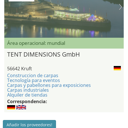
Área operacional: mundial
TENT DIMENSIONS GmbH
56642 Kruft
Construccion de carpas
Tecnología para eventos
Carpas y pabellones para exposiciones
Carpas industriales
Alquiler de tiendas
Correspondencia:
Añadir los proveedores!