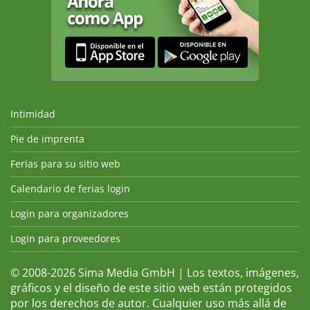
Intimidad
Pie de imprenta
Ferias para su sitio web
Calendario de ferias login
Login para organizadores
Login para proveedores
© 2008-2026 Sima Media GmbH | Los textos, imágenes,
gráficos y el diseño de este sitio web están protegidos
por los derechos de autor. Cualquier uso más allá de