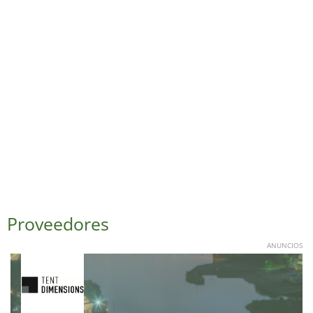
Proveedores
ANUNCIOS