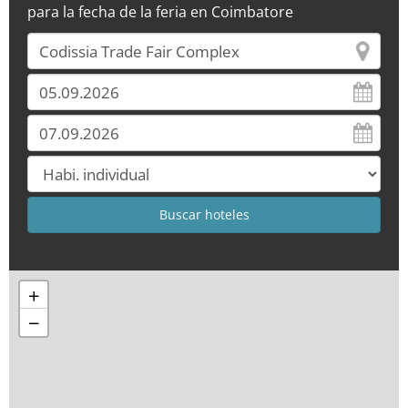
para la fecha de la feria en Coimbatore
+
−