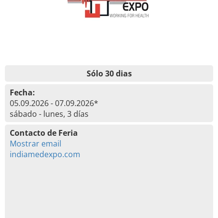
Sólo 30 dias
Fecha:
05.09.2026 - 07.09.2026*
sábado - lunes, 3 días
Contacto de Feria
Mostrar email
indiamedexpo.com