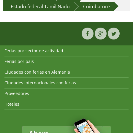
Estado federal Tamil Nadu
Coimbatore
Ferias por sector de actividad
Ferias por país
Ciudades con ferias en Alemania
Ciudades internacionales con ferias
Proveedores
Hoteles