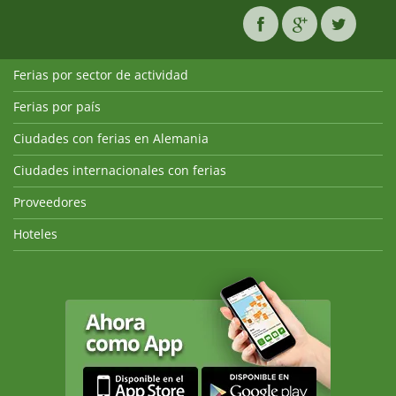
Ferias por sector de actividad
Ferias por país
Ciudades con ferias en Alemania
Ciudades internacionales con ferias
Proveedores
Hoteles