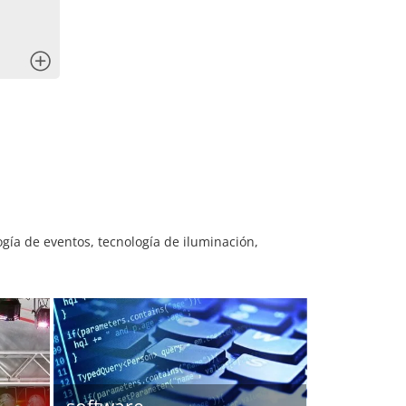
x
gía de eventos, tecnología de iluminación,