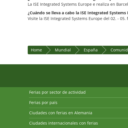
La ISE Integrated Systems Europe e realiza en Barcel
¿Cuándo se lleva a cabo la ISE Integrated Systems
Visite la ISE Integrated Systems Europe del 02. - 05.
Home
Mundial
España
Comunid
Ferias por sector de actividad
Ferias por país
Ciudades con ferias en Alemania
Ciudades internacionales con ferias