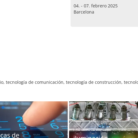
04. - 07. febrero 2025
Barcelona
o, tecnología de comunicación, tecnología de construcción, tecnolo
icas de