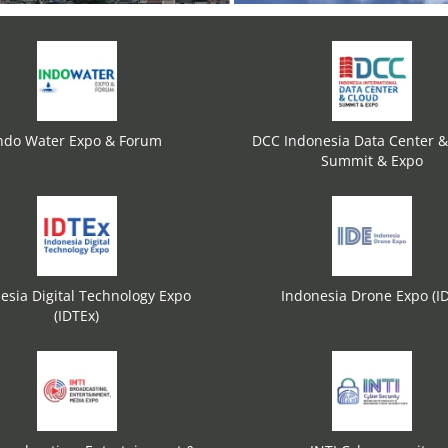
ndo Water Expo & Forum
DCC Indonesia Data Center &
Summit & Expo
esia Digital Technology Expo
Indonesia Drone Expo (I
(IDTEx)