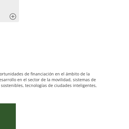
x
portunidades de financiación en el ámbito de la
sarrollo en el sector de la movilidad, sistemas de
ostenibles, tecnologías de ciudades inteligentes,