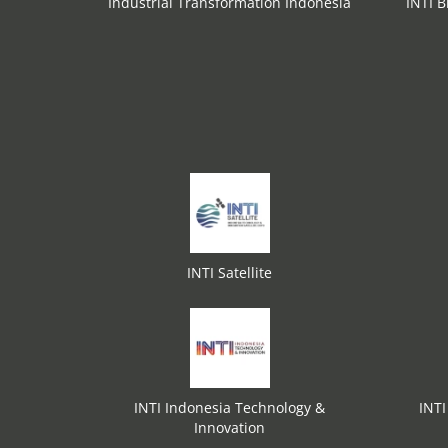
Industrial Transformation Indonesia
INTI B
INTI Satellite
INTI Indonesia Technology &
INTI
Innovation