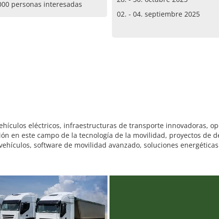
000 personas interesadas
02. - 04. septiembre 2025
ehículos eléctricos, infraestructuras de transporte innovadoras, o
ón en este campo de la tecnología de la movilidad, proyectos de de
hículos, software de movilidad avanzado, soluciones energéticas s