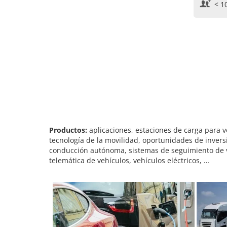
< 1
Productos:
aplicaciones, estaciones de carga para v
tecnología de la movilidad, oportunidades de inversi
conducción autónoma, sistemas de seguimiento de ve
telemática de vehículos, vehículos eléctricos, …