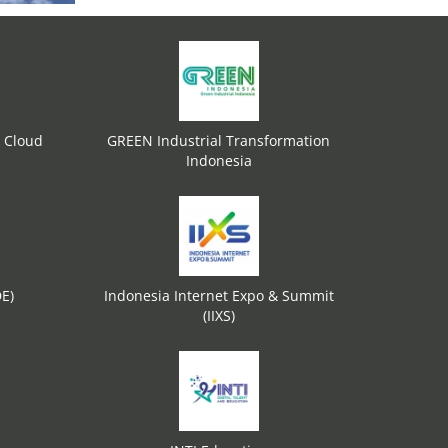
 Cloud
GREEN Industrial Transformation
Indonesia
DE)
Indonesia Internet Expo & Summit
(IIXS)