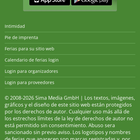
Intimidad
Pie de imprenta
Ferias para su sitio web
Calendario de ferias login
Login para organizadores
Login para proveedores
© 2008-2026 Sima Media GmbH | Los textos, imágenes,
gráficos y el diseño de este sitio web están protegidos
por los derechos de autor. Cualquier uso más allá de
los estrechos límites de la ley de derechos de autor no
está permitido sin consentimiento. Abuso sera
sancionado sin previo aviso. Los logotipos y nombres
de ferias que aparecen son marcas registradas y, por