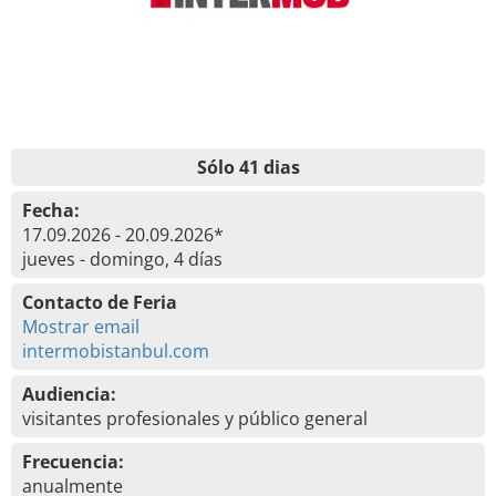
Sólo 41 dias
Fecha:
17.09.2026 - 20.09.2026*
jueves - domingo, 4 días
Contacto de Feria
Mostrar email
intermobistanbul.com
Audiencia:
visitantes profesionales y público general
Frecuencia:
anualmente