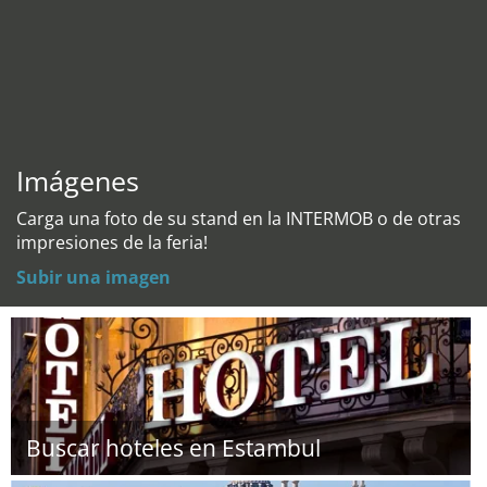
Imágenes
Carga una foto de su stand en la INTERMOB o de otras
impresiones de la feria!
Subir una imagen
Buscar hoteles en Estambul