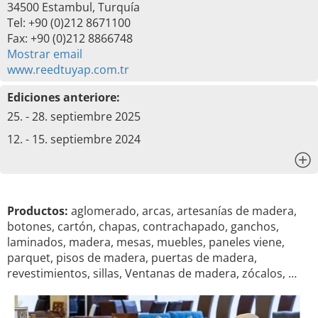
34500 Estambul, Turquía
Tel: +90 (0)212 8671100
Fax: +90 (0)212 8866748
Mostrar email
www.reedtuyap.com.tr
Ediciones anteriore:
25. - 28. septiembre 2025
12. - 15. septiembre 2024
x
Productos:
aglomerado, arcas, artesanías de madera,
botones, cartón, chapas, contrachapado, ganchos,
laminados, madera, mesas, muebles, paneles viene,
parquet, pisos de madera, puertas de madera,
revestimientos, sillas, Ventanas de madera, zócalos, …