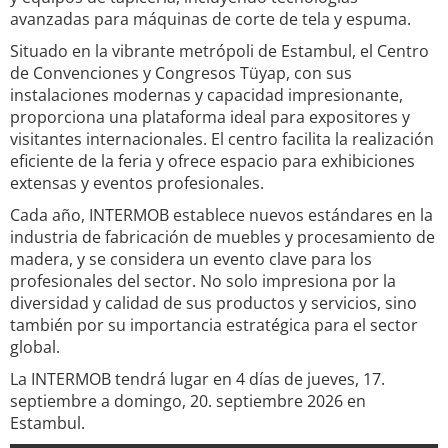
avanzadas para máquinas de corte de tela y espuma.
Situado en la vibrante metrópoli de Estambul, el Centro
de Convenciones y Congresos Tüyap, con sus
instalaciones modernas y capacidad impresionante,
proporciona una plataforma ideal para expositores y
visitantes internacionales. El centro facilita la realización
eficiente de la feria y ofrece espacio para exhibiciones
extensas y eventos profesionales.
Cada año, INTERMOB establece nuevos estándares en la
industria de fabricación de muebles y procesamiento de
madera, y se considera un evento clave para los
profesionales del sector. No solo impresiona por la
diversidad y calidad de sus productos y servicios, sino
también por su importancia estratégica para el sector
global.
La INTERMOB tendrá lugar en 4 días de jueves, 17.
septiembre a domingo, 20. septiembre 2026 en
Estambul.