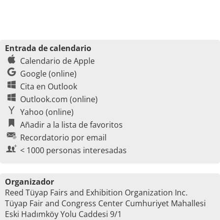
Entrada de calendario
Calendario de Apple
Google (online)
Cita en Outlook
Outlook.com (online)
Yahoo (online)
Añadir a la lista de favoritos
Recordatorio por email
< 1000 personas interesadas
Organizador
Reed Tüyap Fairs and Exhibition Organization Inc.
Tüyap Fair and Congress Center Cumhuriyet Mahallesi
Eski Hadımköy Yolu Caddesi 9/1