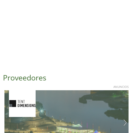
Proveedores
ANUNCIOS