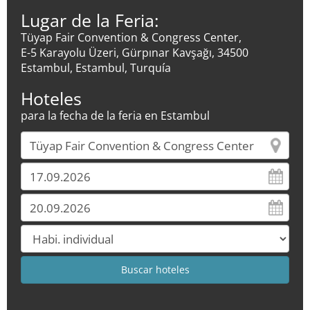
Lugar de la Feria:
Tüyap Fair Convention & Congress Center,
E-5 Karayolu Üzeri, Gürpınar Kavşağı, 34500
Estambul, Estambul, Turquía
Hoteles
para la fecha de la feria en Estambul