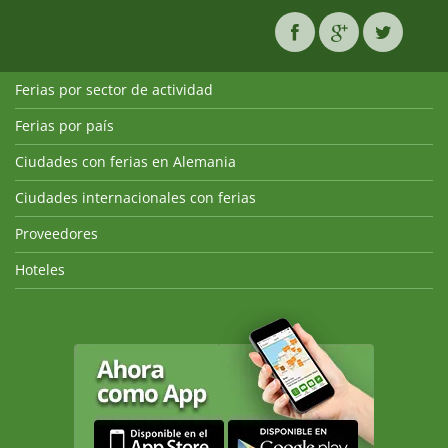
Ferias por sector de actividad
Ferias por país
Ciudades con ferias en Alemania
Ciudades internacionales con ferias
Proveedores
Hoteles