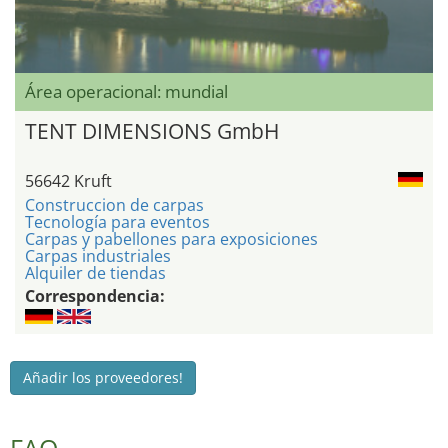
Área operacional: mundial
TENT DIMENSIONS GmbH
56642 Kruft
Construccion de carpas
Tecnología para eventos
Carpas y pabellones para exposiciones
Carpas industriales
Alquiler de tiendas
Correspondencia:
Añadir los proveedores!