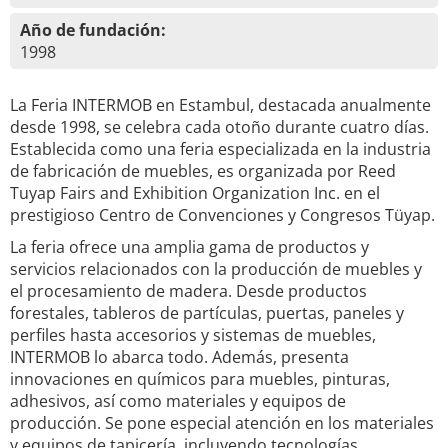
Año de fundación:
1998
La Feria INTERMOB en Estambul, destacada anualmente
desde 1998, se celebra cada otoño durante cuatro días.
Establecida como una feria especializada en la industria
de fabricación de muebles, es organizada por Reed
Tuyap Fairs and Exhibition Organization Inc. en el
prestigioso Centro de Convenciones y Congresos Tüyap.
La feria ofrece una amplia gama de productos y
servicios relacionados con la producción de muebles y
el procesamiento de madera. Desde productos
forestales, tableros de partículas, puertas, paneles y
perfiles hasta accesorios y sistemas de muebles,
INTERMOB lo abarca todo. Además, presenta
innovaciones en químicos para muebles, pinturas,
adhesivos, así como materiales y equipos de
producción. Se pone especial atención en los materiales
y equipos de tapicería, incluyendo tecnologías