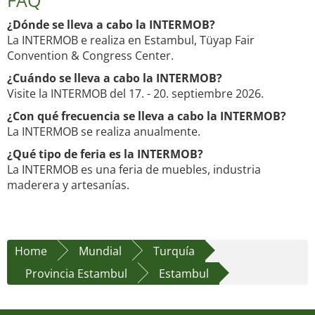
FAQ
¿Dónde se lleva a cabo la INTERMOB?
La INTERMOB e realiza en Estambul, Tüyap Fair
Convention & Congress Center.
¿Cuándo se lleva a cabo la INTERMOB?
Visite la INTERMOB del 17. - 20. septiembre 2026.
¿Con qué frecuencia se lleva a cabo la INTERMOB?
La INTERMOB se realiza anualmente.
¿Qué tipo de feria es la INTERMOB?
La INTERMOB es una feria de muebles, industria
maderera y artesanías.
Home
Mundial
Turquía
Provincia Estambul
Estambul