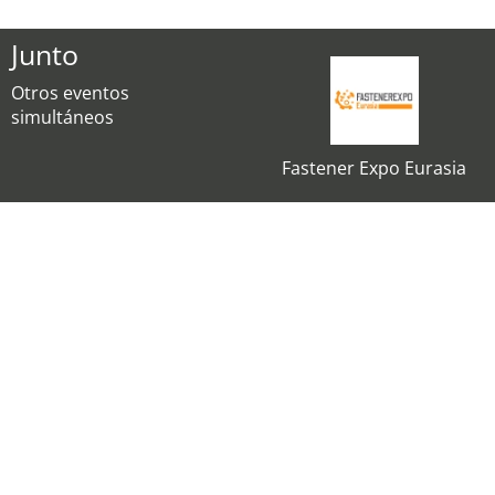
Junto
Otros eventos
simultáneos
Fastener Expo Eurasia