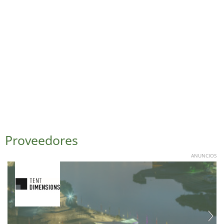
Proveedores
ANUNCIOS