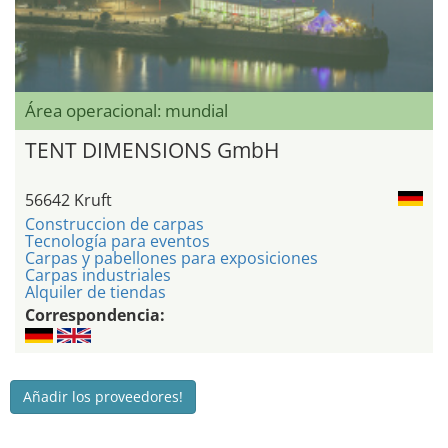
Área operacional: mundial
TENT DIMENSIONS GmbH
56642 Kruft
Construccion de carpas
Tecnología para eventos
Carpas y pabellones para exposiciones
Carpas industriales
Alquiler de tiendas
Correspondencia:
Añadir los proveedores!