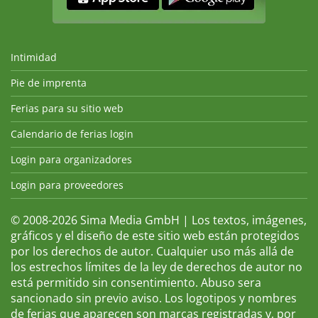
Intimidad
Pie de imprenta
Ferias para su sitio web
Calendario de ferias login
Login para organizadores
Login para proveedores
© 2008-2026 Sima Media GmbH | Los textos, imágenes,
gráficos y el diseño de este sitio web están protegidos
por los derechos de autor. Cualquier uso más allá de
los estrechos límites de la ley de derechos de autor no
está permitido sin consentimiento. Abuso sera
sancionado sin previo aviso. Los logotipos y nombres
de ferias que aparecen son marcas registradas y, por