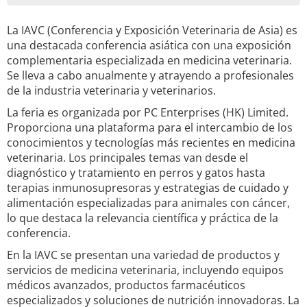
La IAVC (Conferencia y Exposición Veterinaria de Asia) es
una destacada conferencia asiática con una exposición
complementaria especializada en medicina veterinaria.
Se lleva a cabo anualmente y atrayendo a profesionales
de la industria veterinaria y veterinarios.
La feria es organizada por PC Enterprises (HK) Limited.
Proporciona una plataforma para el intercambio de los
conocimientos y tecnologías más recientes en medicina
veterinaria. Los principales temas van desde el
diagnóstico y tratamiento en perros y gatos hasta
terapias inmunosupresoras y estrategias de cuidado y
alimentación especializadas para animales con cáncer,
lo que destaca la relevancia científica y práctica de la
conferencia.
En la IAVC se presentan una variedad de productos y
servicios de medicina veterinaria, incluyendo equipos
médicos avanzados, productos farmacéuticos
especializados y soluciones de nutrición innovadoras. La