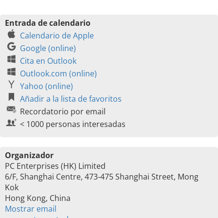
Entrada de calendario
Calendario de Apple
Google (online)
Cita en Outlook
Outlook.com (online)
Yahoo (online)
Añadir a la lista de favoritos
Recordatorio por email
< 1000 personas interesadas
Organizador
PC Enterprises (HK) Limited
6/F, Shanghai Centre, 473-475 Shanghai Street, Mong
Kok
Hong Kong, China
Mostrar email