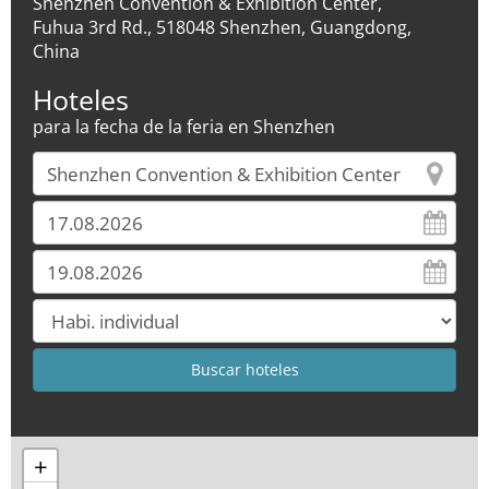
Shenzhen Convention & Exhibition Center,
Fuhua 3rd Rd., 518048 Shenzhen, Guangdong,
China
Hoteles
para la fecha de la feria en Shenzhen
+