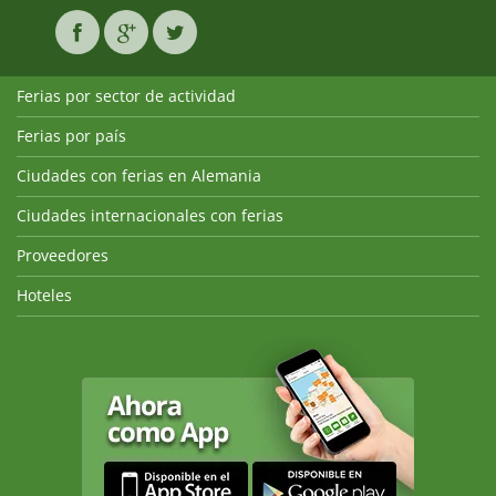
Ferias por sector de actividad
Ferias por país
Ciudades con ferias en Alemania
Ciudades internacionales con ferias
Proveedores
Hoteles