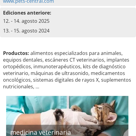
www.pets-central.com
Ediciones anteriore:
12. - 14. agosto 2025
13. - 15. agosto 2024
Productos:
alimentos especializados para animales,
equipos dentales, escáneres CT veterinarios, implantes
ortopédicos, inmunoterapéuticos, kits de diagnóstico
veterinario, máquinas de ultrasonido, medicamentos
oncológicos, sistemas digitales de rayos X, suplementos
nutricionales, …
medicina veterinaria