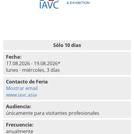
Sólo 10 dias
Fecha:
17.08.2026 - 19.08.2026*
lunes - miércoles, 3 días
Contacto de Feria
Mostrar email
www.iavc.asia
Audiencia:
únicamente para visitantes profesionales
Frecuencia:
anualmente