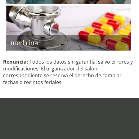
medicina
Renuncia:
Todos los datos sin garantía, salvo errores y
modificaciones! El organizador del salón
correspondiente se reserva el derecho de cambiar
fechas o recintos feriales.