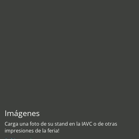
Imágenes
Carga una foto de su stand en la IAVC o de otras
impresiones de la feria!