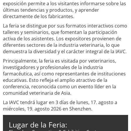
exposición permite a los visitantes informarse sobre las
últimas tendencias y productos, y aprender
directamente de los fabricantes.
La feria se distingue por sus formatos interactivos como
talleres y seminarios, que fomentan la participación
activa de los asistentes. Los expositores provienen de
diferentes sectores de la industria veterinaria, lo que
demuestra la diversidad y el carácter integral de la IAVC.
Principalmente, la feria es visitada por veterinarios,
investigadores y profesionales de la industria
farmacéutica, así como representantes de instituciones
educativas. Esto refleja el amplio atractivo de la
conferencia, reconocida como un evento líder en la
comunidad veterinaria de Asia.
La IAVC tendrá lugar en 3 días de lunes, 17. agosto a
miércoles, 19. agosto 2026 en Shenzhen.
Lugar de la Feria: