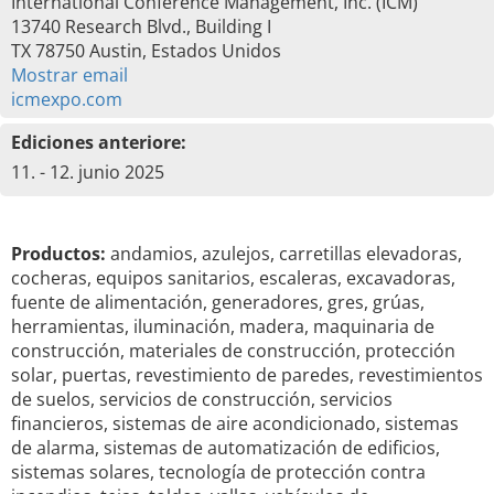
International Conference Management, Inc. (ICM)
13740 Research Blvd., Building I
TX 78750 Austin, Estados Unidos
Mostrar email
icmexpo.com
Ediciones anteriore:
11. - 12. junio 2025
Productos:
andamios, azulejos, carretillas elevadoras,
cocheras, equipos sanitarios, escaleras, excavadoras,
fuente de alimentación, generadores, gres, grúas,
herramientas, iluminación, madera, maquinaria de
construcción, materiales de construcción, protección
solar, puertas, revestimiento de paredes, revestimientos
de suelos, servicios de construcción, servicios
financieros, sistemas de aire acondicionado, sistemas
de alarma, sistemas de automatización de edificios,
sistemas solares, tecnología de protección contra