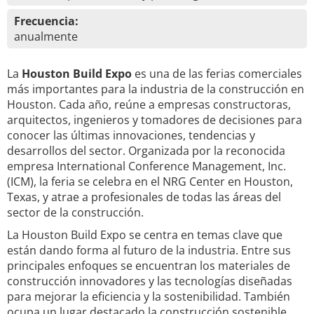
Frecuencia:
anualmente
La
Houston Build Expo
es una de las ferias comerciales
más importantes para la industria de la construcción en
Houston. Cada año, reúne a empresas constructoras,
arquitectos, ingenieros y tomadores de decisiones para
conocer las últimas innovaciones, tendencias y
desarrollos del sector. Organizada por la reconocida
empresa International Conference Management, Inc.
(ICM), la feria se celebra en el NRG Center en Houston,
Texas, y atrae a profesionales de todas las áreas del
sector de la construcción.
La Houston Build Expo se centra en temas clave que
están dando forma al futuro de la industria. Entre sus
principales enfoques se encuentran los materiales de
construcción innovadores y las tecnologías diseñadas
para mejorar la eficiencia y la sostenibilidad. También
ocupa un lugar destacado la construcción sostenible,