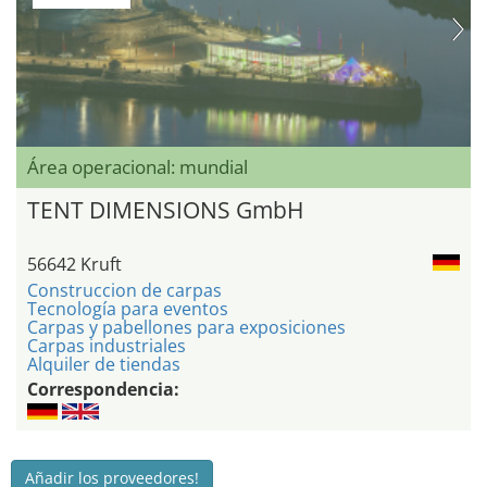
Área operacional: mundial
TENT DIMENSIONS GmbH
56642 Kruft
Construccion de carpas
Tecnología para eventos
Carpas y pabellones para exposiciones
Carpas industriales
Alquiler de tiendas
Correspondencia:
Añadir los proveedores!