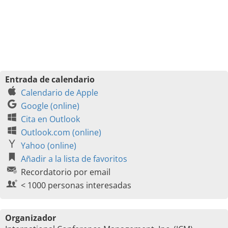
Entrada de calendario
Calendario de Apple
Google (online)
Cita en Outlook
Outlook.com (online)
Yahoo (online)
Añadir a la lista de favoritos
Recordatorio por email
< 1000 personas interesadas
Organizador