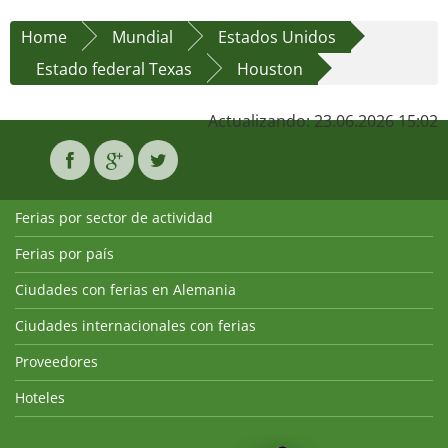
Home
Mundial
Estados Unidos
Estado federal Texas
Houston
Actualizando: 23.06.2026 15:02
Ferias por sector de actividad
Ferias por país
Ciudades con ferias en Alemania
Ciudades internacionales con ferias
Proveedores
Hoteles