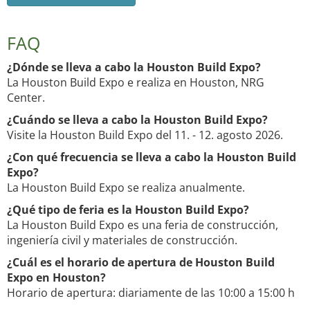
FAQ
¿Dónde se lleva a cabo la Houston Build Expo?
La Houston Build Expo e realiza en Houston, NRG
Center.
¿Cuándo se lleva a cabo la Houston Build Expo?
Visite la Houston Build Expo del 11. - 12. agosto 2026.
¿Con qué frecuencia se lleva a cabo la Houston Build
Expo?
La Houston Build Expo se realiza anualmente.
¿Qué tipo de feria es la Houston Build Expo?
La Houston Build Expo es una feria de construcción,
ingeniería civil y materiales de construcción.
¿Cuál es el horario de apertura de Houston Build
Expo en Houston?
Horario de apertura: diariamente de las 10:00 a 15:00 h