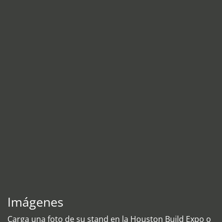
Imágenes
Carga una foto de su stand en la Houston Build Expo o