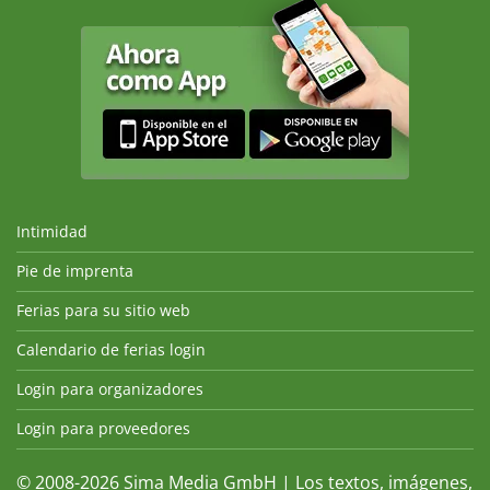
Intimidad
Pie de imprenta
Ferias para su sitio web
Calendario de ferias login
Login para organizadores
Login para proveedores
© 2008-2026 Sima Media GmbH | Los textos, imágenes,