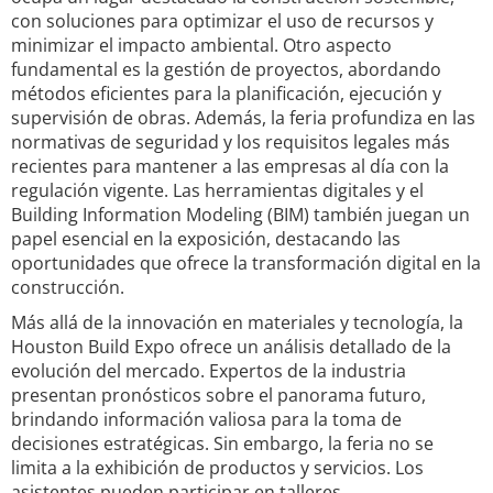
con soluciones para optimizar el uso de recursos y
minimizar el impacto ambiental. Otro aspecto
fundamental es la gestión de proyectos, abordando
métodos eficientes para la planificación, ejecución y
supervisión de obras. Además, la feria profundiza en las
normativas de seguridad y los requisitos legales más
recientes para mantener a las empresas al día con la
regulación vigente. Las herramientas digitales y el
Building Information Modeling (BIM) también juegan un
papel esencial en la exposición, destacando las
oportunidades que ofrece la transformación digital en la
construcción.
Más allá de la innovación en materiales y tecnología, la
Houston Build Expo ofrece un análisis detallado de la
evolución del mercado. Expertos de la industria
presentan pronósticos sobre el panorama futuro,
brindando información valiosa para la toma de
decisiones estratégicas. Sin embargo, la feria no se
limita a la exhibición de productos y servicios. Los
asistentes pueden participar en talleres,