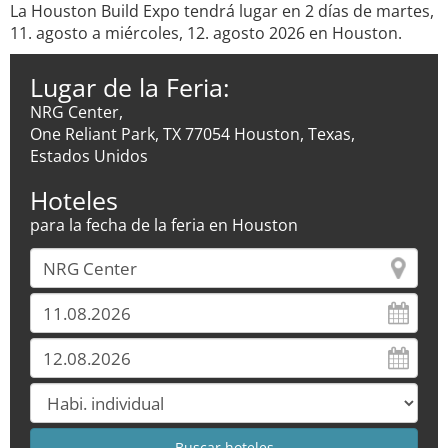
La Houston Build Expo tendrá lugar en 2 días de martes,
11. agosto a miércoles, 12. agosto 2026 en Houston.
Lugar de la Feria:
NRG Center,
One Reliant Park, TX 77054 Houston, Texas,
Estados Unidos
Hoteles
para la fecha de la feria en Houston