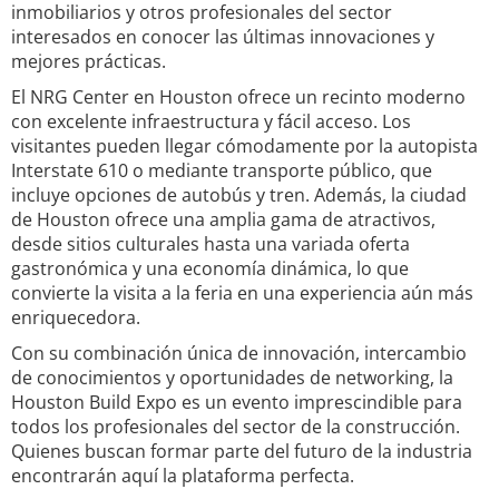
inmobiliarios y otros profesionales del sector
interesados en conocer las últimas innovaciones y
mejores prácticas.
El NRG Center en Houston ofrece un recinto moderno
con excelente infraestructura y fácil acceso. Los
visitantes pueden llegar cómodamente por la autopista
Interstate 610 o mediante transporte público, que
incluye opciones de autobús y tren. Además, la ciudad
de Houston ofrece una amplia gama de atractivos,
desde sitios culturales hasta una variada oferta
gastronómica y una economía dinámica, lo que
convierte la visita a la feria en una experiencia aún más
enriquecedora.
Con su combinación única de innovación, intercambio
de conocimientos y oportunidades de networking, la
Houston Build Expo es un evento imprescindible para
todos los profesionales del sector de la construcción.
Quienes buscan formar parte del futuro de la industria
encontrarán aquí la plataforma perfecta.