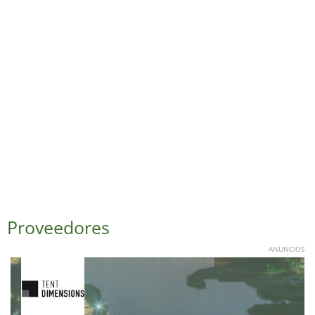
Proveedores
ANUNCIOS