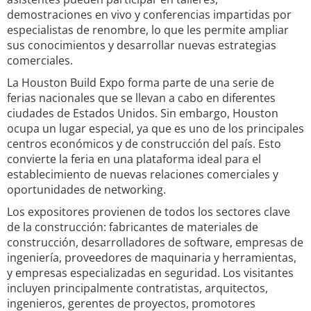
demostraciones en vivo y conferencias impartidas por
especialistas de renombre, lo que les permite ampliar
sus conocimientos y desarrollar nuevas estrategias
comerciales.
La Houston Build Expo forma parte de una serie de
ferias nacionales que se llevan a cabo en diferentes
ciudades de Estados Unidos. Sin embargo, Houston
ocupa un lugar especial, ya que es uno de los principales
centros económicos y de construcción del país. Esto
convierte la feria en una plataforma ideal para el
establecimiento de nuevas relaciones comerciales y
oportunidades de networking.
Los expositores provienen de todos los sectores clave
de la construcción: fabricantes de materiales de
construcción, desarrolladores de software, empresas de
ingeniería, proveedores de maquinaria y herramientas,
y empresas especializadas en seguridad. Los visitantes
incluyen principalmente contratistas, arquitectos,
ingenieros, gerentes de proyectos, promotores