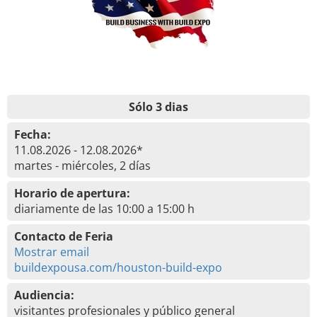
Sólo 3 dias
Fecha:
11.08.2026 - 12.08.2026*
martes - miércoles, 2 días
Horario de apertura:
diariamente de las 10:00 a 15:00 h
Contacto de Feria
Mostrar email
buildexpousa.com/houston-build-expo
Audiencia:
visitantes profesionales y público general