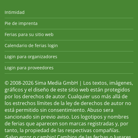
Intimidad
Pie de imprenta
Ferias para su sitio web
Calendario de ferias login
Login para organizadores
Login para proveedores
© 2008-2026 Sima Media GmbH | Los textos, imágenes,
gráficos y el diseño de este sitio web están protegidos
por los derechos de autor. Cualquier uso más allá de
los estrechos límites de la ley de derechos de autor no
está permitido sin consentimiento. Abuso sera
sancionado sin previo aviso. Los logotipos y nombres
de ferias que aparecen son marcas registradas y, por
tanto, la propiedad de las respectivas compañías.
¡Salvo error o cambio! Cambios de las fechas o lugares