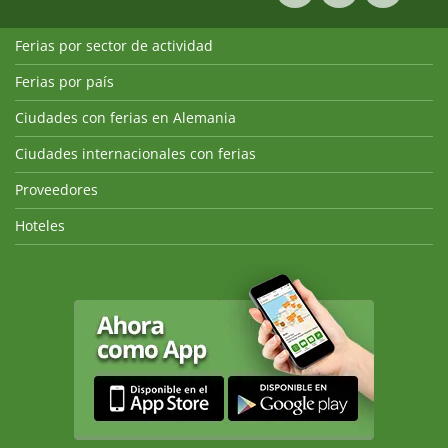
Ferias por sector de actividad
Ferias por país
Ciudades con ferias en Alemania
Ciudades internacionales con ferias
Proveedores
Hoteles