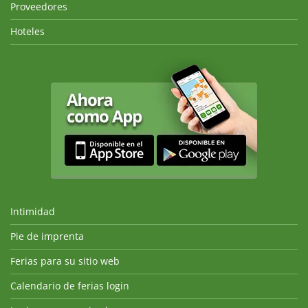
Proveedores
Hoteles
Intimidad
Pie de imprenta
Ferias para su sitio web
Calendario de ferias login