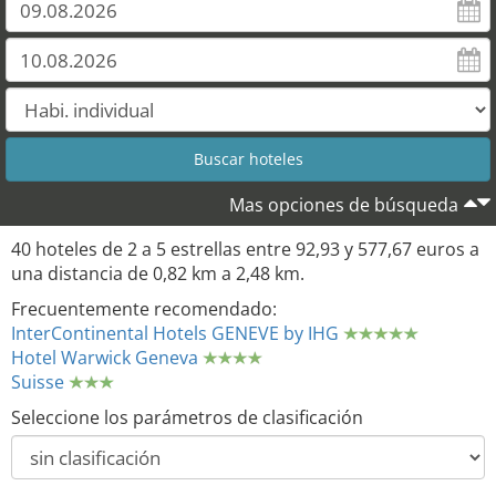
Mas opciones de búsqueda
40 hoteles de 2 a 5 estrellas entre 92,93 y 577,67 euros a
una distancia de 0,82 km a 2,48 km.
Frecuentemente recomendado:
InterContinental Hotels GENEVE by IHG
Hotel Warwick Geneva
Suisse
Seleccione los parámetros de clasificación