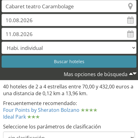
Mas opciones de búsqueda
40 hoteles de 2 a 4 estrellas entre 70,00 y 432,00 euros a
una distancia de 0,12 km a 13,96 km.
Frecuentemente recomendado:
Four Points by Sheraton Bolzano
Ideal Park
Seleccione los parámetros de clasificación