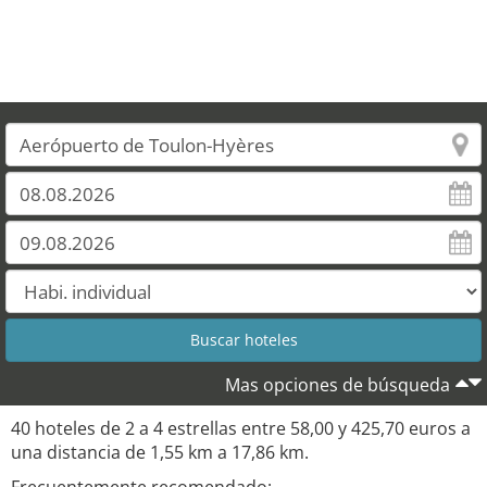
Mas opciones de búsqueda
40 hoteles de 2 a 4 estrellas entre 58,00 y 425,70 euros a
una distancia de 1,55 km a 17,86 km.