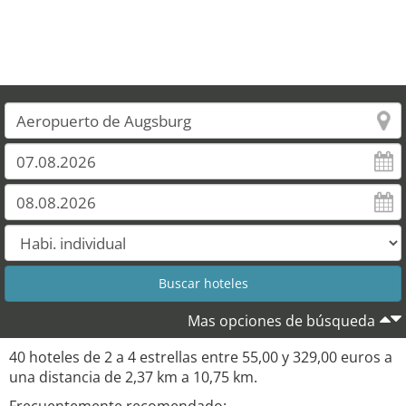
Mas opciones de búsqueda
40 hoteles de 2 a 4 estrellas entre 55,00 y 329,00 euros a
una distancia de 2,37 km a 10,75 km.