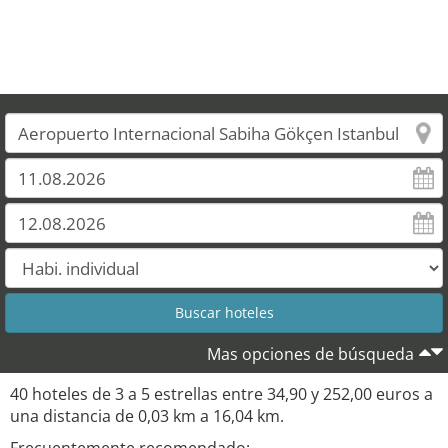
28
Mas opciones de búsqueda
40 hoteles de 3 a 5 estrellas entre 34,90 y 252,00 euros a
una distancia de 0,03 km a 16,04 km.