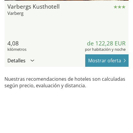
Varbergs Kusthotell
Varberg
4,08
de 122,28 EUR
kilómetros
por habitación y noche
Detalles
Mostrar oferta
Nuestras recomendaciones de hoteles son calculadas
según precio, evaluación y distancia.