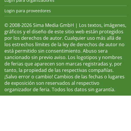
Login para organizadores
Login para proveedores
© 2008-2026 Sima Media GmbH | Los textos, imágenes,
gráficos y el diseño de este sitio web están protegidos
por los derechos de autor. Cualquier uso más allá de
los estrechos límites de la ley de derechos de autor no
está permitido sin consentimiento. Abuso sera
sancionado sin previo aviso. Los logotipos y nombres
de ferias que aparecen son marcas registradas y, por
tanto, la propiedad de las respectivas compañías.
¡Salvo error o cambio! Cambios de las fechas o lugares
de exposición son reservados al respectivo
organizador de feria. Todos los datos sin garantía.