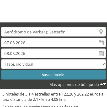
Mas opciones de búsqueda
3 hoteles de 3 a 4 estrellas entre 122,28 y 202,22 euros a
una distancia de 2,17 km a 4,08 km.