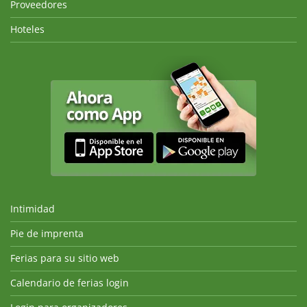
Proveedores
Hoteles
Intimidad
Pie de imprenta
Ferias para su sitio web
Calendario de ferias login