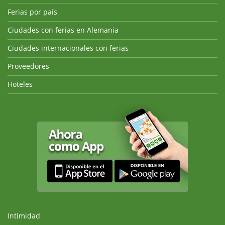
Ferias por país
Ciudades con ferias en Alemania
Ciudades internacionales con ferias
Proveedores
Hoteles
Intimidad