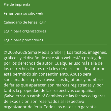
Pie de imprenta
Ferias para su sitio web
Calendario de ferias login
Login para organizadores
Login para proveedores
© 2008-2026 Sima Media GmbH | Los textos, imágenes,
gráficos y el diseño de este sitio web están protegidos
por los derechos de autor. Cualquier uso más allá de
los estrechos límites de la ley de derechos de autor no
está permitido sin consentimiento. Abuso sera
sancionado sin previo aviso. Los logotipos y nombres
de ferias que aparecen son marcas registradas y, por
tanto, la propiedad de las respectivas compañías.
¡Salvo error o cambio! Cambios de las fechas o lugares
de exposición son reservados al respectivo
organizador de feria. Todos los datos sin garantía.