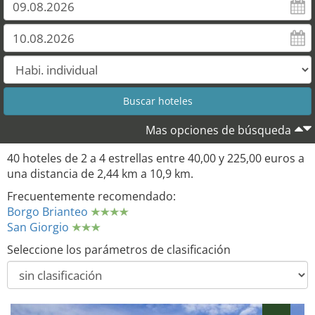
Mas opciones de búsqueda
40 hoteles de 2 a 4 estrellas entre 40,00 y 225,00 euros a
una distancia de 2,44 km a 10,9 km.
Frecuentemente recomendado:
Borgo Brianteo
San Giorgio
Seleccione los parámetros de clasificación