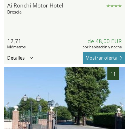
Ai Ronchi Motor Hotel
Brescia
12,71
de 48,00 EUR
kilómetros
por habitación y noche
Detalles
Mostrar oferta
11