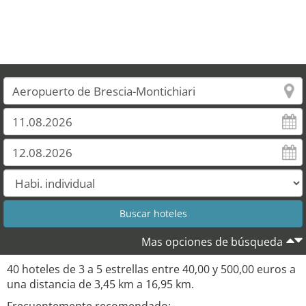
Mas opciones de búsqueda
40 hoteles de 3 a 5 estrellas entre 40,00 y 500,00 euros a
una distancia de 3,45 km a 16,95 km.