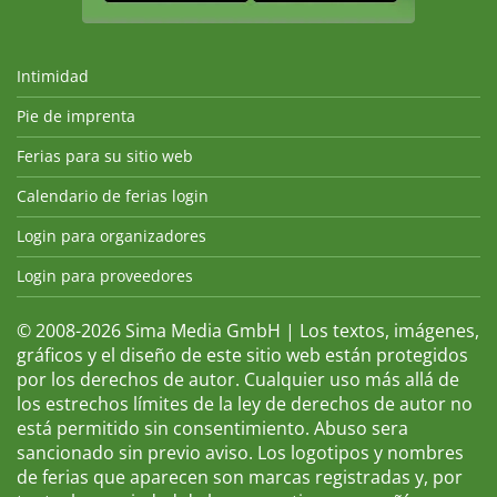
Intimidad
Pie de imprenta
Ferias para su sitio web
Calendario de ferias login
Login para organizadores
Login para proveedores
© 2008-2026 Sima Media GmbH | Los textos, imágenes,
gráficos y el diseño de este sitio web están protegidos
por los derechos de autor. Cualquier uso más allá de
los estrechos límites de la ley de derechos de autor no
está permitido sin consentimiento. Abuso sera
sancionado sin previo aviso. Los logotipos y nombres
de ferias que aparecen son marcas registradas y, por