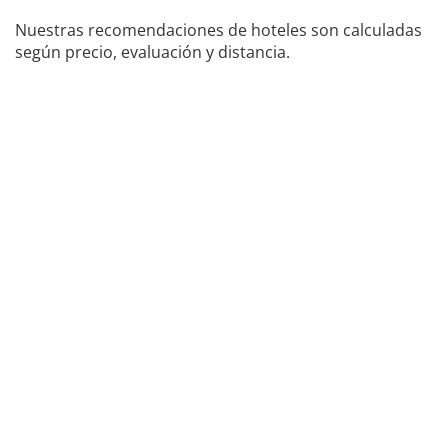
Nuestras recomendaciones de hoteles son calculadas
según precio, evaluación y distancia.