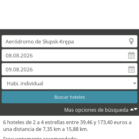
Mas opciones de búsqueda
6 hoteles de 2 a 4 estrellas entre 39,46 y 173,40 euros a
una distancia de 7,35 km a 15,88 km.