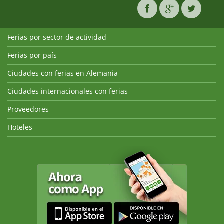
Ferias por sector de actividad
Ferias por país
Ciudades con ferias en Alemania
Ciudades internacionales con ferias
Proveedores
Hoteles