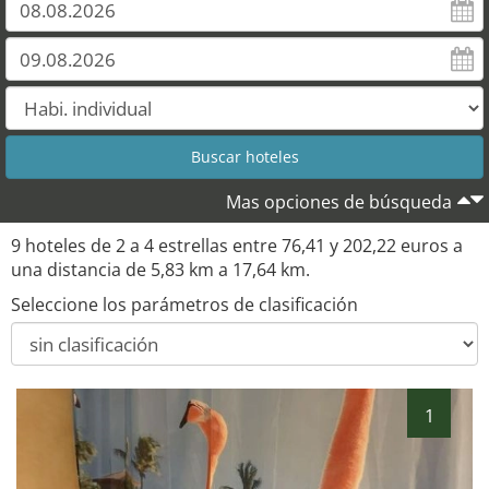
Mas opciones de búsqueda
9 hoteles de 2 a 4 estrellas entre 76,41 y 202,22 euros a
una distancia de 5,83 km a 17,64 km.
Seleccione los parámetros de clasificación
1