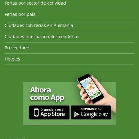
Ferias por sector de actividad
Ferias por país
Ciudades con ferias en Alemania
Ciudades internacionales con ferias
Proveedores
Hoteles