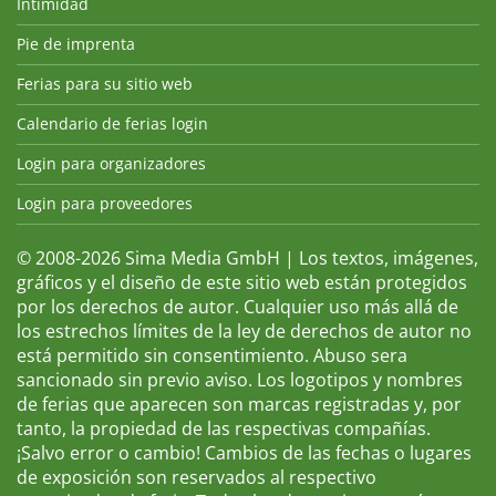
Intimidad
Pie de imprenta
Ferias para su sitio web
Calendario de ferias login
Login para organizadores
Login para proveedores
© 2008-2026 Sima Media GmbH | Los textos, imágenes,
gráficos y el diseño de este sitio web están protegidos
por los derechos de autor. Cualquier uso más allá de
los estrechos límites de la ley de derechos de autor no
está permitido sin consentimiento. Abuso sera
sancionado sin previo aviso. Los logotipos y nombres
de ferias que aparecen son marcas registradas y, por
tanto, la propiedad de las respectivas compañías.
¡Salvo error o cambio! Cambios de las fechas o lugares
de exposición son reservados al respectivo