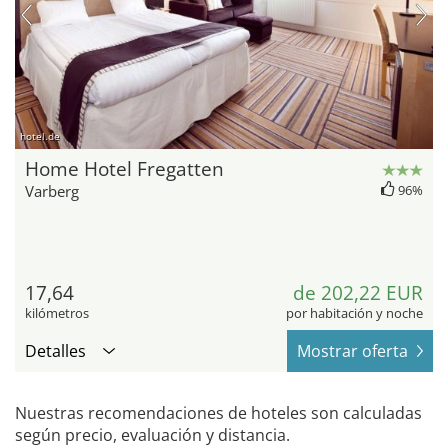
hotel.de
Home Hotel Fregatten
Varberg
96%
17,64
de 202,22 EUR
kilómetros
por habitación y noche
Detalles
Mostrar oferta
Nuestras recomendaciones de hoteles son calculadas
según precio, evaluación y distancia.