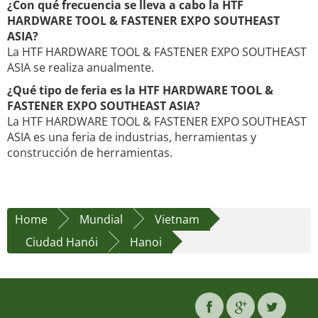
¿Con qué frecuencia se lleva a cabo la HTF
HARDWARE TOOL & FASTENER EXPO SOUTHEAST
ASIA?
La HTF HARDWARE TOOL & FASTENER EXPO SOUTHEAST
ASIA se realiza anualmente.
¿Qué tipo de feria es la HTF HARDWARE TOOL &
FASTENER EXPO SOUTHEAST ASIA?
La HTF HARDWARE TOOL & FASTENER EXPO SOUTHEAST
ASIA es una feria de industrias, herramientas y
construcción de herramientas.
Home
Mundial
Vietnam
Ciudad Hanói
Hanoi