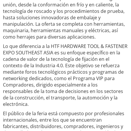
unión, desde la conformación en frío y en caliente, la
tecnología de roscado y los procedimientos de prueba,
hasta soluciones innovadoras de embalaje y
manipulación. La oferta se completa con herramientas,
maquinaria, herramientas manuales y eléctricas, así
como herrajes para diversas aplicaciones.
Lo que diferencia a la HTF HARDWARE TOOL & FASTENER
EXPO SOUTHEAST ASIA es su enfoque específico en la
cadena de valor de la tecnología de fijación en el
contexto de la Industria 4.0. Este objetivo se refuerza
mediante foros tecnológicos prácticos y programas de
networking dedicados, como el Programa VIP para
Compradores, dirigido especialmente a los
responsables de la toma de decisiones en los sectores
de la construcción, el transporte, la automoción y la
electrónica.
El público de la feria está compuesto por profesionales
internacionales, entre los que se encuentran
fabricantes, distribuidores, compradores, ingenieros y