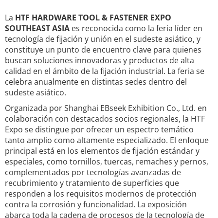
La
HTF HARDWARE TOOL & FASTENER EXPO
SOUTHEAST ASIA
es reconocida como la feria líder en
tecnología de fijación y unión en el sudeste asiático, y
constituye un punto de encuentro clave para quienes
buscan soluciones innovadoras y productos de alta
calidad en el ámbito de la fijación industrial. La feria se
celebra anualmente en distintas sedes dentro del
sudeste asiático.
Organizada por Shanghai EBseek Exhibition Co., Ltd. en
colaboración con destacados socios regionales, la HTF
Expo se distingue por ofrecer un espectro temático
tanto amplio como altamente especializado. El enfoque
principal está en los elementos de fijación estándar y
especiales, como tornillos, tuercas, remaches y pernos,
complementados por tecnologías avanzadas de
recubrimiento y tratamiento de superficies que
responden a los requisitos modernos de protección
contra la corrosión y funcionalidad. La exposición
abarca toda la cadena de procesos de la tecnología de