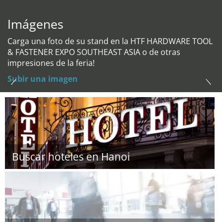
Imágenes
Carga una foto de su stand en la HTF HARDWARE TOOL
& FASTENER EXPO SOUTHEAST ASIA o de otras
impresiones de la feria!
Subir una imagen
Buscar hoteles en Hanoi