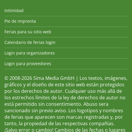
Intimidad
Pie de imprenta
Ferias para su sitio web
Calendario de ferias login
Login para organizadores
Login para proveedores
© 2008-2026 Sima Media GmbH | Los textos, imágenes,
gráficos y el diseño de este sitio web están protegidos
por los derechos de autor. Cualquier uso más allá de
los estrechos límites de la ley de derechos de autor no
está permitido sin consentimiento. Abuso sera
sancionado sin previo aviso. Los logotipos y nombres
de ferias que aparecen son marcas registradas y, por
tanto, la propiedad de las respectivas compañías.
¡Salvo error o cambio! Cambios de las fechas o lugares