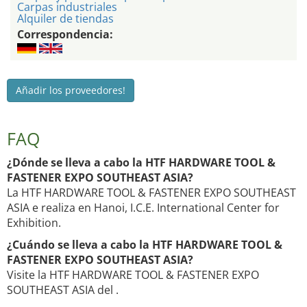
Carpas industriales
Alquiler de tiendas
Correspondencia:
Añadir los proveedores!
FAQ
¿Dónde se lleva a cabo la HTF HARDWARE TOOL &
FASTENER EXPO SOUTHEAST ASIA?
La HTF HARDWARE TOOL & FASTENER EXPO SOUTHEAST
ASIA e realiza en Hanoi, I.C.E. International Center for
Exhibition.
¿Cuándo se lleva a cabo la HTF HARDWARE TOOL &
FASTENER EXPO SOUTHEAST ASIA?
Visite la HTF HARDWARE TOOL & FASTENER EXPO
SOUTHEAST ASIA del .