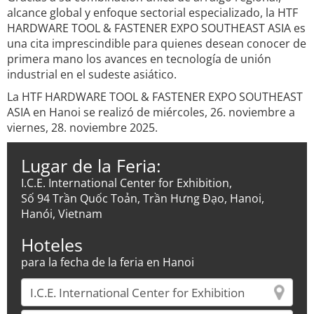
alcance global y enfoque sectorial especializado, la HTF
HARDWARE TOOL & FASTENER EXPO SOUTHEAST ASIA es
una cita imprescindible para quienes desean conocer de
primera mano los avances en tecnología de unión
industrial en el sudeste asiático.
La HTF HARDWARE TOOL & FASTENER EXPO SOUTHEAST
ASIA en Hanoi se realizó de miércoles, 26. noviembre a
viernes, 28. noviembre 2025.
Lugar de la Feria:
I.C.E. International Center for Exhibition,
Số 94 Trần Quốc Toản, Trần Hưng Đạo, Hanoi,
Hanói, Vietnam
Hoteles
para la fecha de la feria en Hanoi