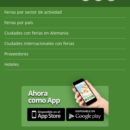
Ferias por sector de actividad
Ferias por país
Ciudades con ferias en Alemania
Ciudades internacionales con ferias
Proveedores
Hoteles