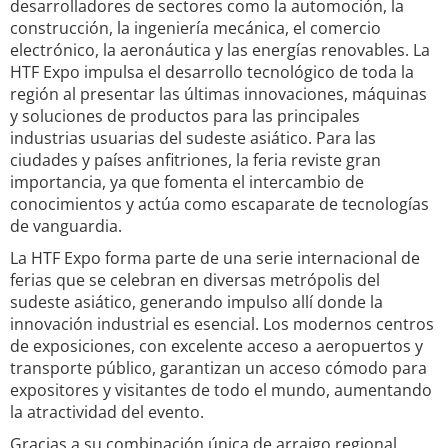
desarrolladores de sectores como la automoción, la
construcción, la ingeniería mecánica, el comercio
electrónico, la aeronáutica y las energías renovables. La
HTF Expo impulsa el desarrollo tecnológico de toda la
región al presentar las últimas innovaciones, máquinas
y soluciones de productos para las principales
industrias usuarias del sudeste asiático. Para las
ciudades y países anfitriones, la feria reviste gran
importancia, ya que fomenta el intercambio de
conocimientos y actúa como escaparate de tecnologías
de vanguardia.
La HTF Expo forma parte de una serie internacional de
ferias que se celebran en diversas metrópolis del
sudeste asiático, generando impulso allí donde la
innovación industrial es esencial. Los modernos centros
de exposiciones, con excelente acceso a aeropuertos y
transporte público, garantizan un acceso cómodo para
expositores y visitantes de todo el mundo, aumentando
la atractividad del evento.
Gracias a su combinación única de arraigo regional,