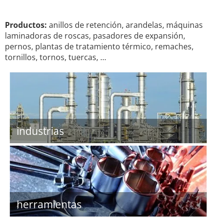
Productos:
anillos de retención, arandelas, máquinas
laminadoras de roscas, pasadores de expansión,
pernos, plantas de tratamiento térmico, remaches,
tornillos, tornos, tuercas, …
industrias
herramientas