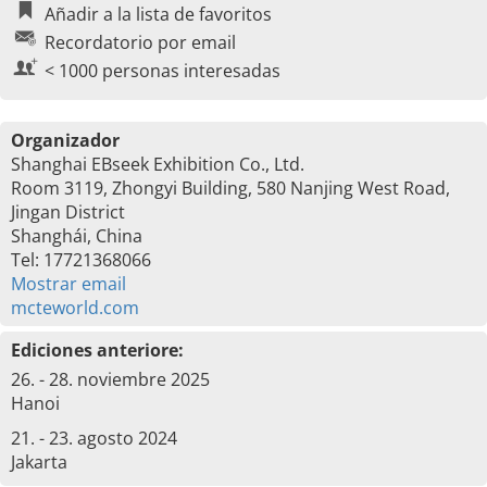
Añadir a la lista de favoritos
Recordatorio por email
< 1000 personas interesadas
Organizador
Shanghai EBseek Exhibition Co., Ltd.
Room 3119, Zhongyi Building, 580 Nanjing West Road,
Jingan District
Shanghái, China
Tel: 17721368066
Mostrar email
mcteworld.com
Ediciones anteriore:
26. - 28. noviembre 2025
Hanoi
21. - 23. agosto 2024
Jakarta