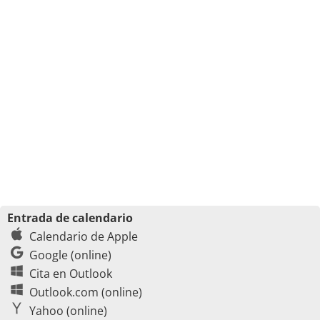
Entrada de calendario
Calendario de Apple
Google (online)
Cita en Outlook
Outlook.com (online)
Yahoo (online)