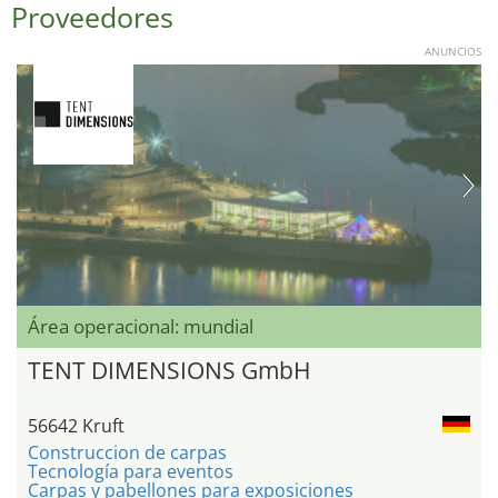
Proveedores
ANUNCIOS
Área operacional: mundial
TENT DIMENSIONS GmbH
56642 Kruft
Construccion de carpas
Tecnología para eventos
Carpas y pabellones para exposiciones