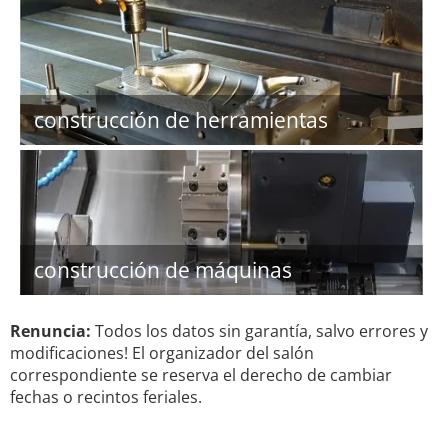
construcción de herramientas
construcción de máquinas
Renuncia:
Todos los datos sin garantía, salvo errores y
modificaciones! El organizador del salón
correspondiente se reserva el derecho de cambiar
fechas o recintos feriales.