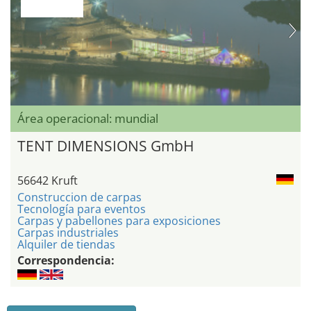
Área operacional: mundial
TENT DIMENSIONS GmbH
56642 Kruft
Construccion de carpas
Tecnología para eventos
Carpas y pabellones para exposiciones
Carpas industriales
Alquiler de tiendas
Correspondencia: