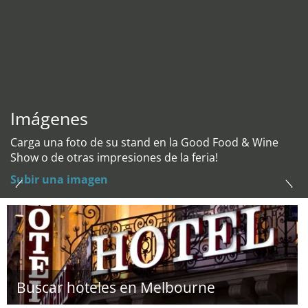
Imágenes
Carga una foto de su stand en la Good Food & Wine
Show o de otras impresiones de la feria!
Subir una imagen
Buscar hoteles en Melbourne