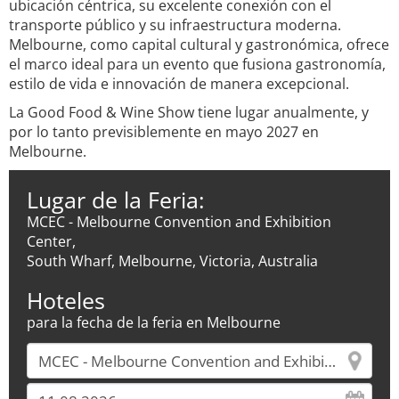
ubicación céntrica, su excelente conexión con el
transporte público y su infraestructura moderna.
Melbourne, como capital cultural y gastronómica, ofrece
el marco ideal para un evento que fusiona gastronomía,
estilo de vida e innovación de manera excepcional.
La Good Food & Wine Show tiene lugar anualmente, y
por lo tanto previsiblemente en mayo 2027 en
Melbourne.
Lugar de la Feria:
MCEC - Melbourne Convention and Exhibition
Center,
South Wharf, Melbourne, Victoria, Australia
Hoteles
para la fecha de la feria en Melbourne