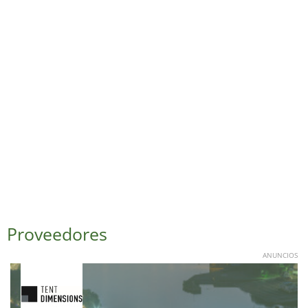
Proveedores
ANUNCIOS