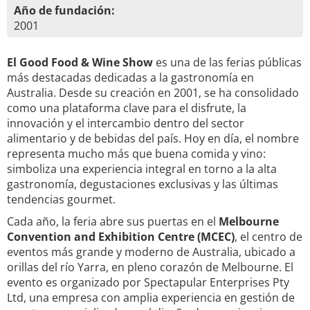
Año de fundación:
2001
El Good Food & Wine Show
es una de las ferias públicas
más destacadas dedicadas a la gastronomía en
Australia. Desde su creación en 2001, se ha consolidado
como una plataforma clave para el disfrute, la
innovación y el intercambio dentro del sector
alimentario y de bebidas del país. Hoy en día, el nombre
representa mucho más que buena comida y vino:
simboliza una experiencia integral en torno a la alta
gastronomía, degustaciones exclusivas y las últimas
tendencias gourmet.
Cada año, la feria abre sus puertas en el
Melbourne
Convention and Exhibition Centre (MCEC)
, el centro de
eventos más grande y moderno de Australia, ubicado a
orillas del río Yarra, en pleno corazón de Melbourne. El
evento es organizado por Spectapular Enterprises Pty
Ltd, una empresa con amplia experiencia en gestión de