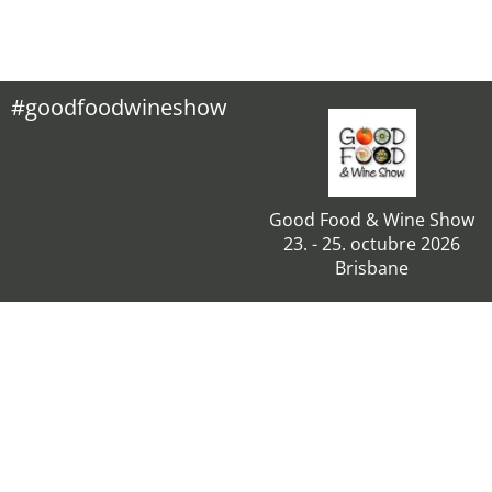
#goodfoodwineshow
Good Food & Wine Show
23. - 25. octubre 2026
Brisbane