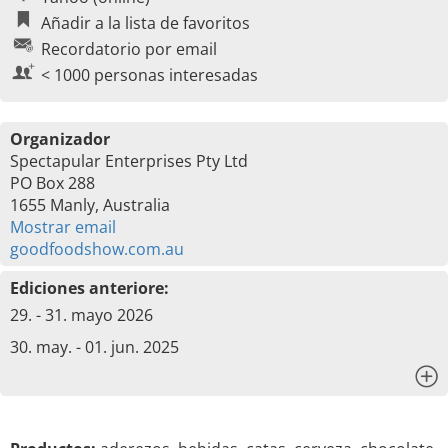
Añadir a la lista de favoritos
Recordatorio por email
< 1000 personas interesadas
Organizador
Spectapular Enterprises Pty Ltd
PO Box 288
1655 Manly, Australia
Mostrar email
goodfoodshow.com.au
Ediciones anteriore:
29. - 31. mayo 2026
30. may. - 01. jun. 2025
x