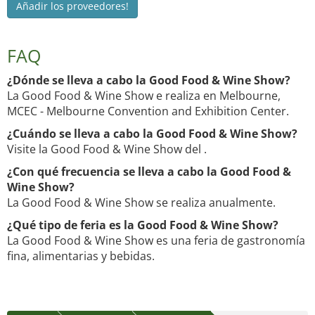
Añadir los proveedores!
FAQ
¿Dónde se lleva a cabo la Good Food & Wine Show?
La Good Food & Wine Show e realiza en Melbourne,
MCEC - Melbourne Convention and Exhibition Center.
¿Cuándo se lleva a cabo la Good Food & Wine Show?
Visite la Good Food & Wine Show del .
¿Con qué frecuencia se lleva a cabo la Good Food &
Wine Show?
La Good Food & Wine Show se realiza anualmente.
¿Qué tipo de feria es la Good Food & Wine Show?
La Good Food & Wine Show es una feria de gastronomía
fina, alimentarias y bebidas.