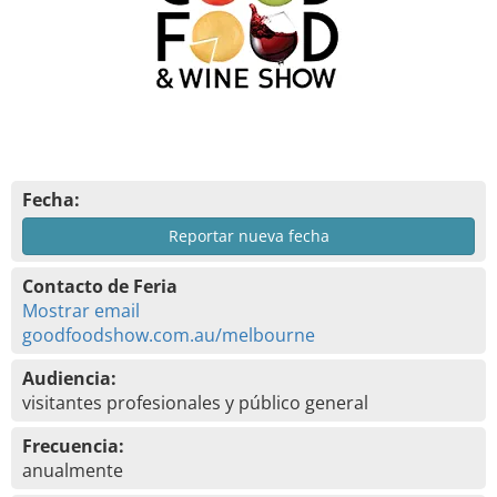
Fecha:
Reportar nueva fecha
Contacto de Feria
Mostrar email
goodfoodshow.com.au/melbourne
Audiencia:
visitantes profesionales y público general
Frecuencia:
anualmente