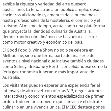
exhibe la riqueza y variedad del arte quesero
australiano. La feria atrae a un público amplio: desde
cocineros aficionados y amantes de la buena mesa
hasta profesionales de la hostelería, el comercio y el
turismo. Al mismo tiempo, actúa como una plataforma
que proyecta la identidad culinaria de Australia,
demostrando cuán dinámico se ha vuelto el sector
como motor creativo y económico del país.
El Good Food & Wine Show no solo se celebra en
Melbourne, sino que forma parte de una serie de
eventos a nivel nacional que incluye también ciudades
como Sídney, Brisbane y Perth, consolidándose como la
feria gastronómica itinerante más importante de
Australia.
Los visitantes pueden esperar una experiencia ferial
intensa y de alto nivel, con ofertas VIP, degustaciones
interactivas y conocimientos especializados de primer
orden, todo en un ambiente que convierte el disfrute
culinario en una vivencia única. El MCEC destaca por su