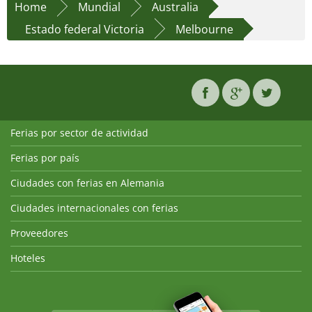
Home
Mundial
Australia
Estado federal Victoria
Melbourne
Ferias por sector de actividad
Ferias por país
Ciudades con ferias en Alemania
Ciudades internacionales con ferias
Proveedores
Hoteles