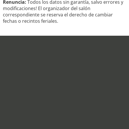
Renuncia:
Todos los datos sin garantía, salvo errores y
modificaciones! El organizador del salón
correspondiente se reserva el derecho de cambiar
fechas o recintos feriales.