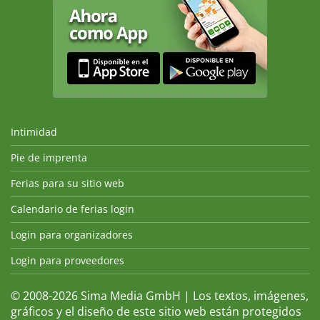
Intimidad
Pie de imprenta
Ferias para su sitio web
Calendario de ferias login
Login para organizadores
Login para proveedores
© 2008-2026 Sima Media GmbH | Los textos, imágenes,
gráficos y el diseño de este sitio web están protegidos