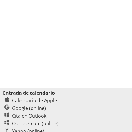
Entrada de calendario
Calendario de Apple
Google (online)
Cita en Outlook
Outlook.com (online)
Yahoo (online)