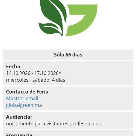
Sólo 66 dias
Fecha:
14.10.2026 - 17.10.2026*
miércoles - sábado, 4 días
Contacto de Feria
Mostrar email
globalgreen.ma
Audiencia:
únicamente para visitantes profesionales
Frecuencia: