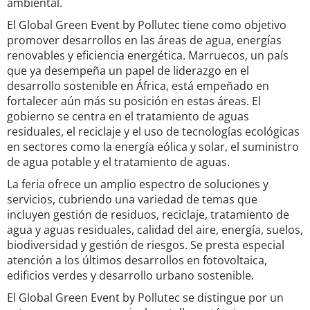
ambiental.
El Global Green Event by Pollutec tiene como objetivo
promover desarrollos en las áreas de agua, energías
renovables y eficiencia energética. Marruecos, un país
que ya desempeña un papel de liderazgo en el
desarrollo sostenible en África, está empeñado en
fortalecer aún más su posición en estas áreas. El
gobierno se centra en el tratamiento de aguas
residuales, el reciclaje y el uso de tecnologías ecológicas
en sectores como la energía eólica y solar, el suministro
de agua potable y el tratamiento de aguas.
La feria ofrece un amplio espectro de soluciones y
servicios, cubriendo una variedad de temas que
incluyen gestión de residuos, reciclaje, tratamiento de
agua y aguas residuales, calidad del aire, energía, suelos,
biodiversidad y gestión de riesgos. Se presta especial
atención a los últimos desarrollos en fotovoltaica,
edificios verdes y desarrollo urbano sostenible.
El Global Green Event by Pollutec se distingue por un