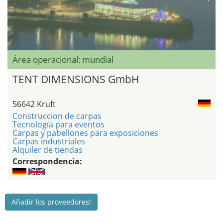
Área operacional: mundial
TENT DIMENSIONS GmbH
56642 Kruft
Construccion de carpas
Tecnología para eventos
Carpas y pabellones para exposiciones
Carpas industriales
Alquiler de tiendas
Correspondencia:
Añadir los proveedores!