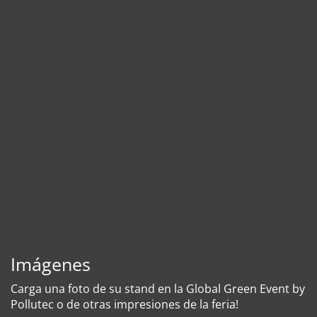
Imágenes
Carga una foto de su stand en la Global Green Event by
Pollutec o de otras impresiones de la feria!