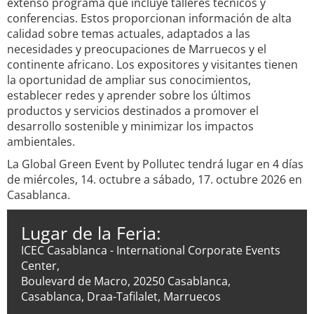
extenso programa que incluye talleres técnicos y
conferencias. Estos proporcionan información de alta
calidad sobre temas actuales, adaptados a las
necesidades y preocupaciones de Marruecos y el
continente africano. Los expositores y visitantes tienen
la oportunidad de ampliar sus conocimientos,
establecer redes y aprender sobre los últimos
productos y servicios destinados a promover el
desarrollo sostenible y minimizar los impactos
ambientales.
La Global Green Event by Pollutec tendrá lugar en 4 días
de miércoles, 14. octubre a sábado, 17. octubre 2026 en
Casablanca.
Lugar de la Feria:
ICEC Casablanca - International Corporate Events
Center,
Boulevard de Macro, 20250 Casablanca,
Casablanca, Draa-Tafilalet, Marruecos