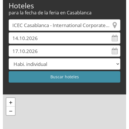
Hoteles
para la fecha de la feria en Casablanca
+
−