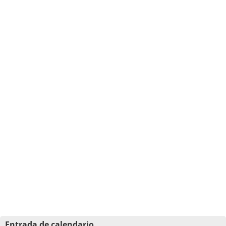
Entrada de calendario