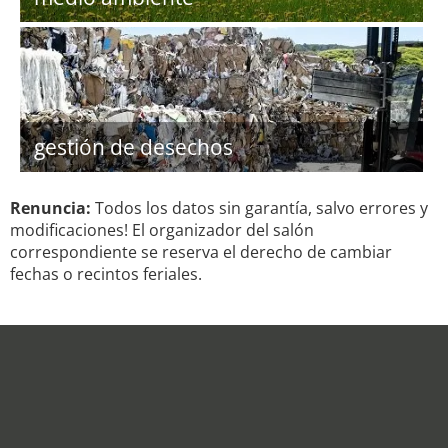
gestión de desechos
Renuncia:
Todos los datos sin garantía, salvo errores y
modificaciones! El organizador del salón
correspondiente se reserva el derecho de cambiar
fechas o recintos feriales.