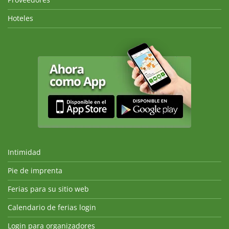
Hoteles
Intimidad
Pie de imprenta
Ferias para su sitio web
Calendario de ferias login
Login para organizadores