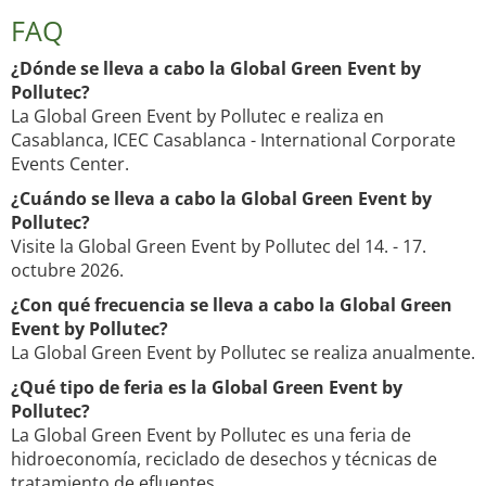
FAQ
¿Dónde se lleva a cabo la Global Green Event by
Pollutec?
La Global Green Event by Pollutec e realiza en
Casablanca, ICEC Casablanca - International Corporate
Events Center.
¿Cuándo se lleva a cabo la Global Green Event by
Pollutec?
Visite la Global Green Event by Pollutec del 14. - 17.
octubre 2026.
¿Con qué frecuencia se lleva a cabo la Global Green
Event by Pollutec?
La Global Green Event by Pollutec se realiza anualmente.
¿Qué tipo de feria es la Global Green Event by
Pollutec?
La Global Green Event by Pollutec es una feria de
hidroeconomía, reciclado de desechos y técnicas de
tratamiento de efluentes.