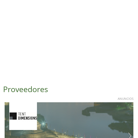
Proveedores
ANUNCIOS