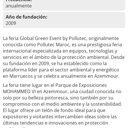
anualmente
Año de fundación:
2009
La feria Global Green Event by Pollutec, originalmente
conocida como Pollutec Maroc, es una prestigiosa feria
internacional especializada en equipos, tecnologías y
servicios en el ámbito de la protección ambiental. Desde
su fundación en 2009, se ha establecido como la
plataforma líder para el sector ambiental y energético
en Marruecos y se celebra anualmente en Azemmour.
La feria tiene lugar en el Parque de Exposiciones
MOHAMMED VI en Azemmour, una ciudad conocida no
solo por su belleza pintoresca, sino también por su
compromiso con el medio ambiente y la sostenibilidad.
El lugar ofrece un telón de fondo ideal para que
expositores y visitantes intercambien ideas sobre las
últimas tendencias e innovaciones en protección