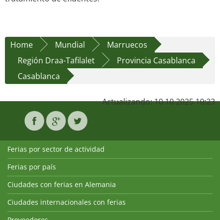
Home
Mundial
Marruecos
Región Draa-Tafilalet
Provincia Casablanca
Casablanca
Actualizando: 10.10.2025 10:23
Ferias por sector de actividad
Ferias por país
Ciudades con ferias en Alemania
Ciudades internacionales con ferias
Proveedores