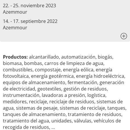
22. - 25. noviembre 2023
Azemmour
14. - 17. septiembre 2022
Azemmour
x
Productos:
alcantarillado, automatización, biogás,
biomasa, bombas, carros de limpieza de agua,
combustibles, compostaje, energía eólica, energía
fotovoltaica, energía geotérmica, energía hidroeléctrica,
equipos de almacenamiento, fermentación, generación
de electricidad, geotextiles, gestión de residuos,
instrumentación, lavadoras a presión, logística,
medidores, reciclaje, reciclaje de residuos, sistemas de
agua, sistemas de pesaje, sistemas de reciclaje, tanques,
tanques de almacenamiento, tratamiento de residuos,
tratamiento del agua, unidades, válvulas, vehículos de
recogida de residuos, …