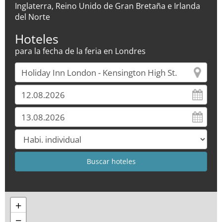
Inglaterra, Reino Unido de Gran Bretaña e Irlanda
del Norte
Hoteles
para la fecha de la feria en Londres
+
−