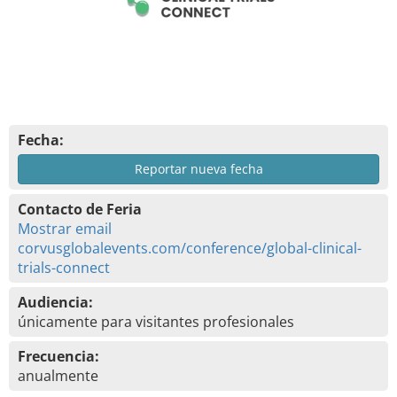
Fecha:
Reportar nueva fecha
Contacto de Feria
Mostrar email
corvusglobalevents.com/conference/global-clinical-
trials-connect
Audiencia:
únicamente para visitantes profesionales
Frecuencia:
anualmente