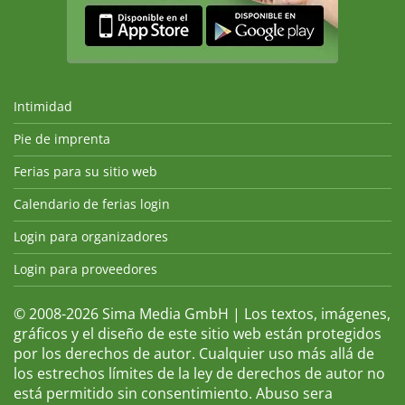
Intimidad
Pie de imprenta
Ferias para su sitio web
Calendario de ferias login
Login para organizadores
Login para proveedores
© 2008-2026 Sima Media GmbH | Los textos, imágenes,
gráficos y el diseño de este sitio web están protegidos
por los derechos de autor. Cualquier uso más allá de
los estrechos límites de la ley de derechos de autor no
está permitido sin consentimiento. Abuso sera