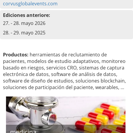
corvusglobalevents.com
Ediciones anteriore:
27. - 28. mayo 2026
28. - 29. mayo 2025
Productos:
herramientas de reclutamiento de
pacientes, modelos de estudio adaptativos, monitoreo
basado en riesgos, servicios CRO, sistemas de captura
electrónica de datos, software de análisis de datos,
software de diseño de estudios, soluciones blockchain,
soluciones de participación del paciente, wearables, …
medicina