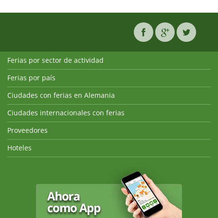
Ferias por sector de actividad
Ferias por país
Ciudades con ferias en Alemania
Ciudades internacionales con ferias
Proveedores
Hoteles