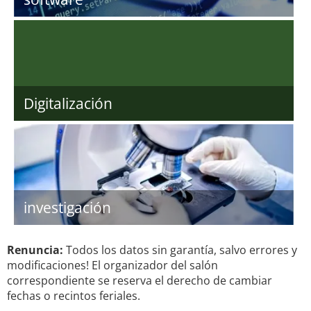
Digitalización
investigación
Renuncia:
Todos los datos sin garantía, salvo errores y
modificaciones! El organizador del salón
correspondiente se reserva el derecho de cambiar
fechas o recintos feriales.