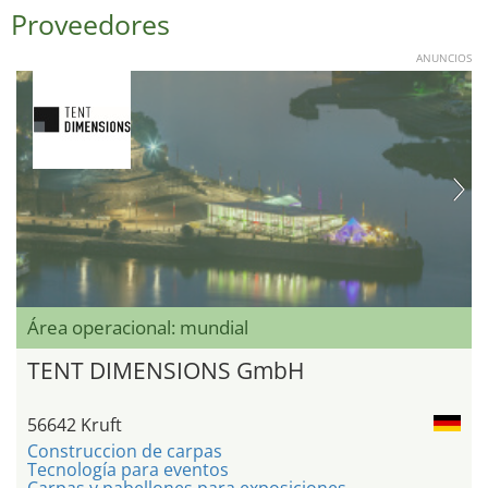
Proveedores
ANUNCIOS
Área operacional: mundial
TENT DIMENSIONS GmbH
56642 Kruft
Construccion de carpas
Tecnología para eventos