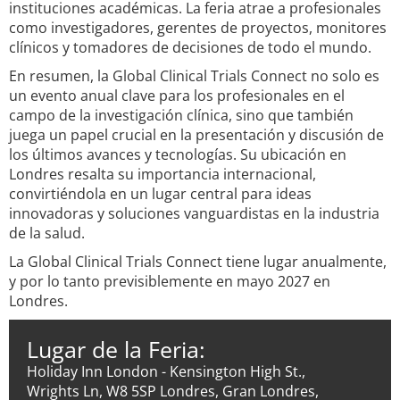
instituciones académicas. La feria atrae a profesionales
como investigadores, gerentes de proyectos, monitores
clínicos y tomadores de decisiones de todo el mundo.
En resumen, la Global Clinical Trials Connect no solo es
un evento anual clave para los profesionales en el
campo de la investigación clínica, sino que también
juega un papel crucial en la presentación y discusión de
los últimos avances y tecnologías. Su ubicación en
Londres resalta su importancia internacional,
convirtiéndola en un lugar central para ideas
innovadoras y soluciones vanguardistas en la industria
de la salud.
La Global Clinical Trials Connect tiene lugar anualmente,
y por lo tanto previsiblemente en mayo 2027 en
Londres.
Lugar de la Feria:
Holiday Inn London - Kensington High St.,
Wrights Ln, W8 5SP Londres, Gran Londres,