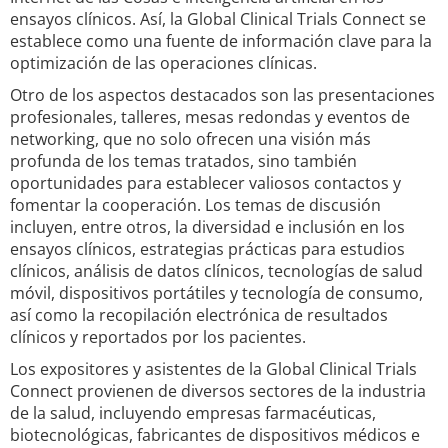
ensayos clínicos. Así, la Global Clinical Trials Connect se
establece como una fuente de información clave para la
optimización de las operaciones clínicas.
Otro de los aspectos destacados son las presentaciones
profesionales, talleres, mesas redondas y eventos de
networking, que no solo ofrecen una visión más
profunda de los temas tratados, sino también
oportunidades para establecer valiosos contactos y
fomentar la cooperación. Los temas de discusión
incluyen, entre otros, la diversidad e inclusión en los
ensayos clínicos, estrategias prácticas para estudios
clínicos, análisis de datos clínicos, tecnologías de salud
móvil, dispositivos portátiles y tecnología de consumo,
así como la recopilación electrónica de resultados
clínicos y reportados por los pacientes.
Los expositores y asistentes de la Global Clinical Trials
Connect provienen de diversos sectores de la industria
de la salud, incluyendo empresas farmacéuticas,
biotecnológicas, fabricantes de dispositivos médicos e