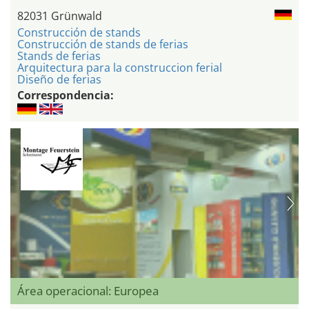
82031 Grünwald
Construcción de stands
Construcción de stands de ferias
Stands de ferias
Arquitectura para la construccion ferial
Diseño de ferias
Correspondencia:
Área operacional: Europea