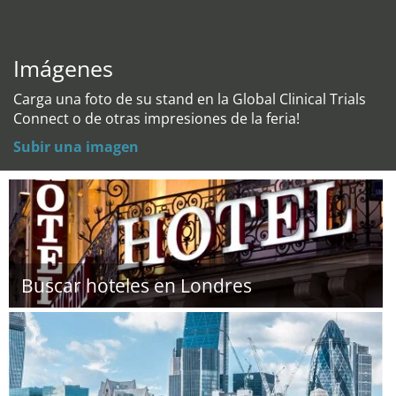
Imágenes
Carga una foto de su stand en la Global Clinical Trials
Connect o de otras impresiones de la feria!
Subir una imagen
Buscar hoteles en Londres