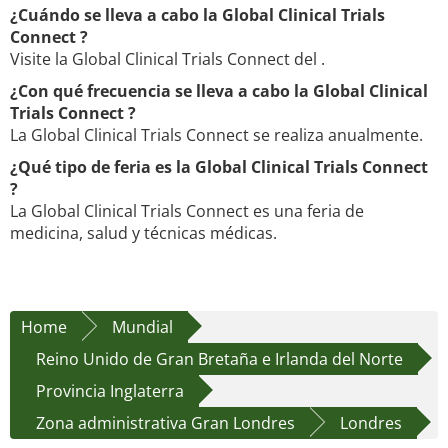
¿Cuándo se lleva a cabo la Global Clinical Trials
Connect ?
Visite la Global Clinical Trials Connect del .
¿Con qué frecuencia se lleva a cabo la Global Clinical
Trials Connect ?
La Global Clinical Trials Connect se realiza anualmente.
¿Qué tipo de feria es la Global Clinical Trials Connect
?
La Global Clinical Trials Connect es una feria de
medicina, salud y técnicas médicas.
Home
Mundial
Reino Unido de Gran Bretaña e Irlanda del Norte
Provincia Inglaterra
Zona administrativa Gran Londres
Londres