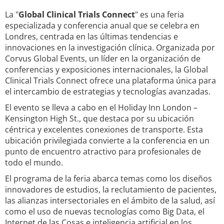
La "
Global Clinical Trials Connect
" es una feria
especializada y conferencia anual que se celebra en
Londres, centrada en las últimas tendencias e
innovaciones en la investigación clínica. Organizada por
Corvus Global Events, un líder en la organización de
conferencias y exposiciones internacionales, la Global
Clinical Trials Connect ofrece una plataforma única para
el intercambio de estrategias y tecnologías avanzadas.
El evento se lleva a cabo en el Holiday Inn London –
Kensington High St., que destaca por su ubicación
céntrica y excelentes conexiones de transporte. Esta
ubicación privilegiada convierte a la conferencia en un
punto de encuentro atractivo para profesionales de
todo el mundo.
El programa de la feria abarca temas como los diseños
innovadores de estudios, la reclutamiento de pacientes,
las alianzas intersectoriales en el ámbito de la salud, así
como el uso de nuevas tecnologías como Big Data, el
Internet de las Cosas e inteligencia artificial en los