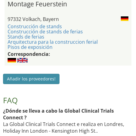
Montage Feuerstein
97332 Volkach, Bayern
Construcción de stands
Construcción de stands de ferias
Stands de ferias
Arquitectura para la construccion ferial
Pisos de exposición
Correspondencia:
Añadir los proveedores!
FAQ
¿Dónde se lleva a cabo la Global Clinical Trials
Connect ?
La Global Clinical Trials Connect e realiza en Londres,
Holiday Inn London - Kensington High St..