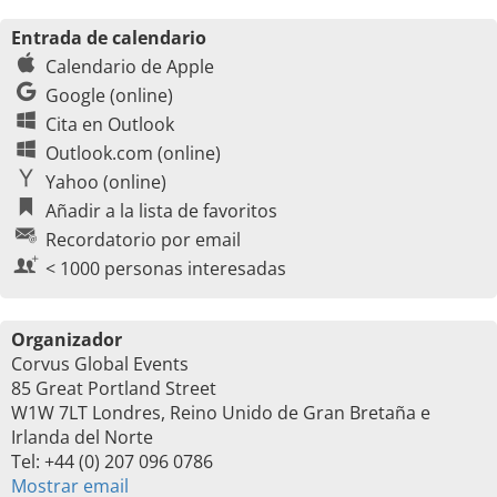
Entrada de calendario
Calendario de Apple
Google (online)
Cita en Outlook
Outlook.com (online)
Yahoo (online)
Añadir a la lista de favoritos
Recordatorio por email
< 1000 personas interesadas
Organizador
Corvus Global Events
85 Great Portland Street
W1W 7LT Londres, Reino Unido de Gran Bretaña e
Irlanda del Norte
Tel: +44 (0) 207 096 0786
Mostrar email