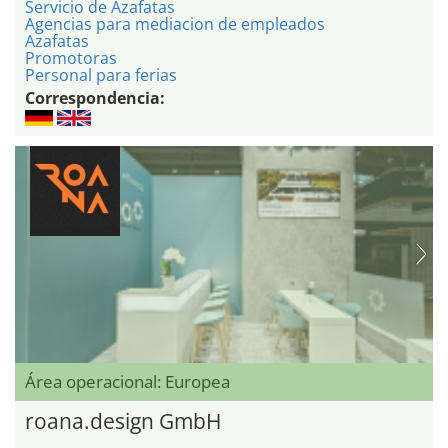
Servicio de Azafatas
Agencias para mediacion de empleados
Azafatas
Promotoras
Personal para ferias
Correspondencia:
Área operacional: Europea
roana.design GmbH