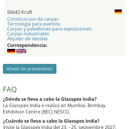
56642 Kruft
Construccion de carpas
Tecnología para eventos
Carpas y pabellones para exposiciones
Carpas industriales
Alquiler de tiendas
Correspondencia:
Añadir los proveedores!
FAQ
¿Dónde se lleva a cabo la Glasspex India?
La Glasspex India e realiza en Mumbai, Bombay
Exhibition Centre (BEC) NESCO.
¿Cuándo se lleva a cabo la Glasspex India?
Visite la Glasspex India del 23. - 25. septiembre 2027.