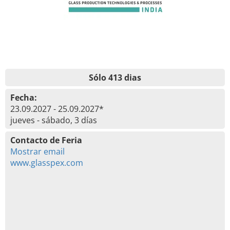
Sólo 413 dias
Fecha:
23.09.2027 - 25.09.2027*
jueves - sábado, 3 días
Contacto de Feria
Mostrar email
www.glasspex.com