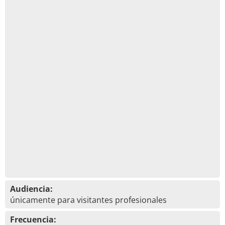
Audiencia:
únicamente para visitantes profesionales
Frecuencia: