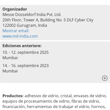
Organizador
Messe Düsseldorf India Pvt. Ltd.
20th Floor, Tower A, Building No. 5 DLF Cyber City
122002 Gurugram, India
Mostrar email
www.md-india.com
Ediciones anteriore:
10. - 12. septiembre 2025
Mumbai
14. - 16. septiembre 2023
Mumbai
x
Productos:
adhesivo de vidrio, cristal, envases de vidrio,
equipos de procesamiento de vidrio, fibras de vidrio,
financiación, herramientas de trabajar el vidrio, hornos,