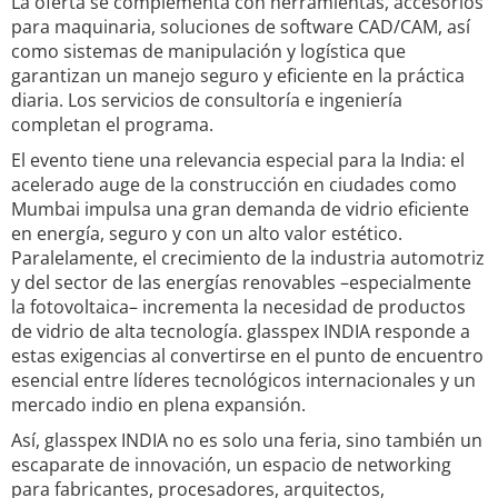
La oferta se complementa con herramientas, accesorios
para maquinaria, soluciones de software CAD/CAM, así
como sistemas de manipulación y logística que
garantizan un manejo seguro y eficiente en la práctica
diaria. Los servicios de consultoría e ingeniería
completan el programa.
El evento tiene una relevancia especial para la India: el
acelerado auge de la construcción en ciudades como
Mumbai impulsa una gran demanda de vidrio eficiente
en energía, seguro y con un alto valor estético.
Paralelamente, el crecimiento de la industria automotriz
y del sector de las energías renovables –especialmente
la fotovoltaica– incrementa la necesidad de productos
de vidrio de alta tecnología. glasspex INDIA responde a
estas exigencias al convertirse en el punto de encuentro
esencial entre líderes tecnológicos internacionales y un
mercado indio en plena expansión.
Así, glasspex INDIA no es solo una feria, sino también un
escaparate de innovación, un espacio de networking
para fabricantes, procesadores, arquitectos,