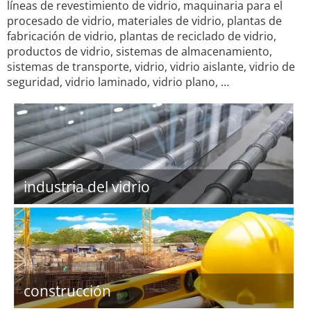
líneas de revestimiento de vidrio, maquinaria para el
procesado de vidrio, materiales de vidrio, plantas de
fabricación de vidrio, plantas de reciclado de vidrio,
productos de vidrio, sistemas de almacenamiento,
sistemas de transporte, vidrio, vidrio aislante, vidrio de
seguridad, vidrio laminado, vidrio plano, …
industria del vidrio
construcción