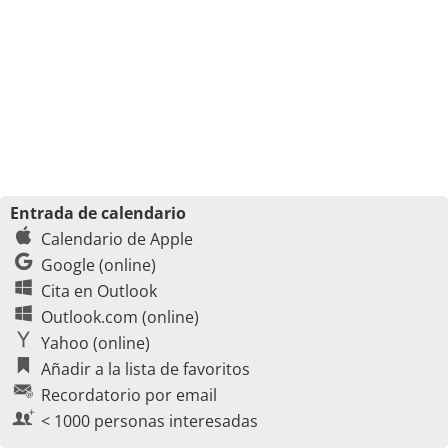
Entrada de calendario
Calendario de Apple
Google (online)
Cita en Outlook
Outlook.com (online)
Yahoo (online)
Añadir a la lista de favoritos
Recordatorio por email
< 1000 personas interesadas