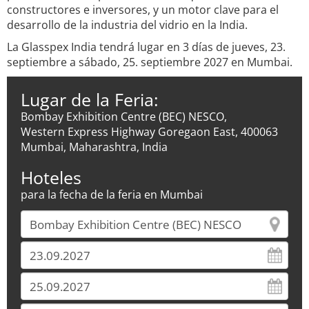
constructores e inversores, y un motor clave para el
desarrollo de la industria del vidrio en la India.
La Glasspex India tendrá lugar en 3 días de jueves, 23.
septiembre a sábado, 25. septiembre 2027 en Mumbai.
Lugar de la Feria:
Bombay Exhibition Centre (BEC) NESCO,
Western Express Highway Goregaon East, 400063
Mumbai, Maharashtra, India
Hoteles
para la fecha de la feria en Mumbai