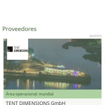
Proveedores
ANUNCIOS
Área operacional: mundial
TENT DIMENSIONS GmbH