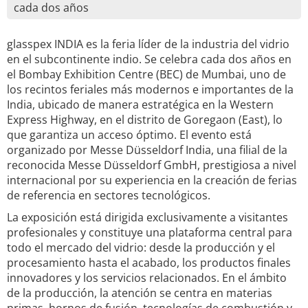
cada dos años
glasspex INDIA es la feria líder de la industria del vidrio
en el subcontinente indio. Se celebra cada dos años en
el Bombay Exhibition Centre (BEC) de Mumbai, uno de
los recintos feriales más modernos e importantes de la
India, ubicado de manera estratégica en la Western
Express Highway, en el distrito de Goregaon (East), lo
que garantiza un acceso óptimo. El evento está
organizado por Messe Düsseldorf India, una filial de la
reconocida Messe Düsseldorf GmbH, prestigiosa a nivel
internacional por su experiencia en la creación de ferias
de referencia en sectores tecnológicos.
La exposición está dirigida exclusivamente a visitantes
profesionales y constituye una plataforma central para
todo el mercado del vidrio: desde la producción y el
procesamiento hasta el acabado, los productos finales
innovadores y los servicios relacionados. En el ámbito
de la producción, la atención se centra en materias