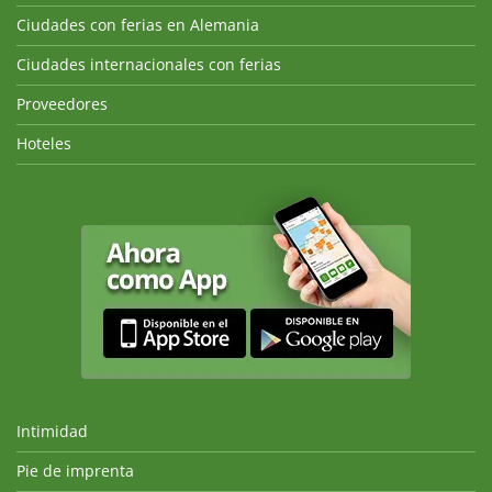
Ciudades con ferias en Alemania
Ciudades internacionales con ferias
Proveedores
Hoteles
Intimidad
Pie de imprenta