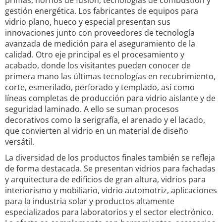
primas, hornos de fusión, tecnologías de combustión y
gestión energética. Los fabricantes de equipos para
vidrio plano, hueco y especial presentan sus
innovaciones junto con proveedores de tecnología
avanzada de medición para el aseguramiento de la
calidad. Otro eje principal es el procesamiento y
acabado, donde los visitantes pueden conocer de
primera mano las últimas tecnologías en recubrimiento,
corte, esmerilado, perforado y templado, así como
líneas completas de producción para vidrio aislante y de
seguridad laminado. A ello se suman procesos
decorativos como la serigrafía, el arenado y el lacado,
que convierten al vidrio en un material de diseño
versátil.
La diversidad de los productos finales también se refleja
de forma destacada. Se presentan vidrios para fachadas
y arquitectura de edificios de gran altura, vidrios para
interiorismo y mobiliario, vidrio automotriz, aplicaciones
para la industria solar y productos altamente
especializados para laboratorios y el sector electrónico.