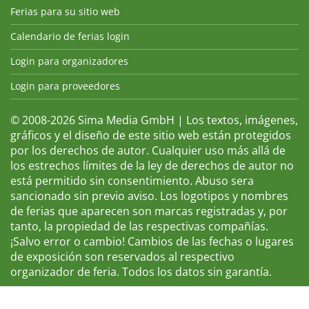
Ferias para su sitio web
Calendario de ferias login
Login para organizadores
Login para proveedores
© 2008-2026 Sima Media GmbH | Los textos, imágenes,
gráficos y el diseño de este sitio web están protegidos
por los derechos de autor. Cualquier uso más allá de
los estrechos límites de la ley de derechos de autor no
está permitido sin consentimiento. Abuso sera
sancionado sin previo aviso. Los logotipos y nombres
de ferias que aparecen son marcas registradas y, por
tanto, la propiedad de las respectivas compañías.
¡Salvo error o cambio! Cambios de las fechas o lugares
de exposición son reservados al respectivo
organizador de feria. Todos los datos sin garantía.