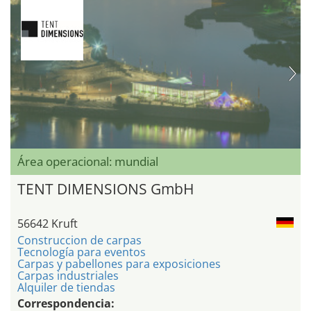
Área operacional: mundial
TENT DIMENSIONS GmbH
56642 Kruft
Construccion de carpas
Tecnología para eventos
Carpas y pabellones para exposiciones
Carpas industriales
Alquiler de tiendas
Correspondencia: