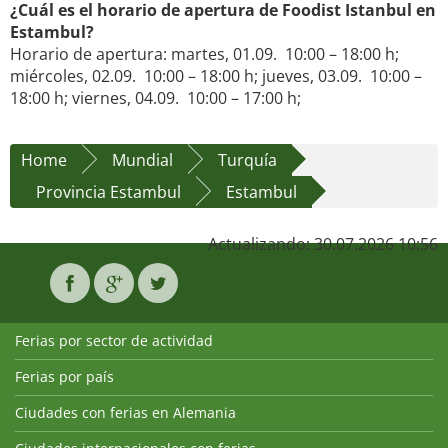
¿Cuál es el horario de apertura de Foodist Istanbul en
Estambul?
Horario de apertura: martes, 01.09. 10:00 – 18:00 h;
miércoles, 02.09. 10:00 – 18:00 h; jueves, 03.09. 10:00 –
18:00 h; viernes, 04.09. 10:00 – 17:00 h;
Home
Mundial
Turquía
Provincia Estambul
Estambul
Actualizando: 30.07.2026 10:56
Ferias por sector de actividad
Ferias por país
Ciudades con ferias en Alemania