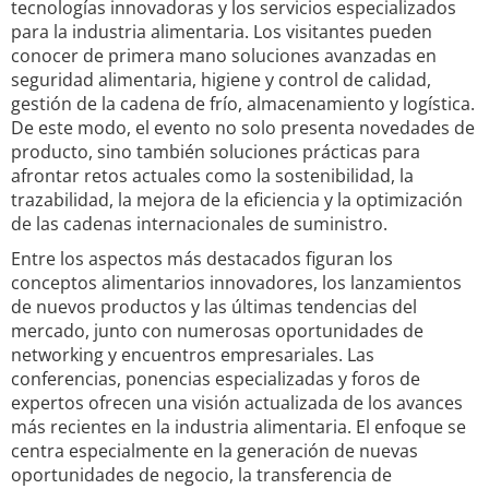
tecnologías innovadoras y los servicios especializados
para la industria alimentaria. Los visitantes pueden
conocer de primera mano soluciones avanzadas en
seguridad alimentaria, higiene y control de calidad,
gestión de la cadena de frío, almacenamiento y logística.
De este modo, el evento no solo presenta novedades de
producto, sino también soluciones prácticas para
afrontar retos actuales como la sostenibilidad, la
trazabilidad, la mejora de la eficiencia y la optimización
de las cadenas internacionales de suministro.
Entre los aspectos más destacados figuran los
conceptos alimentarios innovadores, los lanzamientos
de nuevos productos y las últimas tendencias del
mercado, junto con numerosas oportunidades de
networking y encuentros empresariales. Las
conferencias, ponencias especializadas y foros de
expertos ofrecen una visión actualizada de los avances
más recientes en la industria alimentaria. El enfoque se
centra especialmente en la generación de nuevas
oportunidades de negocio, la transferencia de