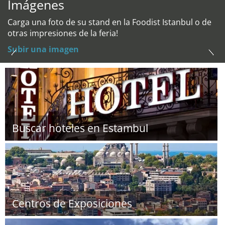
Imágenes
Carga una foto de su stand en la Foodist Istanbul o de
otras impresiones de la feria!
Subir una imagen
Buscar hoteles en Estambul
Centros de Exposiciones