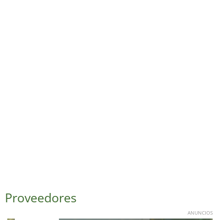
Proveedores
ANUNCIOS