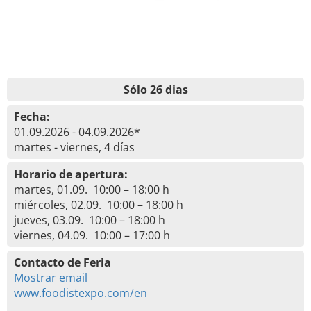
Sólo 26 dias
Fecha:
01.09.2026 - 04.09.2026*
martes - viernes, 4 días
Horario de apertura:
martes, 01.09. 10:00 – 18:00 h
miércoles, 02.09. 10:00 – 18:00 h
jueves, 03.09. 10:00 – 18:00 h
viernes, 04.09. 10:00 – 17:00 h
Contacto de Feria
Mostrar email
www.foodistexpo.com/en