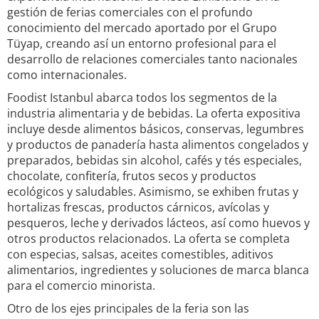
gestión de ferias comerciales con el profundo
conocimiento del mercado aportado por el Grupo
Tüyap, creando así un entorno profesional para el
desarrollo de relaciones comerciales tanto nacionales
como internacionales.
Foodist Istanbul abarca todos los segmentos de la
industria alimentaria y de bebidas. La oferta expositiva
incluye desde alimentos básicos, conservas, legumbres
y productos de panadería hasta alimentos congelados y
preparados, bebidas sin alcohol, cafés y tés especiales,
chocolate, confitería, frutos secos y productos
ecológicos y saludables. Asimismo, se exhiben frutas y
hortalizas frescas, productos cárnicos, avícolas y
pesqueros, leche y derivados lácteos, así como huevos y
otros productos relacionados. La oferta se completa
con especias, salsas, aceites comestibles, aditivos
alimentarios, ingredientes y soluciones de marca blanca
para el comercio minorista.
Otro de los ejes principales de la feria son las