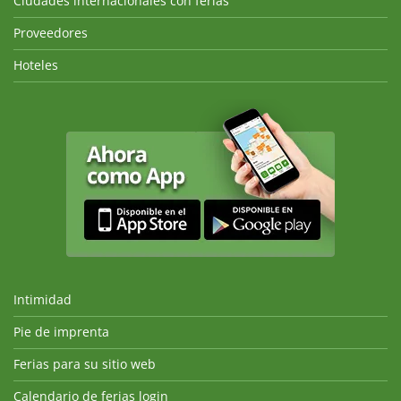
Ciudades internacionales con ferias
Proveedores
Hoteles
Intimidad
Pie de imprenta
Ferias para su sitio web
Calendario de ferias login