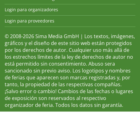
Login para organizadores
Login para proveedores
© 2008-2026 Sima Media GmbH | Los textos, imágenes,
gráficos y el diseño de este sitio web están protegidos
por los derechos de autor. Cualquier uso más allá de
los estrechos límites de la ley de derechos de autor no
está permitido sin consentimiento. Abuso sera
sancionado sin previo aviso. Los logotipos y nombres
de ferias que aparecen son marcas registradas y, por
tanto, la propiedad de las respectivas compañías.
¡Salvo error o cambio! Cambios de las fechas o lugares
de exposición son reservados al respectivo
organizador de feria. Todos los datos sin garantía.