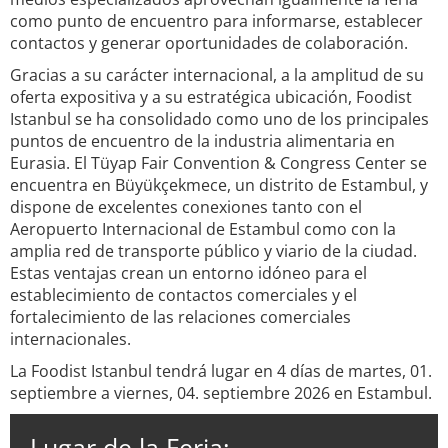
como punto de encuentro para informarse, establecer
contactos y generar oportunidades de colaboración.
Gracias a su carácter internacional, a la amplitud de su
oferta expositiva y a su estratégica ubicación, Foodist
Istanbul se ha consolidado como uno de los principales
puntos de encuentro de la industria alimentaria en
Eurasia. El Tüyap Fair Convention & Congress Center se
encuentra en Büyükçekmece, un distrito de Estambul, y
dispone de excelentes conexiones tanto con el
Aeropuerto Internacional de Estambul como con la
amplia red de transporte público y viario de la ciudad.
Estas ventajas crean un entorno idóneo para el
establecimiento de contactos comerciales y el
fortalecimiento de las relaciones comerciales
internacionales.
La Foodist Istanbul tendrá lugar en 4 días de martes, 01.
septiembre a viernes, 04. septiembre 2026 en Estambul.
Lugar de la Feria: