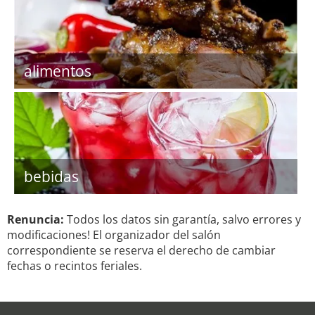
alimentos
bebidas
Renuncia:
Todos los datos sin garantía, salvo errores y
modificaciones! El organizador del salón
correspondiente se reserva el derecho de cambiar
fechas o recintos feriales.