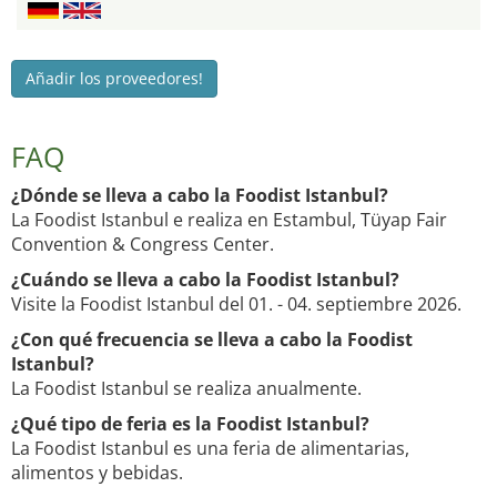
Añadir los proveedores!
FAQ
¿Dónde se lleva a cabo la Foodist Istanbul?
La Foodist Istanbul e realiza en Estambul, Tüyap Fair
Convention & Congress Center.
¿Cuándo se lleva a cabo la Foodist Istanbul?
Visite la Foodist Istanbul del 01. - 04. septiembre 2026.
¿Con qué frecuencia se lleva a cabo la Foodist
Istanbul?
La Foodist Istanbul se realiza anualmente.
¿Qué tipo de feria es la Foodist Istanbul?
La Foodist Istanbul es una feria de alimentarias,
alimentos y bebidas.