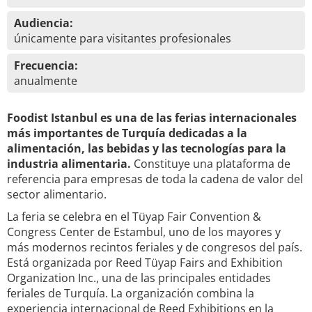
Audiencia:
únicamente para visitantes profesionales
Frecuencia:
anualmente
Foodist Istanbul es una de las ferias internacionales
más importantes de Turquía dedicadas a la
alimentación, las bebidas y las tecnologías para la
industria alimentaria.
Constituye una plataforma de
referencia para empresas de toda la cadena de valor del
sector alimentario.
La feria se celebra en el Tüyap Fair Convention &
Congress Center de Estambul, uno de los mayores y
más modernos recintos feriales y de congresos del país.
Está organizada por Reed Tüyap Fairs and Exhibition
Organization Inc., una de las principales entidades
feriales de Turquía. La organización combina la
experiencia internacional de Reed Exhibitions en la