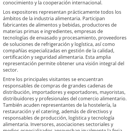
conocimiento y la cooperación internacional.
Los expositores representan prácticamente todos los
ámbitos de la industria alimentaria. Participan
fabricantes de alimentos y bebidas, productores de
materias primas e ingredientes, empresas de
tecnologías de envasado y procesamiento, proveedores
de soluciones de refrigeración y logística, así como
compañías especializadas en gestión de la calidad,
certificación y seguridad alimentaria. Esta amplia
representación permite obtener una visión integral del
sector.
Entre los principales visitantes se encuentran
responsables de compras de grandes cadenas de
distribución, importadores y exportadores, mayoristas,
distribuidores y profesionales del comercio alimentario.
También acuden representantes de la hostelería, la
restauración y el catering, además de directivos y
responsables de producción, logística y tecnología
alimentaria. Inversores, asociaciones sectoriales y
medios especializados aprovechan igualmente la feria