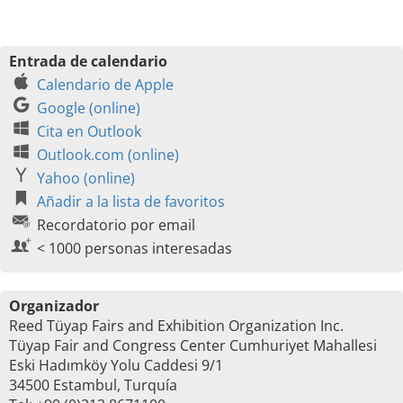
Entrada de calendario
Calendario de Apple
Google (online)
Cita en Outlook
Outlook.com (online)
Yahoo (online)
Añadir a la lista de favoritos
Recordatorio por email
< 1000 personas interesadas
Organizador
Reed Tüyap Fairs and Exhibition Organization Inc.
Tüyap Fair and Congress Center Cumhuriyet Mahallesi
Eski Hadımköy Yolu Caddesi 9/1
34500 Estambul, Turquía