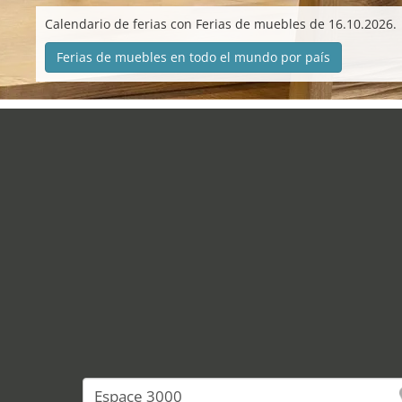
Calendario de ferias con Ferias de muebles de 16.10.2026.
Ferias de muebles en todo el mundo por país