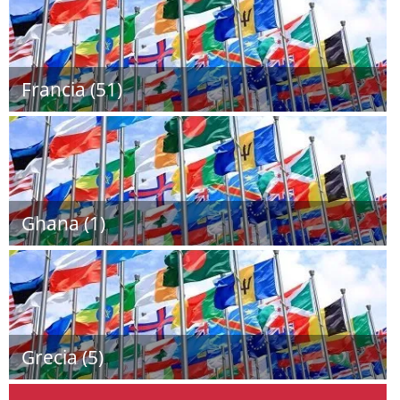
Francia (51)
Ghana (1)
Grecia (5)