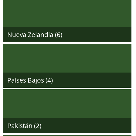
Nueva Zelandia (6)
Países Bajos (4)
Pakistán (2)