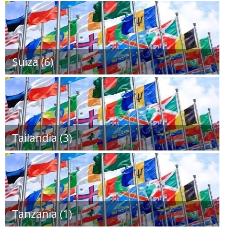
Suiza (6)
Tailandia (3)
Tanzania (1)