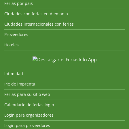
Ferias por país
Ciudades con ferias en Alemania
Ciudades internacionales con ferias
Proveedores
Hoteles
Intimidad
Pie de imprenta
Ferias para su sitio web
Calendario de ferias login
Login para organizadores
Login para proveedores