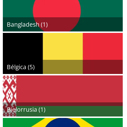
Bangladesh (1)
Bélgica (5)
Bielorrusia (1)