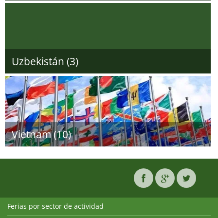
Uzbekistán (3)
Vietnam (10)
Ferias por sector de actividad