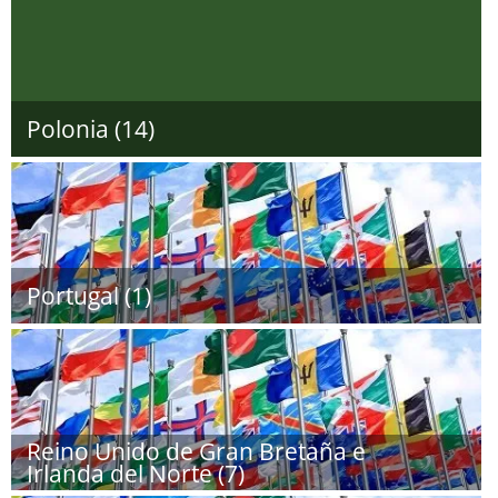
Polonia (14)
Portugal (1)
Reino Unido de Gran Bretaña e
Irlanda del Norte (7)