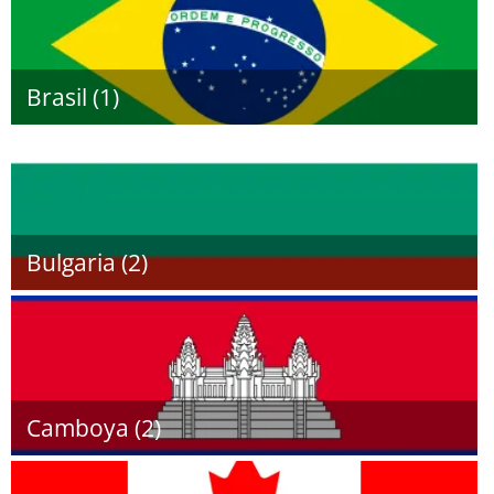
Brasil (1)
Bulgaria (2)
Camboya (2)