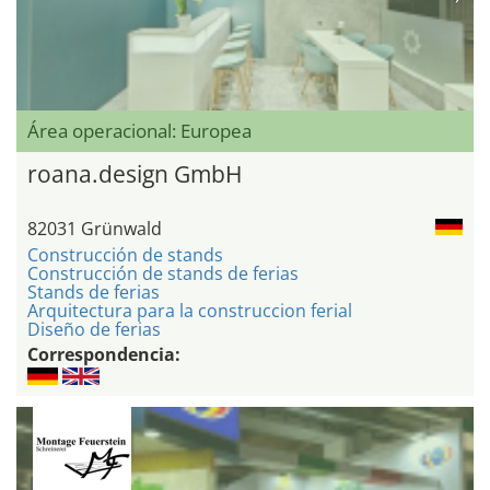
Área operacional: Europea
roana.design GmbH
82031 Grünwald
Construcción de stands
Construcción de stands de ferias
Stands de ferias
Arquitectura para la construccion ferial
Diseño de ferias
Correspondencia: