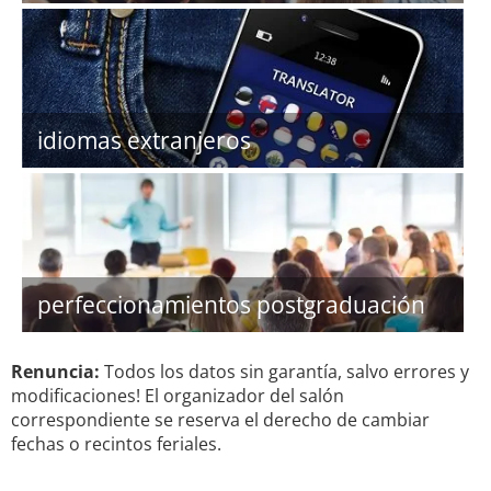
idiomas extranjeros
perfeccionamientos postgraduación
Renuncia:
Todos los datos sin garantía, salvo errores y
modificaciones! El organizador del salón
correspondiente se reserva el derecho de cambiar
fechas o recintos feriales.