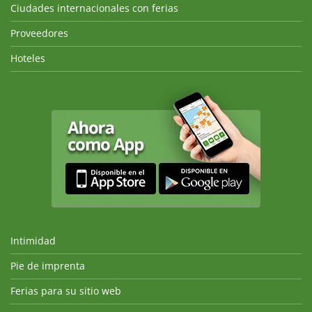
Ciudades internacionales con ferias
Proveedores
Hoteles
Intimidad
Pie de imprenta
Ferias para su sitio web