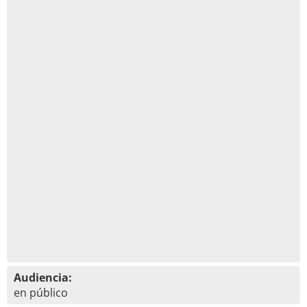
Audiencia:
en público