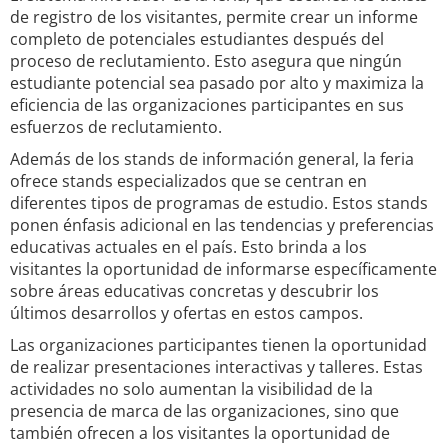
de registro de los visitantes, permite crear un informe
completo de potenciales estudiantes después del
proceso de reclutamiento. Esto asegura que ningún
estudiante potencial sea pasado por alto y maximiza la
eficiencia de las organizaciones participantes en sus
esfuerzos de reclutamiento.
Además de los stands de información general, la feria
ofrece stands especializados que se centran en
diferentes tipos de programas de estudio. Estos stands
ponen énfasis adicional en las tendencias y preferencias
educativas actuales en el país. Esto brinda a los
visitantes la oportunidad de informarse específicamente
sobre áreas educativas concretas y descubrir los
últimos desarrollos y ofertas en estos campos.
Las organizaciones participantes tienen la oportunidad
de realizar presentaciones interactivas y talleres. Estas
actividades no solo aumentan la visibilidad de la
presencia de marca de las organizaciones, sino que
también ofrecen a los visitantes la oportunidad de