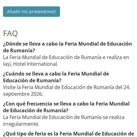
Añadir los proveedores!
FAQ
¿Dónde se lleva a cabo la Feria Mundial de Educación
de Rumanía?
La Feria Mundial de Educación de Rumanía e realiza en
Iași, Hotel International.
¿Cuándo se lleva a cabo la Feria Mundial de
Educación de Rumanía?
Visite la Feria Mundial de Educación de Rumanía del 24.
septiembre 2026.
¿Con qué frecuencia se lleva a cabo la Feria Mundial
de Educación de Rumanía?
La Feria Mundial de Educación de Rumanía se realiza
irregularmente.
¿Qué tipo de feria es la Feria Mundial de Educación de