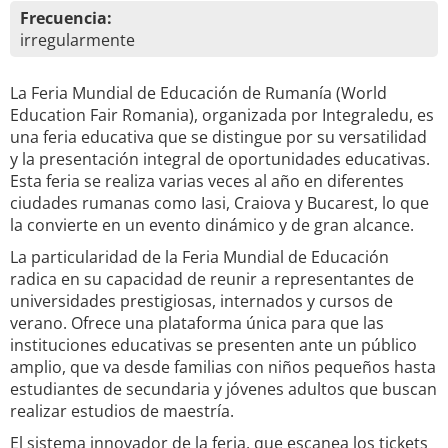
Frecuencia:
irregularmente
La Feria Mundial de Educación de Rumanía (World
Education Fair Romania), organizada por Integraledu, es
una feria educativa que se distingue por su versatilidad
y la presentación integral de oportunidades educativas.
Esta feria se realiza varias veces al año en diferentes
ciudades rumanas como Iasi, Craiova y Bucarest, lo que
la convierte en un evento dinámico y de gran alcance.
La particularidad de la Feria Mundial de Educación
radica en su capacidad de reunir a representantes de
universidades prestigiosas, internados y cursos de
verano. Ofrece una plataforma única para que las
instituciones educativas se presenten ante un público
amplio, que va desde familias con niños pequeños hasta
estudiantes de secundaria y jóvenes adultos que buscan
realizar estudios de maestría.
El sistema innovador de la feria, que escanea los tickets