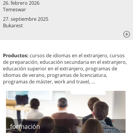
26. febrero 2026
Temeswar
27. septiembre 2025
Bukarest
x
Productos:
cursos de idiomas en el extranjero, cursos
de preparación, educación secundaria en el extranjero,
educación superior en el extranjero, programas de
idiomas de verano, programas de licenciatura,
programas de máster, work and travel, …
formación