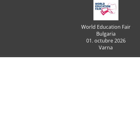
World Education Fair
Bulgaria
01. octubre 2026
Varna