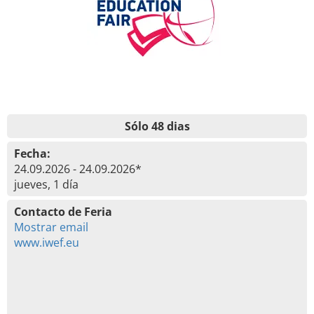
Sólo 48 dias
Fecha:
24.09.2026 - 24.09.2026*
jueves, 1 día
Contacto de Feria
Mostrar email
www.iwef.eu