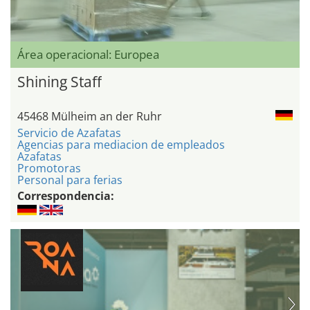
Área operacional: Europea
Shining Staff
45468 Mülheim an der Ruhr
Servicio de Azafatas
Agencias para mediacion de empleados
Azafatas
Promotoras
Personal para ferias
Correspondencia: