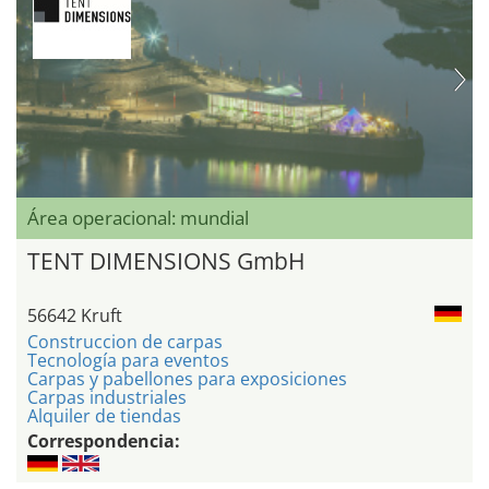
Área operacional: mundial
TENT DIMENSIONS GmbH
56642 Kruft
Construccion de carpas
Tecnología para eventos
Carpas y pabellones para exposiciones
Carpas industriales
Alquiler de tiendas
Correspondencia: