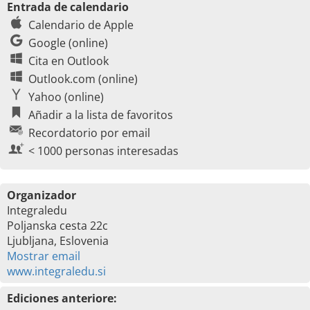
Entrada de calendario
Calendario de Apple
Google (online)
Cita en Outlook
Outlook.com (online)
Yahoo (online)
Añadir a la lista de favoritos
Recordatorio por email
< 1000 personas interesadas
Organizador
Integraledu
Poljanska cesta 22c
Ljubljana, Eslovenia
Mostrar email
www.integraledu.si
Ediciones anteriore: