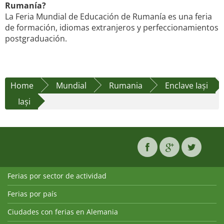
Rumanía?
La Feria Mundial de Educación de Rumanía es una feria
de formación, idiomas extranjeros y perfeccionamientos
postgraduación.
Home
Mundial
Rumania
Enclave Iași
Iași
Ferias por sector de actividad
Ferias por país
Ciudades con ferias en Alemania