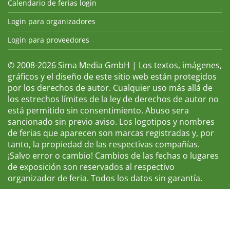
Calendario de ferias login
Login para organizadores
Login para proveedores
© 2008-2026 Sima Media GmbH | Los textos, imágenes,
gráficos y el diseño de este sitio web están protegidos
por los derechos de autor. Cualquier uso más allá de
los estrechos límites de la ley de derechos de autor no
está permitido sin consentimiento. Abuso sera
sancionado sin previo aviso. Los logotipos y nombres
de ferias que aparecen son marcas registradas y, por
tanto, la propiedad de las respectivas compañías.
¡Salvo error o cambio! Cambios de las fechas o lugares
de exposición son reservados al respectivo
organizador de feria. Todos los datos sin garantía.