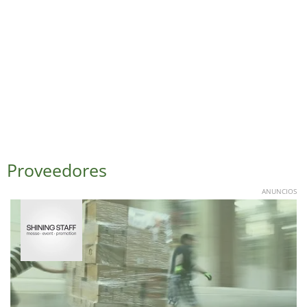
Proveedores
ANUNCIOS