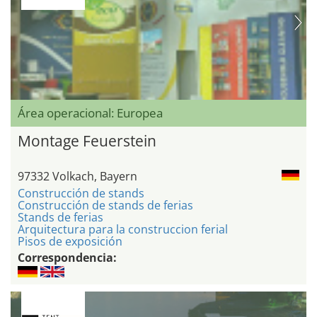
Área operacional: Europea
Montage Feuerstein
97332 Volkach, Bayern
Construcción de stands
Construcción de stands de ferias
Stands de ferias
Arquitectura para la construccion ferial
Pisos de exposición
Correspondencia: