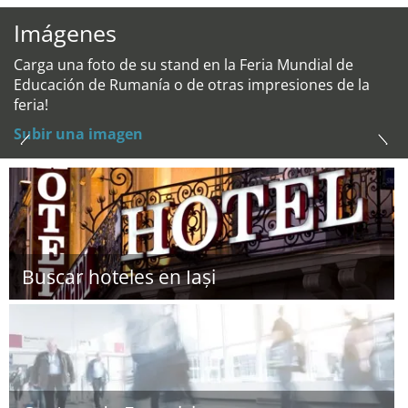
Imágenes
Carga una foto de su stand en la Feria Mundial de
Educación de Rumanía o de otras impresiones de la
feria!
Subir una imagen
Buscar hoteles en Iași