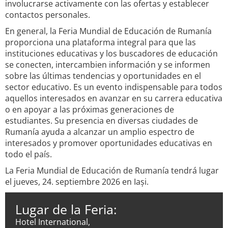
involucrarse activamente con las ofertas y establecer
contactos personales.
En general, la Feria Mundial de Educación de Rumanía
proporciona una plataforma integral para que las
instituciones educativas y los buscadores de educación
se conecten, intercambien información y se informen
sobre las últimas tendencias y oportunidades en el
sector educativo. Es un evento indispensable para todos
aquellos interesados en avanzar en su carrera educativa
o en apoyar a las próximas generaciones de
estudiantes. Su presencia en diversas ciudades de
Rumanía ayuda a alcanzar un amplio espectro de
interesados y promover oportunidades educativas en
todo el país.
La Feria Mundial de Educación de Rumanía tendrá lugar
el jueves, 24. septiembre 2026 en Iași.
Lugar de la Feria:
Hotel International,