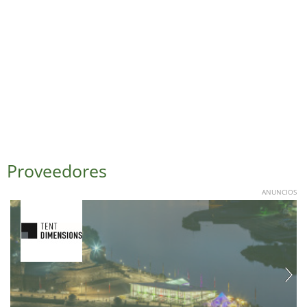
Proveedores
ANUNCIOS