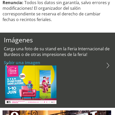
Renuncia:
Todos los datos sin garantía, salvo errores y
modificaciones! El organizador del salón
correspondiente se reserva el derecho de cambiar
fechas o recintos feriales.
Imágenes
Carga una foto de su stand en la Feria Internacional de
Burdeos o de otras impresiones de la feria!
Subir una imagen