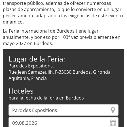
transporte público, además de ofrecer numerosas
plazas de aparcamiento, lo que lo convierte en un lugar
perfectamente adaptado a las exigencias de este evento
dinámico.
La Feria Internacional de Burdeos tiene lugar
anualmente, y por eso por 103ª vez previsiblemente en
mayo 2027 en Burdeos.
Lugar de la Feria:
Parc des Expositions,
Rue Jean Samazeuilh, F-33030 Burdeos, Gironda,
Aquitania, Francia
Hoteles
para la fecha de la feria en Burdeos