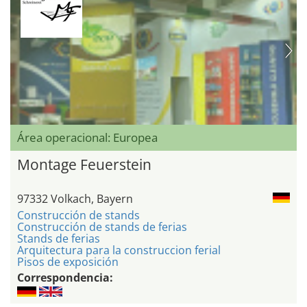
Área operacional: Europea
Montage Feuerstein
97332 Volkach, Bayern
Construcción de stands
Construcción de stands de ferias
Stands de ferias
Arquitectura para la construccion ferial
Pisos de exposición
Correspondencia: