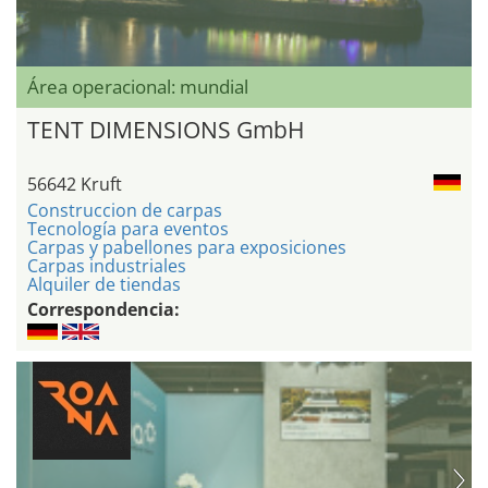
Área operacional: mundial
TENT DIMENSIONS GmbH
56642 Kruft
Construccion de carpas
Tecnología para eventos
Carpas y pabellones para exposiciones
Carpas industriales
Alquiler de tiendas
Correspondencia: