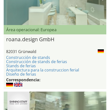
Área operacional: Europea
roana.design GmbH
82031 Grünwald
Construcción de stands
Construcción de stands de ferias
Stands de ferias
Arquitectura para la construccion ferial
Diseño de ferias
Correspondencia: