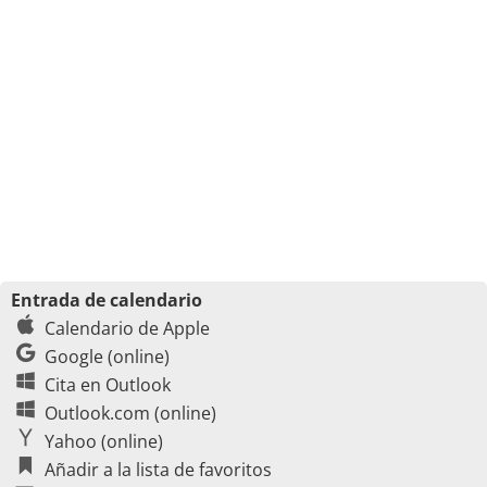
Entrada de calendario
Calendario de Apple
Google (online)
Cita en Outlook
Outlook.com (online)
Yahoo (online)
Añadir a la lista de favoritos