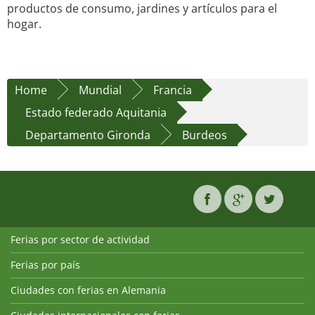
productos de consumo, jardines y artículos para el
hogar.
Home
Mundial
Francia
Estado federado Aquitania
Departamento Gironda
Burdeos
Ferias por sector de actividad
Ferias por país
Ciudades con ferias en Alemania