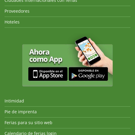
Ciudades internacionales con ferias
Proveedores
Hoteles
Intimidad
Pie de imprenta
Ferias para su sitio web
Calendario de ferias login