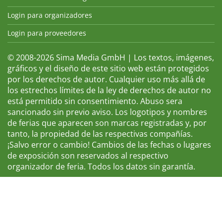
Login para organizadores
Login para proveedores
© 2008-2026 Sima Media GmbH | Los textos, imágenes,
gráficos y el diseño de este sitio web están protegidos
por los derechos de autor. Cualquier uso más allá de
los estrechos límites de la ley de derechos de autor no
está permitido sin consentimiento. Abuso sera
sancionado sin previo aviso. Los logotipos y nombres
de ferias que aparecen son marcas registradas y, por
tanto, la propiedad de las respectivas compañías.
¡Salvo error o cambio! Cambios de las fechas o lugares
de exposición son reservados al respectivo
organizador de feria. Todos los datos sin garantía.