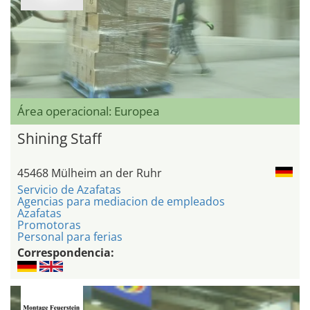
Área operacional: Europea
Shining Staff
45468 Mülheim an der Ruhr
Servicio de Azafatas
Agencias para mediacion de empleados
Azafatas
Promotoras
Personal para ferias
Correspondencia: