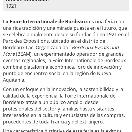
1921
La Foire Internationale de Bordeaux
es una feria con
una rica tradición y una mirada puesta en el futuro, que
se celebra anualmente desde su fundación en 1921 en el
Parc des Expositions, ubicado en el distrito de
Bordeaux-Lac. Organizada por
Bordeaux Events and
More
(BEAM), un experimentado operador de grandes
eventos regionales, la Foire Internationale de Bordeaux
combina plataforma económica, foro de innovación y
punto de encuentro social en la región de Nueva
Aquitania.
Con un enfoque en la innovación, la sostenibilidad y la
calidad de la experiencia, la Foire Internationale de
Bordeaux atrae a un público amplio: desde
profesionales del sector y familias hasta visitantes
interesados en la cultura y entusiastas de las compras,
procedentes de toda Francia y del extranjero.
Una característica distintiva de esta feria es la exitosa