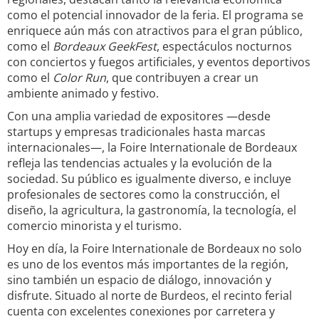
como el potencial innovador de la feria. El programa se
enriquece aún más con atractivos para el gran público,
como el
Bordeaux GeekFest
, espectáculos nocturnos
con conciertos y fuegos artificiales, y eventos deportivos
como el
Color Run
, que contribuyen a crear un
ambiente animado y festivo.
Con una amplia variedad de expositores —desde
startups y empresas tradicionales hasta marcas
internacionales—, la Foire Internationale de Bordeaux
refleja las tendencias actuales y la evolución de la
sociedad. Su público es igualmente diverso, e incluye
profesionales de sectores como la construcción, el
diseño, la agricultura, la gastronomía, la tecnología, el
comercio minorista y el turismo.
Hoy en día, la Foire Internationale de Bordeaux no solo
es uno de los eventos más importantes de la región,
sino también un espacio de diálogo, innovación y
disfrute. Situado al norte de Burdeos, el recinto ferial
cuenta con excelentes conexiones por carretera y