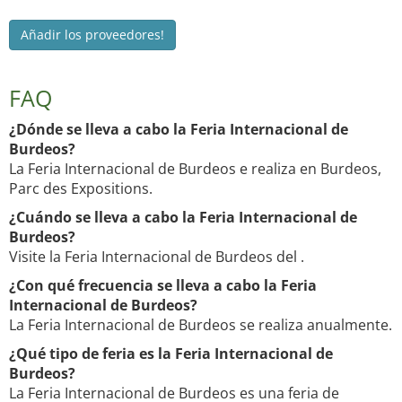
Añadir los proveedores!
FAQ
¿Dónde se lleva a cabo la Feria Internacional de
Burdeos?
La Feria Internacional de Burdeos e realiza en Burdeos,
Parc des Expositions.
¿Cuándo se lleva a cabo la Feria Internacional de
Burdeos?
Visite la Feria Internacional de Burdeos del .
¿Con qué frecuencia se lleva a cabo la Feria
Internacional de Burdeos?
La Feria Internacional de Burdeos se realiza anualmente.
¿Qué tipo de feria es la Feria Internacional de
Burdeos?
La Feria Internacional de Burdeos es una feria de