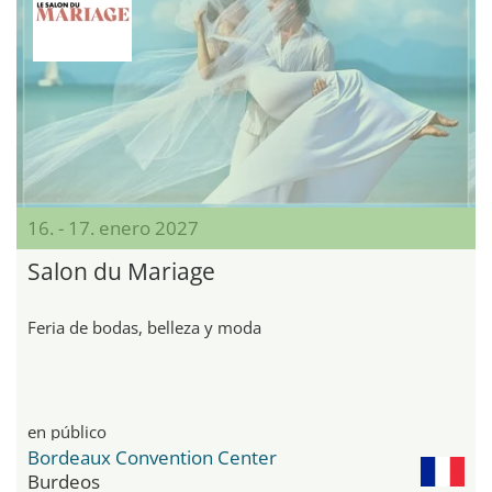
16. - 17. enero 2027
Salon du Mariage
Feria de bodas, belleza y moda
en público
Bordeaux Convention Center
Burdeos