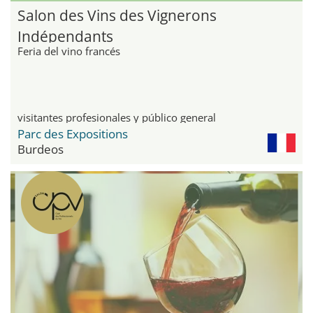
Salon des Vins des Vignerons
Indépendants
Feria del vino francés
visitantes profesionales y público general
Parc des Expositions
Burdeos