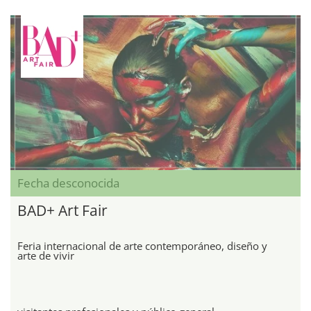
Fecha desconocida
BAD+ Art Fair
Feria internacional de arte contemporáneo, diseño y
arte de vivir