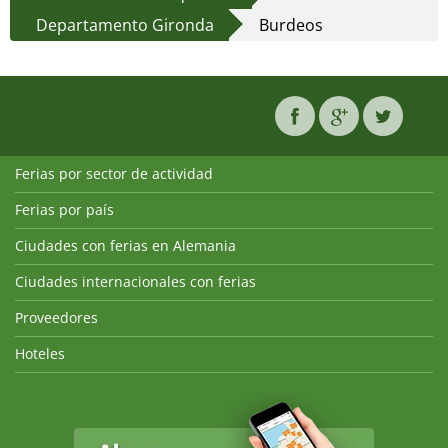
Departamento Gironda
Burdeos
Ferias por sector de actividad
Ferias por país
Ciudades con ferias en Alemania
Ciudades internacionales con ferias
Proveedores
Hoteles