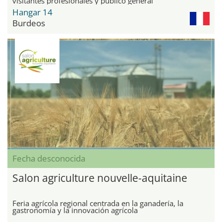
visitantes profesionales y público general
Hangar 14
Burdeos
Fecha desconocida
Salon agriculture nouvelle-aquitaine
Feria agrícola regional centrada en la ganadería, la
gastronomía y la innovación agrícola