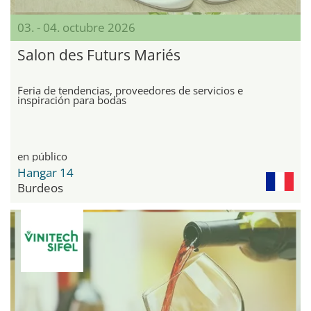
03. - 04. octubre 2026
Salon des Futurs Mariés
Feria de tendencias, proveedores de servicios e
inspiración para bodas
en público
Hangar 14
Burdeos