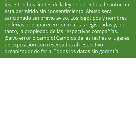
los estrechos límites de la ley de derechos de autor no
está permitido sin consentimiento. Abuso sera
sancionado sin previo aviso. Los logotipos y nombres
de ferias que aparecen son marcas registradas y, por
tanto, la propiedad de las respectivas compañías.
¡Salvo error o cambio! Cambios de las fechas o lugares
de exposición son reservados al respectivo
organizador de feria. Todos los datos sin garantía.