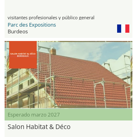
visitantes profesionales y público general
Parc des Expositions
Burdeos
Esperado marzo 2027
Salon Habitat & Déco