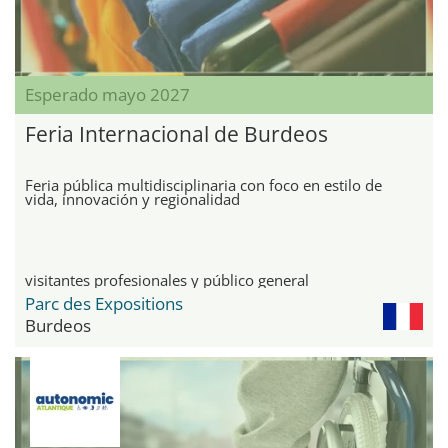
Esperado mayo 2027
Feria Internacional de Burdeos
Feria pública multidisciplinaria con foco en estilo de
vida, innovación y regionalidad
visitantes profesionales y público general
Parc des Expositions
Burdeos