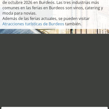
de octubre 2026 en Burdeos. Las tres industrias más
comunes en las ferias en Burdeos son vinos, catering y
moda para novias.
Además de las ferias actuales, se pueden visitar
Atracciones turísticas de Burdeos
también.