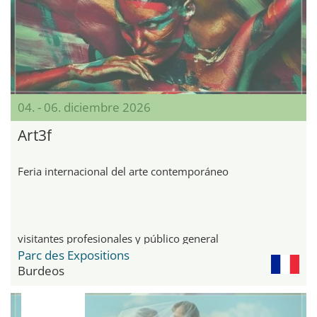
04. - 06. diciembre 2026
Art3f
Feria internacional del arte contemporáneo
visitantes profesionales y público general
Parc des Expositions
Burdeos