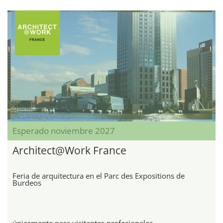
Esperado noviembre 2027
Architect@Work France
Feria de arquitectura en el Parc des Expositions de
Burdeos
únicamente para visitantes profesionales