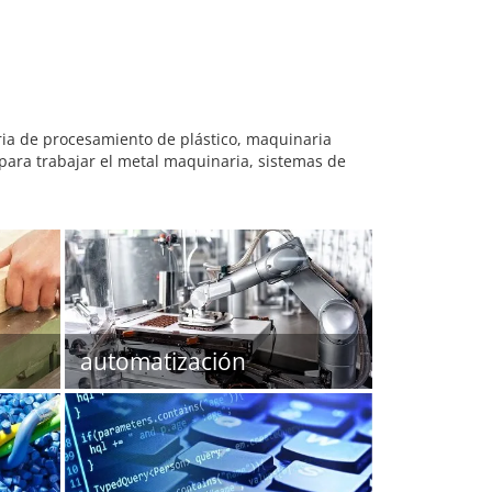
ia de procesamiento de plástico, maquinaria
 para trabajar el metal maquinaria, sistemas de
automatización