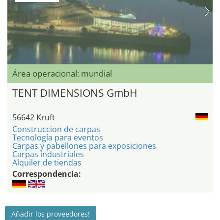
Área operacional: mundial
TENT DIMENSIONS GmbH
56642 Kruft
Construccion de carpas
Tecnología para eventos
Carpas y pabellones para exposiciones
Carpas industriales
Alquiler de tiendas
Correspondencia:
Añadir los proveedores!