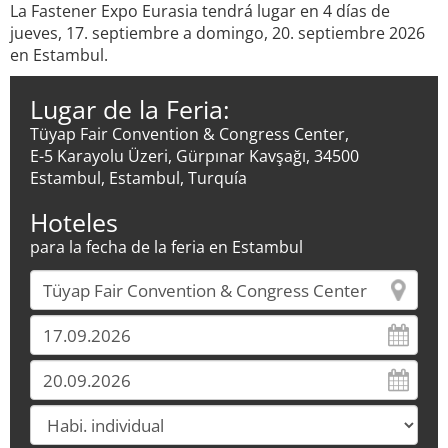
La Fastener Expo Eurasia tendrá lugar en 4 días de
jueves, 17. septiembre a domingo, 20. septiembre 2026
en Estambul.
Lugar de la Feria:
Tüyap Fair Convention & Congress Center,
E-5 Karayolu Üzeri, Gürpınar Kavşağı, 34500
Estambul, Estambul, Turquía
Hoteles
para la fecha de la feria en Estambul