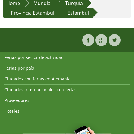
Home
Mundial
Turquía
Provincia Estambul
Estambul
Ferias por sector de actividad
Ferias por país
Ciudades con ferias en Alemania
Ciudades internacionales con ferias
Proveedores
Hoteles