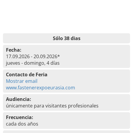
Sólo 38 dias
Fecha:
17.09.2026 - 20.09.2026*
jueves - domingo, 4 días
Contacto de Feria
Mostrar email
www.fastenerexpoeurasia.com
Audiencia:
únicamente para visitantes profesionales
Frecuencia:
cada dos años