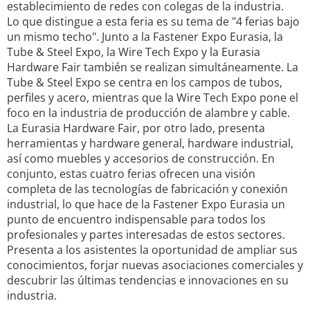
establecimiento de redes con colegas de la industria.
Lo que distingue a esta feria es su tema de "4 ferias bajo
un mismo techo". Junto a la Fastener Expo Eurasia, la
Tube & Steel Expo, la Wire Tech Expo y la Eurasia
Hardware Fair también se realizan simultáneamente. La
Tube & Steel Expo se centra en los campos de tubos,
perfiles y acero, mientras que la Wire Tech Expo pone el
foco en la industria de producción de alambre y cable.
La Eurasia Hardware Fair, por otro lado, presenta
herramientas y hardware general, hardware industrial,
así como muebles y accesorios de construcción. En
conjunto, estas cuatro ferias ofrecen una visión
completa de las tecnologías de fabricación y conexión
industrial, lo que hace de la Fastener Expo Eurasia un
punto de encuentro indispensable para todos los
profesionales y partes interesadas de estos sectores.
Presenta a los asistentes la oportunidad de ampliar sus
conocimientos, forjar nuevas asociaciones comerciales y
descubrir las últimas tendencias e innovaciones en su
industria.