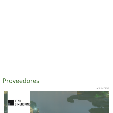
Proveedores
ANUNCIOS