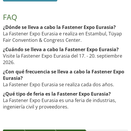
FAQ
¿Dónde se lleva a cabo la Fastener Expo Eurasia?
La Fastener Expo Eurasia e realiza en Estambul, Tüyap
Fair Convention & Congress Center.
¿Cuándo se lleva a cabo la Fastener Expo Eurasia?
Visite la Fastener Expo Eurasia del 17. - 20. septiembre
2026.
¿Con qué frecuencia se lleva a cabo la Fastener Expo
Eurasia?
La Fastener Expo Eurasia se realiza cada dos años.
¿Qué tipo de feria es la Fastener Expo Eurasia?
La Fastener Expo Eurasia es una feria de industrias,
ingeniería civil y proveedores.