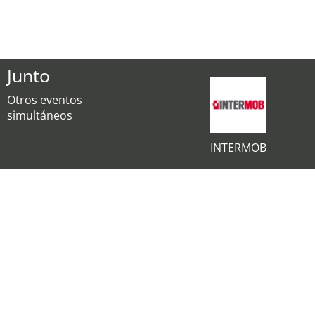
Junto
Otros eventos
simultáneos
INTERMOB