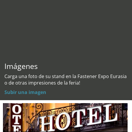
Imágenes
Carga una foto de su stand en la Fastener Expo Eurasia
o de otras impresiones de la feria!
Subir una imagen