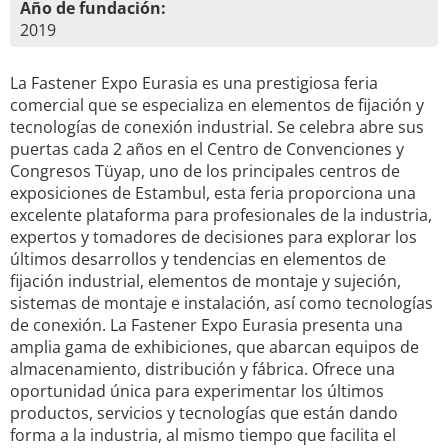
Año de fundación:
2019
La Fastener Expo Eurasia es una prestigiosa feria
comercial que se especializa en elementos de fijación y
tecnologías de conexión industrial. Se celebra abre sus
puertas cada 2 años en el Centro de Convenciones y
Congresos Tüyap, uno de los principales centros de
exposiciones de Estambul, esta feria proporciona una
excelente plataforma para profesionales de la industria,
expertos y tomadores de decisiones para explorar los
últimos desarrollos y tendencias en elementos de
fijación industrial, elementos de montaje y sujeción,
sistemas de montaje e instalación, así como tecnologías
de conexión. La Fastener Expo Eurasia presenta una
amplia gama de exhibiciones, que abarcan equipos de
almacenamiento, distribución y fábrica. Ofrece una
oportunidad única para experimentar los últimos
productos, servicios y tecnologías que están dando
forma a la industria, al mismo tiempo que facilita el