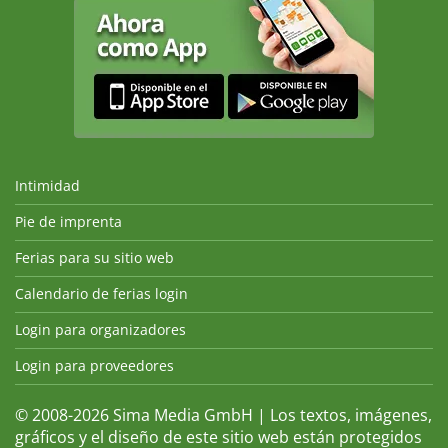
Intimidad
Pie de imprenta
Ferias para su sitio web
Calendario de ferias login
Login para organizadores
Login para proveedores
© 2008-2026 Sima Media GmbH | Los textos, imágenes,
gráficos y el diseño de este sitio web están protegidos