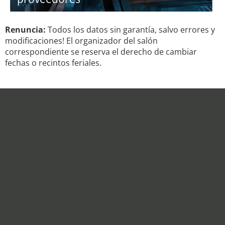
Renuncia:
Todos los datos sin garantía, salvo errores y
modificaciones! El organizador del salón
correspondiente se reserva el derecho de cambiar
fechas o recintos feriales.