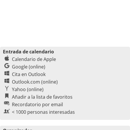
Entrada de calendario
Calendario de Apple
Google (online)
Cita en Outlook
Outlook.com (online)
Yahoo (online)
Añadir a la lista de favoritos
Recordatorio por email
< 1000 personas interesadas