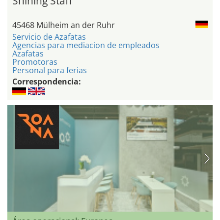
Shining Staff
45468 Mülheim an der Ruhr
Servicio de Azafatas
Agencias para mediacion de empleados
Azafatas
Promotoras
Personal para ferias
Correspondencia: