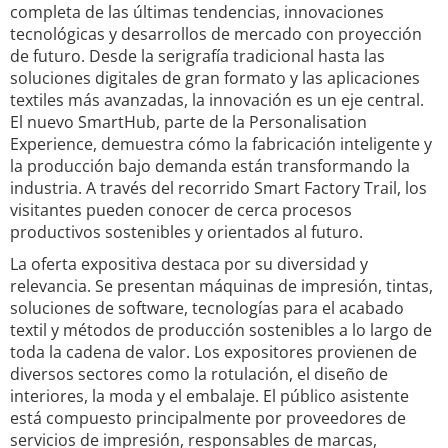
completa de las últimas tendencias, innovaciones
tecnológicas y desarrollos de mercado con proyección
de futuro. Desde la serigrafía tradicional hasta las
soluciones digitales de gran formato y las aplicaciones
textiles más avanzadas, la innovación es un eje central.
El nuevo SmartHub, parte de la Personalisation
Experience, demuestra cómo la fabricación inteligente y
la producción bajo demanda están transformando la
industria. A través del recorrido Smart Factory Trail, los
visitantes pueden conocer de cerca procesos
productivos sostenibles y orientados al futuro.
La oferta expositiva destaca por su diversidad y
relevancia. Se presentan máquinas de impresión, tintas,
soluciones de software, tecnologías para el acabado
textil y métodos de producción sostenibles a lo largo de
toda la cadena de valor. Los expositores provienen de
diversos sectores como la rotulación, el diseño de
interiores, la moda y el embalaje. El público asistente
está compuesto principalmente por proveedores de
servicios de impresión, responsables de marcas,