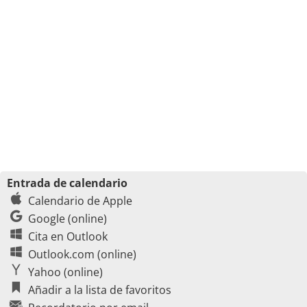
Entrada de calendario
Calendario de Apple
Google (online)
Cita en Outlook
Outlook.com (online)
Yahoo (online)
Añadir a la lista de favoritos