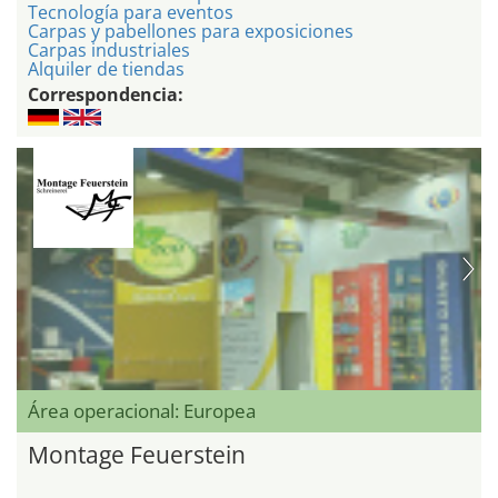
Tecnología para eventos
Carpas y pabellones para exposiciones
Carpas industriales
Alquiler de tiendas
Correspondencia:
Área operacional: Europea
Montage Feuerstein