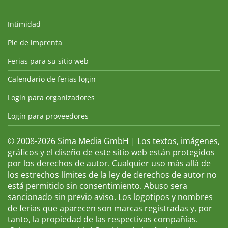
Intimidad
Pie de imprenta
Ferias para su sitio web
Calendario de ferias login
Login para organizadores
Login para proveedores
© 2008-2026 Sima Media GmbH | Los textos, imágenes,
gráficos y el diseño de este sitio web están protegidos
por los derechos de autor. Cualquier uso más allá de
los estrechos límites de la ley de derechos de autor no
está permitido sin consentimiento. Abuso sera
sancionado sin previo aviso. Los logotipos y nombres
de ferias que aparecen son marcas registradas y, por
tanto, la propiedad de las respectivas compañías.