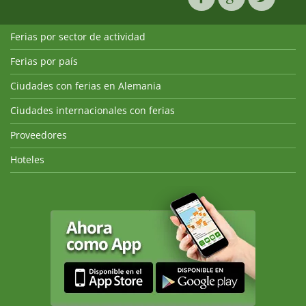
Ferias por sector de actividad
Ferias por país
Ciudades con ferias en Alemania
Ciudades internacionales con ferias
Proveedores
Hoteles