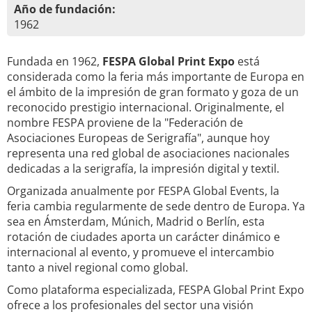
Año de fundación:
1962
Fundada en 1962,
FESPA Global Print Expo
está
considerada como la feria más importante de Europa en
el ámbito de la impresión de gran formato y goza de un
reconocido prestigio internacional. Originalmente, el
nombre FESPA proviene de la "Federación de
Asociaciones Europeas de Serigrafía", aunque hoy
representa una red global de asociaciones nacionales
dedicadas a la serigrafía, la impresión digital y textil.
Organizada anualmente por FESPA Global Events, la
feria cambia regularmente de sede dentro de Europa. Ya
sea en Ámsterdam, Múnich, Madrid o Berlín, esta
rotación de ciudades aporta un carácter dinámico e
internacional al evento, y promueve el intercambio
tanto a nivel regional como global.
Como plataforma especializada, FESPA Global Print Expo
ofrece a los profesionales del sector una visión