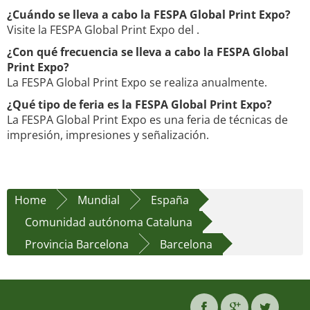
¿Cuándo se lleva a cabo la FESPA Global Print Expo?
Visite la FESPA Global Print Expo del .
¿Con qué frecuencia se lleva a cabo la FESPA Global
Print Expo?
La FESPA Global Print Expo se realiza anualmente.
¿Qué tipo de feria es la FESPA Global Print Expo?
La FESPA Global Print Expo es una feria de técnicas de
impresión, impresiones y señalización.
Home
Mundial
España
Comunidad autónoma Cataluna
Provincia Barcelona
Barcelona