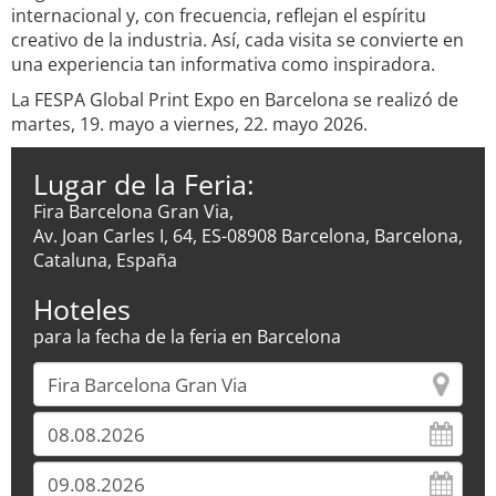
internacional y, con frecuencia, reflejan el espíritu
creativo de la industria. Así, cada visita se convierte en
una experiencia tan informativa como inspiradora.
La FESPA Global Print Expo en Barcelona se realizó de
martes, 19. mayo a viernes, 22. mayo 2026.
Lugar de la Feria:
Fira Barcelona Gran Via,
Av. Joan Carles I, 64, ES-08908 Barcelona, Barcelona,
Cataluna, España
Hoteles
para la fecha de la feria en Barcelona