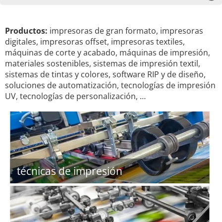
Productos:
impresoras de gran formato, impresoras
digitales, impresoras offset, impresoras textiles,
máquinas de corte y acabado, máquinas de impresión,
materiales sostenibles, sistemas de impresión textil,
sistemas de tintas y colores, software RIP y de diseño,
soluciones de automatización, tecnologías de impresión
UV, tecnologías de personalización, …
técnicas de impresión