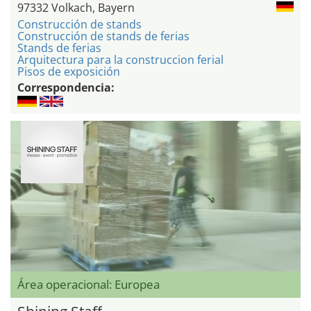
97332 Volkach, Bayern
Construcción de stands
Construcción de stands de ferias
Stands de ferias
Arquitectura para la construccion ferial
Pisos de exposición
Correspondencia:
Área operacional: Europea