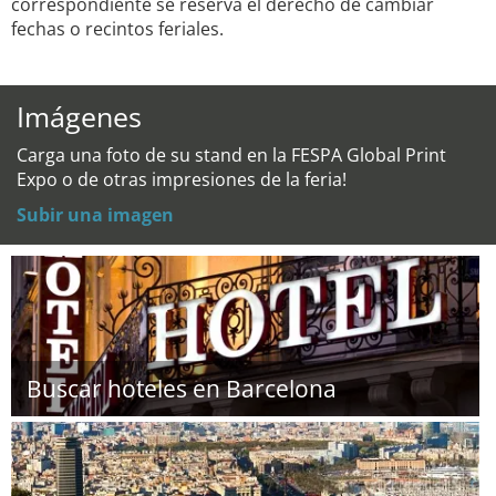
correspondiente se reserva el derecho de cambiar
fechas o recintos feriales.
Imágenes
Carga una foto de su stand en la FESPA Global Print
Expo o de otras impresiones de la feria!
Subir una imagen
Buscar hoteles en Barcelona