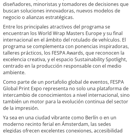
diseñadores, minoristas y tomadores de decisiones que
buscan soluciones innovadoras, nuevos modelos de
negocio o alianzas estratégicas.
Entre los principales atractivos del programa se
encuentran los World Wrap Masters Europe y su final
internacional en el ámbito del rotulado de vehículos. El
programa se complementa con ponencias inspiradoras,
talleres prácticos, los FESPA Awards, que reconocen la
excelencia creativa, y el espacio Sustainability Spotlight,
centrado en la producción responsable con el medio
ambiente.
Como parte de un portafolio global de eventos, FESPA
Global Print Expo representa no solo una plataforma de
intercambio de conocimientos a nivel internacional, sino
también un motor para la evolución continua del sector
de la impresión.
Ya sea en una ciudad vibrante como Berlín o en un
moderno recinto ferial en Ámsterdam, las sedes
elegidas ofrecen excelentes conexiones, accesibilidad