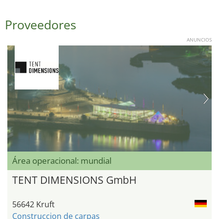
Proveedores
ANUNCIOS
Área operacional: mundial
TENT DIMENSIONS GmbH
56642 Kruft
Construccion de carpas