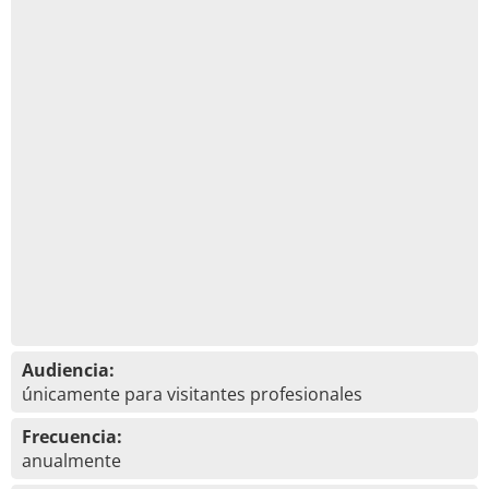
Audiencia:
únicamente para visitantes profesionales
Frecuencia:
anualmente