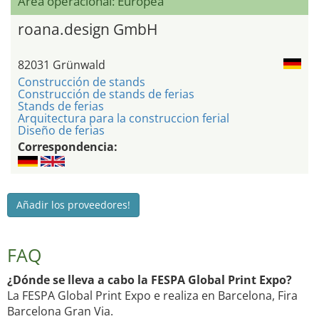
Área operacional: Europea
roana.design GmbH
82031 Grünwald
Construcción de stands
Construcción de stands de ferias
Stands de ferias
Arquitectura para la construccion ferial
Diseño de ferias
Correspondencia:
Añadir los proveedores!
FAQ
¿Dónde se lleva a cabo la FESPA Global Print Expo?
La FESPA Global Print Expo e realiza en Barcelona, Fira
Barcelona Gran Via.