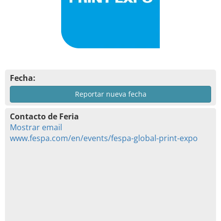
Fecha:
Reportar nueva fecha
Contacto de Feria
Mostrar email
www.fespa.com/en/events/fespa-global-print-expo