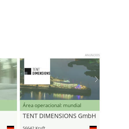
ANUNCIOS
Área operacional: mundial
TENT DIMENSIONS GmbH
56642 Kruft