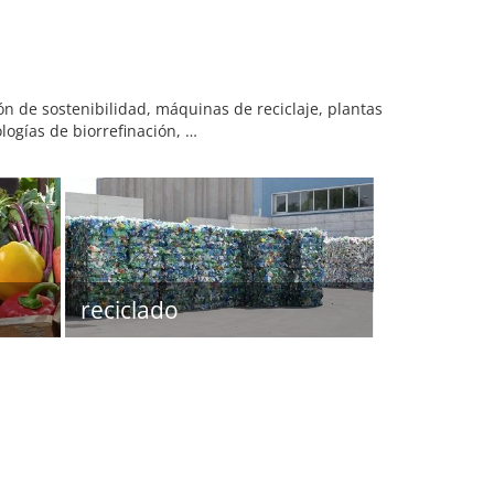
ón de sostenibilidad, máquinas de reciclaje, plantas
logías de biorrefinación, …
reciclado