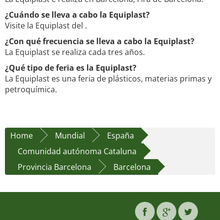
¿Cuándo se lleva a cabo la Equiplast?
Visite la Equiplast del .
¿Con qué frecuencia se lleva a cabo la Equiplast?
La Equiplast se realiza cada tres años.
¿Qué tipo de feria es la Equiplast?
La Equiplast es una feria de plásticos, materias primas y
petroquímica.
Home
Mundial
España
Comunidad autónoma Cataluna
Provincia Barcelona
Barcelona