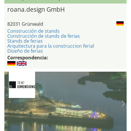
roana.design GmbH
82031 Grünwald
Construcción de stands
Construcción de stands de ferias
Stands de ferias
Arquitectura para la construccion ferial
Diseño de ferias
Correspondencia: