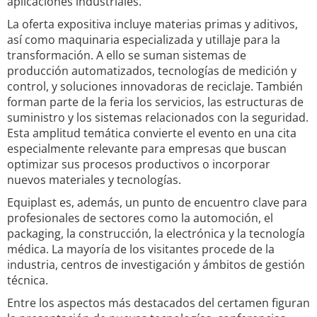
aplicaciones industriales.
La oferta expositiva incluye materias primas y aditivos,
así como maquinaria especializada y utillaje para la
transformación. A ello se suman sistemas de
producción automatizados, tecnologías de medición y
control, y soluciones innovadoras de reciclaje. También
forman parte de la feria los servicios, las estructuras de
suministro y los sistemas relacionados con la seguridad.
Esta amplitud temática convierte el evento en una cita
especialmente relevante para empresas que buscan
optimizar sus procesos productivos o incorporar
nuevos materiales y tecnologías.
Equiplast es, además, un punto de encuentro clave para
profesionales de sectores como la automoción, el
packaging, la construcción, la electrónica y la tecnología
médica. La mayoría de los visitantes procede de la
industria, centros de investigación y ámbitos de gestión
técnica.
Entre los aspectos más destacados del certamen figuran