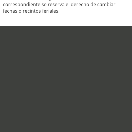
correspondiente se reserva el derecho de cambiar
fechas o recintos feriales.