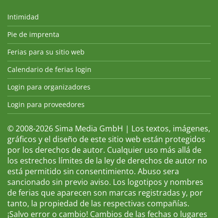
Intimidad
Pie de imprenta
Ferias para su sitio web
Calendario de ferias login
Login para organizadores
Login para proveedores
© 2008-2026 Sima Media GmbH | Los textos, imágenes,
gráficos y el diseño de este sitio web están protegidos
por los derechos de autor. Cualquier uso más allá de
los estrechos límites de la ley de derechos de autor no
está permitido sin consentimiento. Abuso sera
sancionado sin previo aviso. Los logotipos y nombres
de ferias que aparecen son marcas registradas y, por
tanto, la propiedad de las respectivas compañías.
¡Salvo error o cambio! Cambios de las fechas o lugares