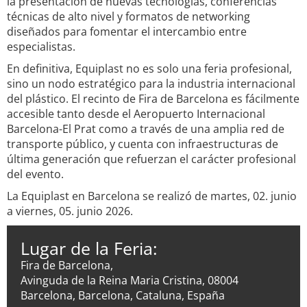
la presentación de nuevas tecnologías, conferencias
técnicas de alto nivel y formatos de networking
diseñados para fomentar el intercambio entre
especialistas.
En definitiva, Equiplast no es solo una feria profesional,
sino un nodo estratégico para la industria internacional
del plástico. El recinto de Fira de Barcelona es fácilmente
accesible tanto desde el Aeropuerto Internacional
Barcelona-El Prat como a través de una amplia red de
transporte público, y cuenta con infraestructuras de
última generación que refuerzan el carácter profesional
del evento.
La Equiplast en Barcelona se realizó de martes, 02. junio
a viernes, 05. junio 2026.
Lugar de la Feria:
Fira de Barcelona,
Avinguda de la Reina Maria Cristina, 08004
Barcelona, Barcelona, Cataluna, España