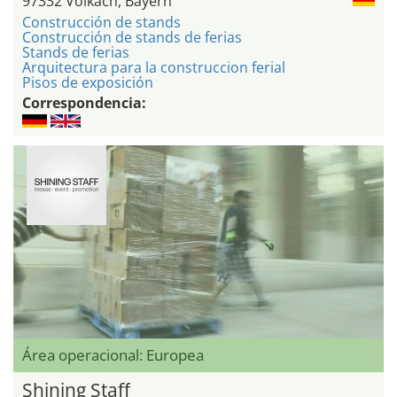
97332 Volkach, Bayern
Construcción de stands
Construcción de stands de ferias
Stands de ferias
Arquitectura para la construccion ferial
Pisos de exposición
Correspondencia:
Área operacional: Europea
Shining Staff