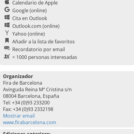
Calendario de Apple
Google (online)
Cita en Outlook
Outlook.com (online)
Yahoo (online)
Añadir a la lista de favoritos
Recordatorio por email
< 1000 personas interesadas
Organizador
Fira de Barcelona
Avinguda Reina Mª Cristina s/n
08004 Barcelona, España
Tel: +34 (0)93 233200
Fax: +34 (0)93 2332198
Mostrar email
www.firabarcelona.com