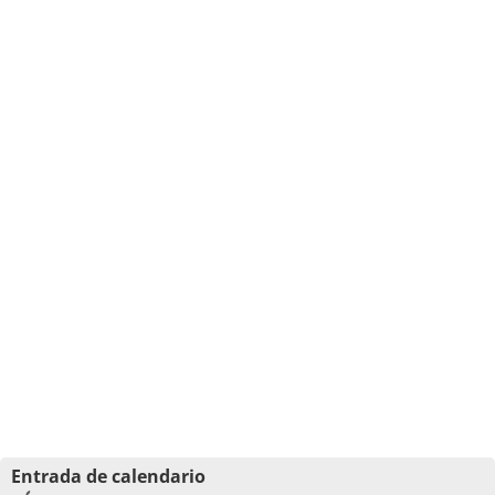
Entrada de calendario