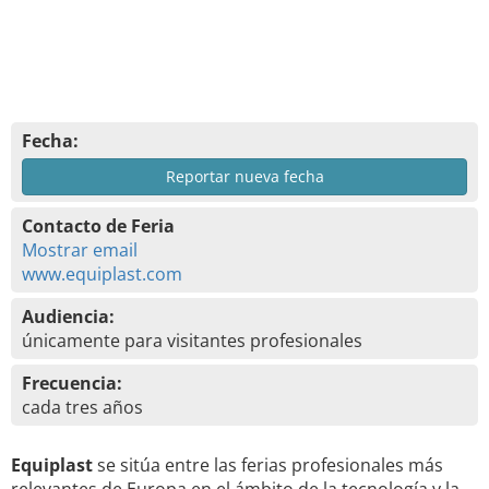
Fecha:
Reportar nueva fecha
Contacto de Feria
Mostrar email
www.equiplast.com
Audiencia:
únicamente para visitantes profesionales
Frecuencia:
cada tres años
Equiplast
se sitúa entre las ferias profesionales más