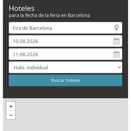
Hoteles
para la fecha de la feria en Barcelona
+
−