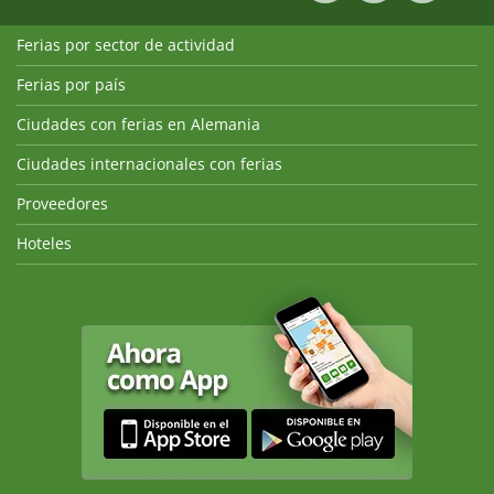
Ferias por sector de actividad
Ferias por país
Ciudades con ferias en Alemania
Ciudades internacionales con ferias
Proveedores
Hoteles