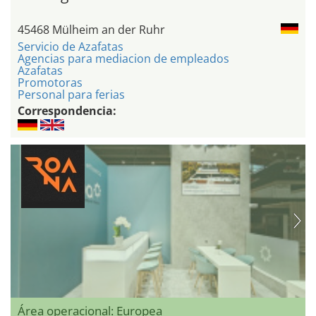
45468 Mülheim an der Ruhr
Servicio de Azafatas
Agencias para mediacion de empleados
Azafatas
Promotoras
Personal para ferias
Correspondencia:
Área operacional: Europea