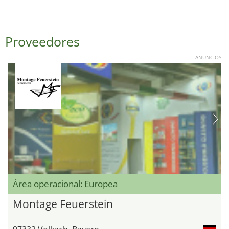
Proveedores
ANUNCIOS
Área operacional: Europea
Montage Feuerstein