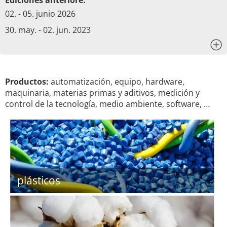
Ediciones anteriore:
02. - 05. junio 2026
30. may. - 02. jun. 2023
x
Productos:
automatización, equipo, hardware,
maquinaria, materias primas y aditivos, medición y
control de la tecnología, medio ambiente, software, …
plásticos