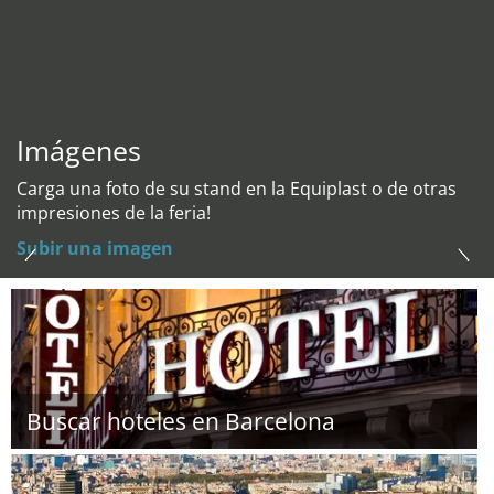
Imágenes
Carga una foto de su stand en la Equiplast o de otras
impresiones de la feria!
Subir una imagen
Buscar hoteles en Barcelona