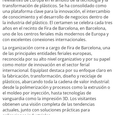
relevantes de Europa en el ámbito de la tecnología y la
transformación de plásticos. Se ha consolidado como
una plataforma clave para la innovación, el intercambio
de conocimiento y el desarrollo de negocios dentro de
la industria del plástico. El certamen se celebra cada tres
años en el recinto de Fira de Barcelona, en Barcelona,
uno de los centros feriales más modernos de Europa y
con excelentes conexiones internacionales.
La organización corre a cargo de Fira de Barcelona, una
de las principales entidades feriales europeas,
reconocida por su alto nivel organizativo y por su papel
como motor de innovación en el sector ferial
internacional. Equiplast destaca por su enfoque claro en
la fabricación, transformación, diseño y reciclaje de
plásticos, abarcando toda la cadena de valor industrial:
desde la polimerización y procesos como la extrusión o
el moldeo por inyección, hasta tecnologías de
vanguardia como la impresión 3D. Los visitantes
obtienen una visión completa de las tendencias
actuales, junto con soluciones prácticas para