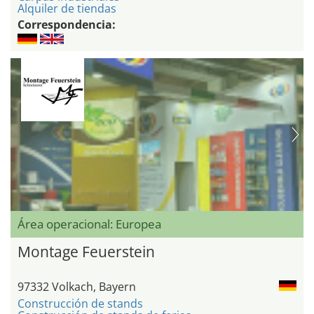
Alquiler de tiendas
Correspondencia:
Área operacional: Europea
Montage Feuerstein
97332 Volkach, Bayern
Construcción de stands