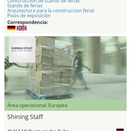
Construcción de stands de ferias
Stands de ferias
Arquitectura para la construccion ferial
Pisos de exposición
Correspondencia:
Área operacional: Europea
Shining Staff