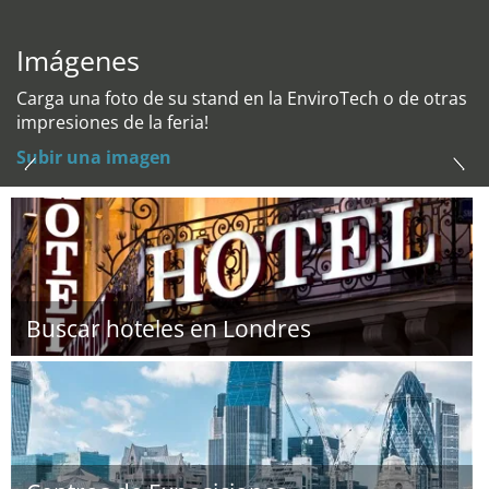
Imágenes
Carga una foto de su stand en la EnviroTech o de otras
impresiones de la feria!
Subir una imagen
Buscar hoteles en Londres