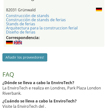
82031 Grünwald
Construcción de stands
Construcción de stands de ferias
Stands de ferias
Arquitectura para la construccion ferial
Diseño de ferias
Correspondencia:
Añadir los proveedores!
FAQ
¿Dónde se lleva a cabo la EnviroTech?
La EnviroTech e realiza en Londres, Park Plaza London
Riverbank.
¿Cuándo se lleva a cabo la EnviroTech?
Visite la EnviroTech del .