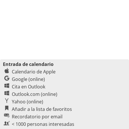
Entrada de calendario
Calendario de Apple
Google (online)
Cita en Outlook
Outlook.com (online)
Yahoo (online)
Añadir a la lista de favoritos
Recordatorio por email
< 1000 personas interesadas