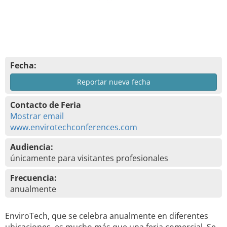
Fecha:
Reportar nueva fecha
Contacto de Feria
Mostrar email
www.envirotechconferences.com
Audiencia:
únicamente para visitantes profesionales
Frecuencia:
anualmente
EnviroTech, que se celebra anualmente en diferentes