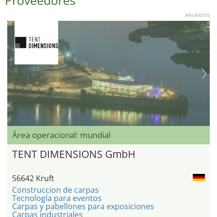
Proveedores
ANUNCIOS
Área operacional: mundial
TENT DIMENSIONS GmbH
56642 Kruft
Construccion de carpas
Tecnología para eventos
Carpas y pabellones para exposiciones
Carpas industriales