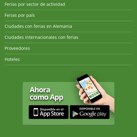
Ferias por sector de actividad
Ferias por país
Ciudades con ferias en Alemania
Ciudades internacionales con ferias
Proveedores
Hoteles