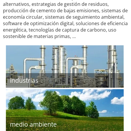
alternativos, estrategias de gestión de residuos,
producción de cemento de bajas emisiones, sistemas de
economía circular, sistemas de seguimiento ambiental,
software de optimización digital, soluciones de eficiencia
energética, tecnologías de captura de carbono, uso
sostenible de materias primas, …
industrias
medio ambiente