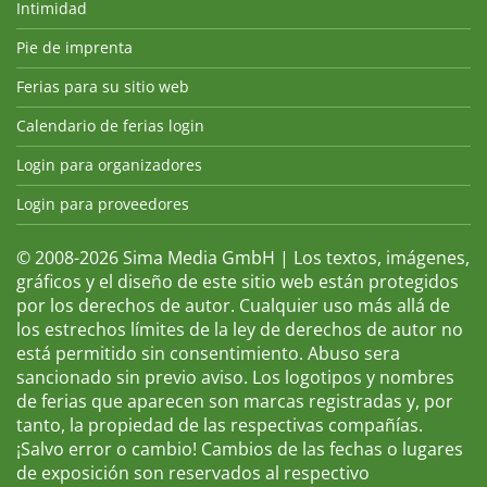
Intimidad
Pie de imprenta
Ferias para su sitio web
Calendario de ferias login
Login para organizadores
Login para proveedores
© 2008-2026 Sima Media GmbH | Los textos, imágenes,
gráficos y el diseño de este sitio web están protegidos
por los derechos de autor. Cualquier uso más allá de
los estrechos límites de la ley de derechos de autor no
está permitido sin consentimiento. Abuso sera
sancionado sin previo aviso. Los logotipos y nombres
de ferias que aparecen son marcas registradas y, por
tanto, la propiedad de las respectivas compañías.
¡Salvo error o cambio! Cambios de las fechas o lugares
de exposición son reservados al respectivo