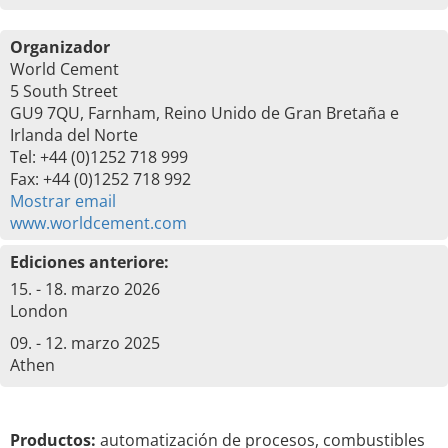
Organizador
World Cement
5 South Street
GU9 7QU, Farnham, Reino Unido de Gran Bretaña e
Irlanda del Norte
Tel: +44 (0)1252 718 999
Fax: +44 (0)1252 718 992
Mostrar email
www.worldcement.com
Ediciones anteriore:
15. - 18. marzo 2026
London
09. - 12. marzo 2025
Athen
Productos:
automatización de procesos, combustibles