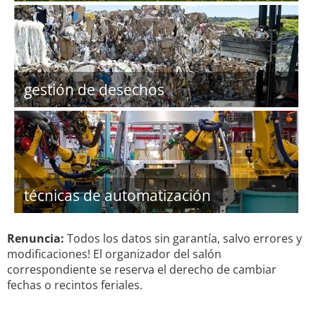
gestión de desechos
técnicas de automatización
Renuncia:
Todos los datos sin garantía, salvo errores y
modificaciones! El organizador del salón
correspondiente se reserva el derecho de cambiar
fechas o recintos feriales.