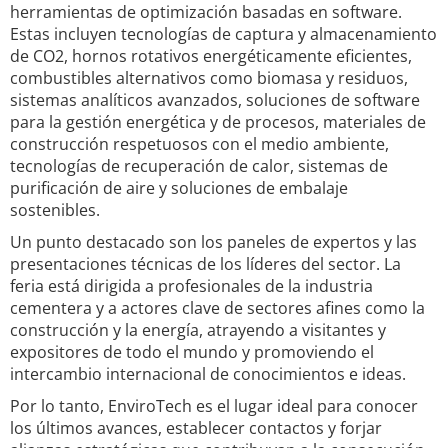
herramientas de optimización basadas en software.
Estas incluyen tecnologías de captura y almacenamiento
de CO2, hornos rotativos energéticamente eficientes,
combustibles alternativos como biomasa y residuos,
sistemas analíticos avanzados, soluciones de software
para la gestión energética y de procesos, materiales de
construcción respetuosos con el medio ambiente,
tecnologías de recuperación de calor, sistemas de
purificación de aire y soluciones de embalaje
sostenibles.
Un punto destacado son los paneles de expertos y las
presentaciones técnicas de los líderes del sector. La
feria está dirigida a profesionales de la industria
cementera y a actores clave de sectores afines como la
construcción y la energía, atrayendo a visitantes y
expositores de todo el mundo y promoviendo el
intercambio internacional de conocimientos e ideas.
Por lo tanto, EnviroTech es el lugar ideal para conocer
los últimos avances, establecer contactos y forjar