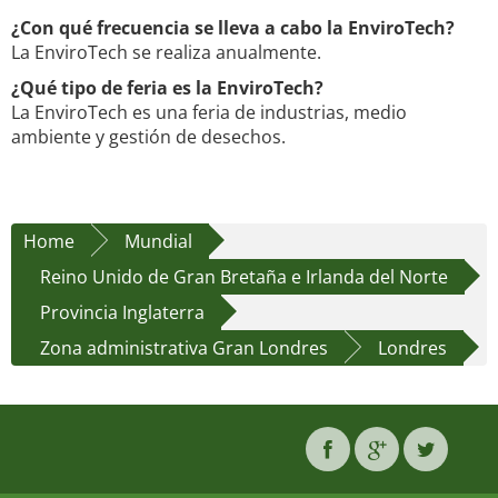
¿Con qué frecuencia se lleva a cabo la EnviroTech?
La EnviroTech se realiza anualmente.
¿Qué tipo de feria es la EnviroTech?
La EnviroTech es una feria de industrias, medio
ambiente y gestión de desechos.
Home
Mundial
Reino Unido de Gran Bretaña e Irlanda del Norte
Provincia Inglaterra
Zona administrativa Gran Londres
Londres