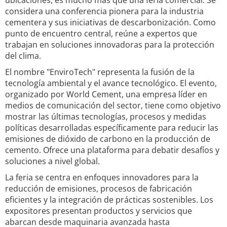
ubicaciones, es mucho más que una feria comercial. Se
considera una conferencia pionera para la industria
cementera y sus iniciativas de descarbonización. Como
punto de encuentro central, reúne a expertos que
trabajan en soluciones innovadoras para la protección
del clima.
El nombre "EnviroTech" representa la fusión de la
tecnología ambiental y el avance tecnológico. El evento,
organizado por World Cement, una empresa líder en
medios de comunicación del sector, tiene como objetivo
mostrar las últimas tecnologías, procesos y medidas
políticas desarrolladas específicamente para reducir las
emisiones de dióxido de carbono en la producción de
cemento. Ofrece una plataforma para debatir desafíos y
soluciones a nivel global.
La feria se centra en enfoques innovadores para la
reducción de emisiones, procesos de fabricación
eficientes y la integración de prácticas sostenibles. Los
expositores presentan productos y servicios que
abarcan desde maquinaria avanzada hasta