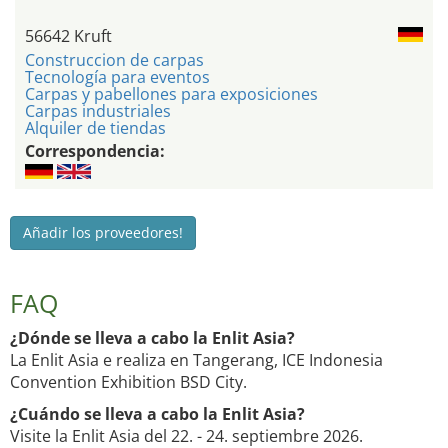
56642 Kruft
Construccion de carpas
Tecnología para eventos
Carpas y pabellones para exposiciones
Carpas industriales
Alquiler de tiendas
Correspondencia:
Añadir los proveedores!
FAQ
¿Dónde se lleva a cabo la Enlit Asia?
La Enlit Asia e realiza en Tangerang, ICE Indonesia
Convention Exhibition BSD City.
¿Cuándo se lleva a cabo la Enlit Asia?
Visite la Enlit Asia del 22. - 24. septiembre 2026.