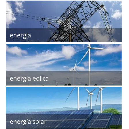
energía
energía eólica
energía solar