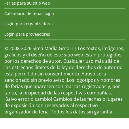
Ferias para su sitio web
Calendario de ferias login
Login para organizadores
Login para proveedores
© 2008-2026 Sima Media GmbH | Los textos, imágenes,
gráficos y el diseño de este sitio web están protegidos
por los derechos de autor. Cualquier uso más allá de
los estrechos límites de la ley de derechos de autor no
está permitido sin consentimiento. Abuso sera
sancionado sin previo aviso. Los logotipos y nombres
de ferias que aparecen son marcas registradas y, por
tanto, la propiedad de las respectivas compañías.
¡Salvo error o cambio! Cambios de las fechas o lugares
de exposición son reservados al respectivo
organizador de feria. Todos los datos sin garantía.