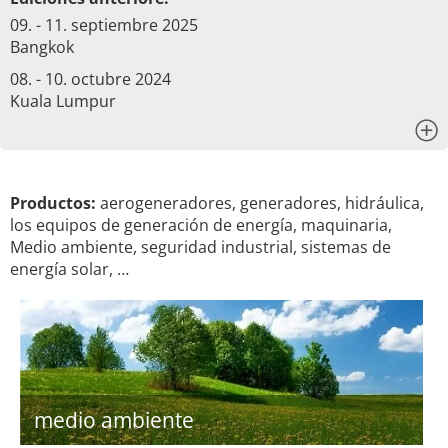
09. - 11. septiembre 2025
Bangkok
08. - 10. octubre 2024
Kuala Lumpur
x
Productos:
aerogeneradores, generadores, hidráulica,
los equipos de generación de energía, maquinaria,
Medio ambiente, seguridad industrial, sistemas de
energía solar, …
medio ambiente