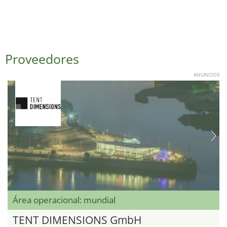
Proveedores
ANUNCIOS
Área operacional: mundial
TENT DIMENSIONS GmbH