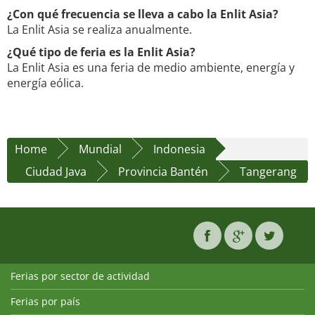
¿Con qué frecuencia se lleva a cabo la Enlit Asia?
La Enlit Asia se realiza anualmente.
¿Qué tipo de feria es la Enlit Asia?
La Enlit Asia es una feria de medio ambiente, energía y
energía eólica.
Home
Mundial
Indonesia
Ciudad Java
Provincia Bantén
Tangerang
Ferias por sector de actividad
Ferias por país