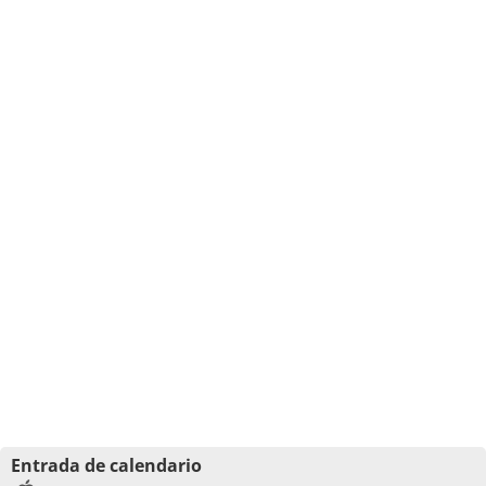
Entrada de calendario