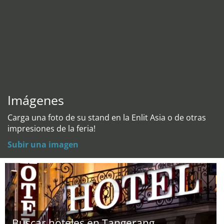
Imágenes
Carga una foto de su stand en la Enlit Asia o de otras
impresiones de la feria!
Subir una imagen
Buscar hoteles en Tangerang