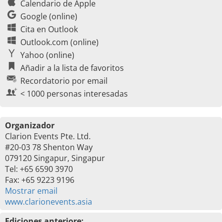
Calendario de Apple
Google (online)
Cita en Outlook
Outlook.com (online)
Yahoo (online)
Añadir a la lista de favoritos
Recordatorio por email
< 1000 personas interesadas
Organizador
Clarion Events Pte. Ltd.
#20-03 78 Shenton Way
079120 Singapur, Singapur
Tel: +65 6590 3970
Fax: +65 9223 9196
Mostrar email
www.clarionevents.asia
Ediciones anteriore: