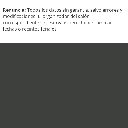
Renuncia:
Todos los datos sin garantía, salvo errores y
modificaciones! El organizador del salón
correspondiente se reserva el derecho de cambiar
fechas o recintos feriales.