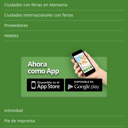
Ciudades con ferias en Alemania
Ciudades internacionales con ferias
Proveedores
Hoteles
Intimidad
Pie de imprenta