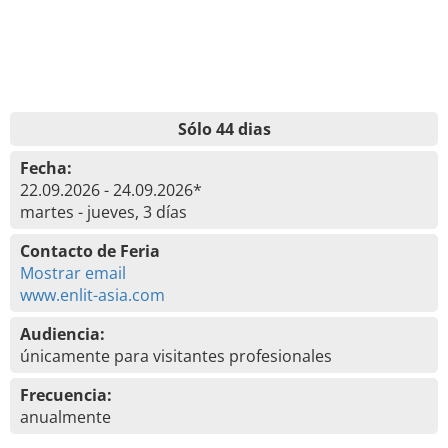
Sólo 44 dias
Fecha:
22.09.2026 - 24.09.2026*
martes - jueves, 3 días
Contacto de Feria
Mostrar email
www.enlit-asia.com
Audiencia:
únicamente para visitantes profesionales
Frecuencia:
anualmente