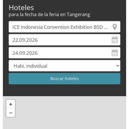
Hoteles
para la fecha de la feria en Tangerang
+
−