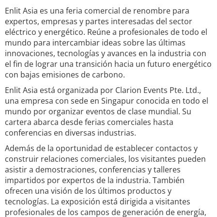
Enlit Asia es una feria comercial de renombre para
expertos, empresas y partes interesadas del sector
eléctrico y energético. Reúne a profesionales de todo el
mundo para intercambiar ideas sobre las últimas
innovaciones, tecnologías y avances en la industria con
el fin de lograr una transición hacia un futuro energético
con bajas emisiones de carbono.
Enlit Asia está organizada por Clarion Events Pte. Ltd.,
una empresa con sede en Singapur conocida en todo el
mundo por organizar eventos de clase mundial. Su
cartera abarca desde ferias comerciales hasta
conferencias en diversas industrias.
Además de la oportunidad de establecer contactos y
construir relaciones comerciales, los visitantes pueden
asistir a demostraciones, conferencias y talleres
impartidos por expertos de la industria. También
ofrecen una visión de los últimos productos y
tecnologías. La exposición está dirigida a visitantes
profesionales de los campos de generación de energía,