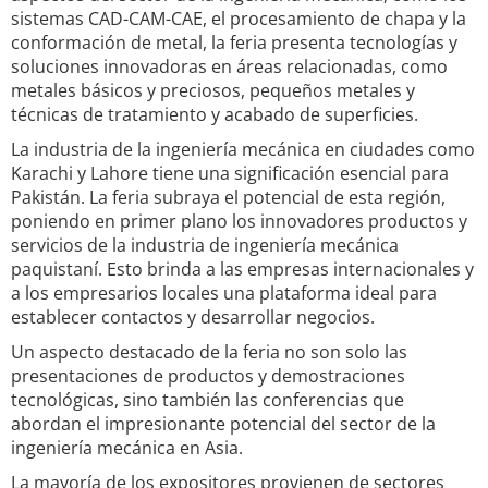
sistemas CAD-CAM-CAE, el procesamiento de chapa y la
conformación de metal, la feria presenta tecnologías y
soluciones innovadoras en áreas relacionadas, como
metales básicos y preciosos, pequeños metales y
técnicas de tratamiento y acabado de superficies.
La industria de la ingeniería mecánica en ciudades como
Karachi y Lahore tiene una significación esencial para
Pakistán. La feria subraya el potencial de esta región,
poniendo en primer plano los innovadores productos y
servicios de la industria de ingeniería mecánica
paquistaní. Esto brinda a las empresas internacionales y
a los empresarios locales una plataforma ideal para
establecer contactos y desarrollar negocios.
Un aspecto destacado de la feria no son solo las
presentaciones de productos y demostraciones
tecnológicas, sino también las conferencias que
abordan el impresionante potencial del sector de la
ingeniería mecánica en Asia.
La mayoría de los expositores provienen de sectores