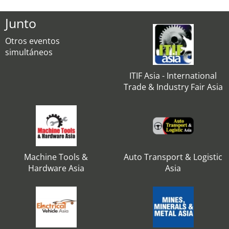
Junto
Otros eventos
simultáneos
ITIF Asia - International
Trade & Industry Fair Asia
Machine Tools &
Auto Transport & Logistic
Hardware Asia
Asia