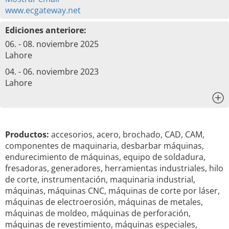
www.ecgateway.net
Ediciones anteriore:
06. - 08. noviembre 2025
Lahore
04. - 06. noviembre 2023
Lahore
x
Productos:
accesorios, acero, brochado, CAD, CAM,
componentes de maquinaria, desbarbar máquinas,
endurecimiento de máquinas, equipo de soldadura,
fresadoras, generadores, herramientas industriales, hilo
de corte, instrumentación, maquinaria industrial,
máquinas, máquinas CNC, máquinas de corte por láser,
máquinas de electroerosión, máquinas de metales,
máquinas de moldeo, máquinas de perforación,
máquinas de revestimiento, máquinas especiales,