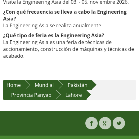
Visite la Engineering Asia del 03. - 05. noviembre 2026.
¿Con qué frecuencia se lleva a cabo la Engineering
Asia?
La Engineering Asia se realiza anualmente.
¿Qué tipo de feria es la Engineering Asia?
La Engineering Asia es una feria de técnicas de
accionamiento, construcción de máquinas y técnicas de
acabado.
Home
Mundial
Pakistán
Provincia Panyab
Lahore