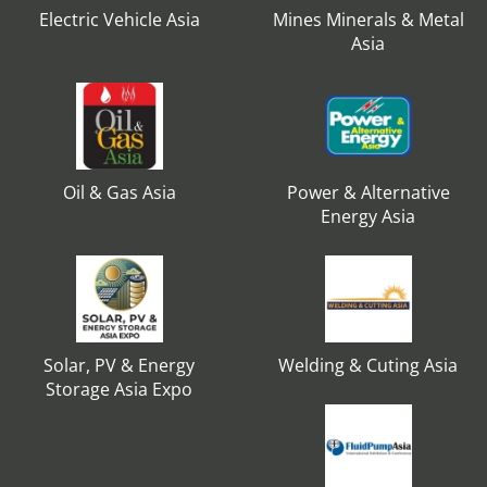
Electric Vehicle Asia
Mines Minerals & Metal
Asia
Oil & Gas Asia
Power & Alternative
Energy Asia
Solar, PV & Energy
Welding & Cuting Asia
Storage Asia Expo