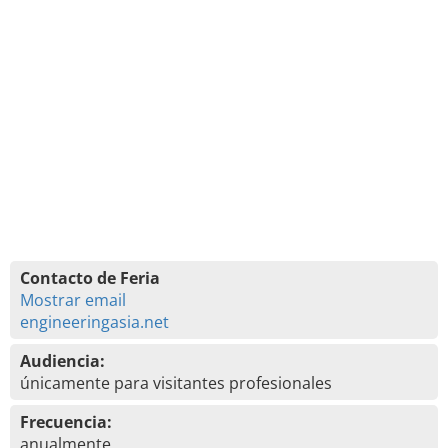
Contacto de Feria
Mostrar email
engineeringasia.net
Audiencia:
únicamente para visitantes profesionales
Frecuencia:
anualmente