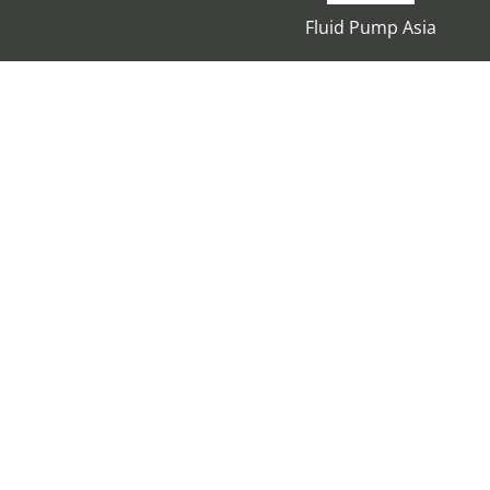
Fluid Pump Asia