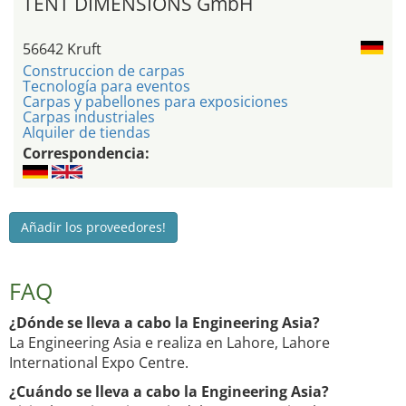
TENT DIMENSIONS GmbH
56642 Kruft
Construccion de carpas
Tecnología para eventos
Carpas y pabellones para exposiciones
Carpas industriales
Alquiler de tiendas
Correspondencia:
Añadir los proveedores!
FAQ
¿Dónde se lleva a cabo la Engineering Asia?
La Engineering Asia e realiza en Lahore, Lahore
International Expo Centre.
¿Cuándo se lleva a cabo la Engineering Asia?