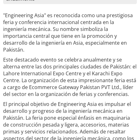
"Engineering Asia" es reconocida como una prestigiosa
feria y conferencia internacional centrada en la
ingeniería mecánica. Su nombre simboliza la
importancia central que tiene en la promoción y
desarrollo de la ingeniería en Asia, especialmente en
Pakistán.
Este destacado evento se celebra anualmente y se
alterna entre las dos principales ciudades de Pakistán: el
Lahore International Expo Centre y el Karachi Expo
Centre. La organización de esta impresionante feria está
a cargo de Ecommerce Gateway Pakistan PVT Ltd., líder
del sector en la organización de ferias y conferencias.
El principal objetivo de Engineering Asia es impulsar el
desarrollo y progreso de la ingeniería mecánica en
Pakistán. La feria pone especial énfasis en maquinaria
de construcción pesada y ligera, accesorios, materias
primas y servicios relacionados. Además de resaltar
aspectos del sector de la ingeniería mecánica, como los