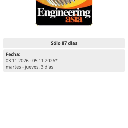
Sólo 87 dias
Fecha:
03.11.2026 - 05.11.2026*
martes - jueves, 3 días