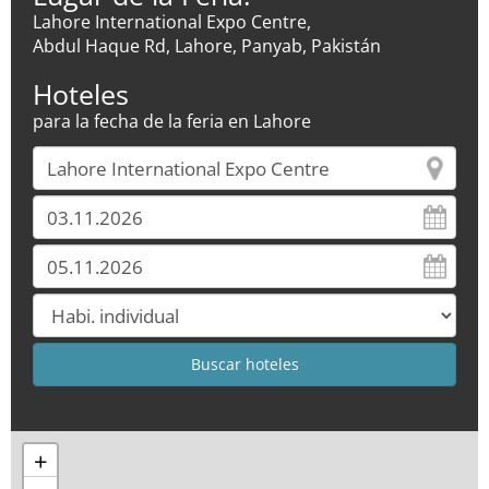
Lahore International Expo Centre,
Abdul Haque Rd, Lahore, Panyab, Pakistán
Hoteles
para la fecha de la feria en Lahore
+