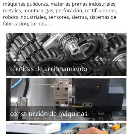
máquinas pulidoras, materias primas industriales,
metales, montacargas, perforación, rectificadoras,
robots industriales, sensores, sierras, sistemas de
fabricación, tornos, …
técnicas de accionamiento
construcción de máquinas