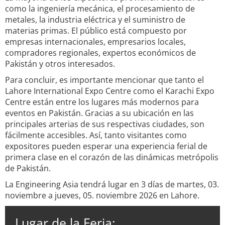
como la ingeniería mecánica, el procesamiento de
metales, la industria eléctrica y el suministro de
materias primas. El público está compuesto por
empresas internacionales, empresarios locales,
compradores regionales, expertos económicos de
Pakistán y otros interesados.
Para concluir, es importante mencionar que tanto el
Lahore International Expo Centre como el Karachi Expo
Centre están entre los lugares más modernos para
eventos en Pakistán. Gracias a su ubicación en las
principales arterias de sus respectivas ciudades, son
fácilmente accesibles. Así, tanto visitantes como
expositores pueden esperar una experiencia ferial de
primera clase en el corazón de las dinámicas metrópolis
de Pakistán.
La Engineering Asia tendrá lugar en 3 días de martes, 03.
noviembre a jueves, 05. noviembre 2026 en Lahore.
Lugar de la Feria: