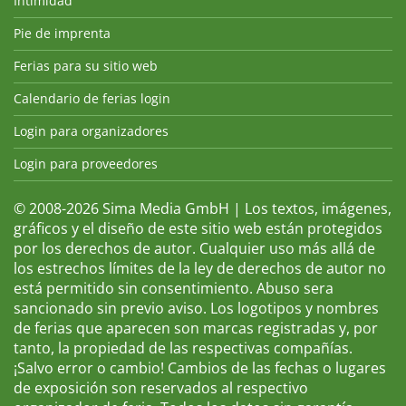
Intimidad
Pie de imprenta
Ferias para su sitio web
Calendario de ferias login
Login para organizadores
Login para proveedores
© 2008-2026 Sima Media GmbH | Los textos, imágenes,
gráficos y el diseño de este sitio web están protegidos
por los derechos de autor. Cualquier uso más allá de
los estrechos límites de la ley de derechos de autor no
está permitido sin consentimiento. Abuso sera
sancionado sin previo aviso. Los logotipos y nombres
de ferias que aparecen son marcas registradas y, por
tanto, la propiedad de las respectivas compañías.
¡Salvo error o cambio! Cambios de las fechas o lugares
de exposición son reservados al respectivo