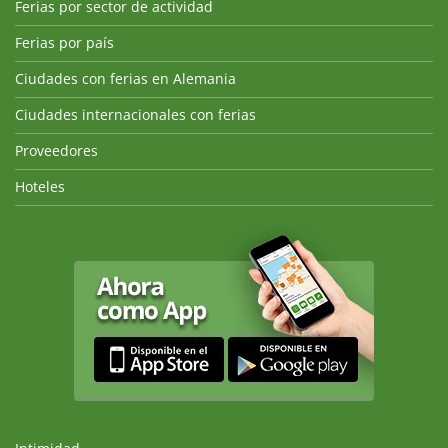
Ferias por sector de actividad
Ferias por país
Ciudades con ferias en Alemania
Ciudades internacionales con ferias
Proveedores
Hoteles