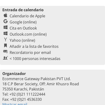
Entrada de calendario
Calendario de Apple
Google (online)
Cita en Outlook
Outlook.com (online)
Yahoo (online)
Añadir a la lista de favoritos
Recordatorio por email
< 1000 personas interesadas
Organizador
Ecommerce Gateway Pakistan PVT Ltd.
18 C.P Berar Society, Off: Amir Khusro Road
75350 Karachi, Pakistán
Tel: +92 (0)21 111222444
Fax: +92 (0)21 4536330
Mostrar email