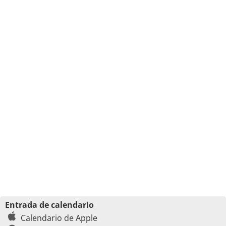
Entrada de calendario
Calendario de Apple