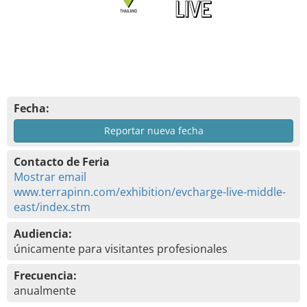
Fecha:
Reportar nueva fecha
Contacto de Feria
Mostrar email
www.terrapinn.com/exhibition/evcharge-live-middle-
east/index.stm
Audiencia:
únicamente para visitantes profesionales
Frecuencia:
anualmente