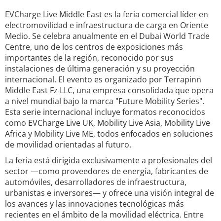
EVCharge Live Middle East es la feria comercial líder en
electromovilidad e infraestructura de carga en Oriente
Medio. Se celebra anualmente en el Dubai World Trade
Centre, uno de los centros de exposiciones más
importantes de la región, reconocido por sus
instalaciones de última generación y su proyección
internacional. El evento es organizado por Terrapinn
Middle East Fz LLC, una empresa consolidada que opera
a nivel mundial bajo la marca "Future Mobility Series".
Esta serie internacional incluye formatos reconocidos
como EVCharge Live UK, Mobility Live Asia, Mobility Live
Africa y Mobility Live ME, todos enfocados en soluciones
de movilidad orientadas al futuro.
La feria está dirigida exclusivamente a profesionales del
sector —como proveedores de energía, fabricantes de
automóviles, desarrolladores de infraestructura,
urbanistas e inversores— y ofrece una visión integral de
los avances y las innovaciones tecnológicas más
recientes en el ámbito de la movilidad eléctrica. Entre