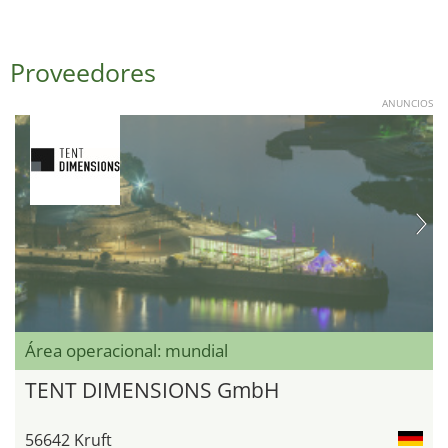
Proveedores
ANUNCIOS
Área operacional: mundial
TENT DIMENSIONS GmbH
56642 Kruft