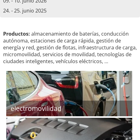
09. - 10. junio 2026
24. - 25. junio 2025
Productos:
almacenamiento de baterías, conducción
autónoma, estaciones de carga rápida, gestión de
energía y red, gestión de flotas, infraestructura de carga,
micromovilidad, servicios de movilidad, tecnologías de
ciudades inteligentes, vehículos eléctricos, …
electromovilidad