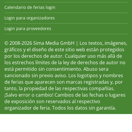
Calendario de ferias login
Login para organizadores
Login para proveedores
© 2008-2026 Sima Media GmbH | Los textos, imágenes,
gráficos y el diseño de este sitio web están protegidos
por los derechos de autor. Cualquier uso más allá de
los estrechos límites de la ley de derechos de autor no
está permitido sin consentimiento. Abuso sera
sancionado sin previo aviso. Los logotipos y nombres
de ferias que aparecen son marcas registradas y, por
tanto, la propiedad de las respectivas compañías.
¡Salvo error o cambio! Cambios de las fechas o lugares
de exposición son reservados al respectivo
organizador de feria. Todos los datos sin garantía.