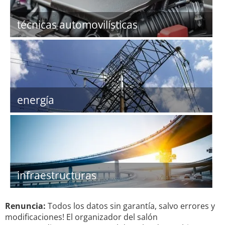
técnicas automovilísticas
energía
infraestructuras
Renuncia:
Todos los datos sin garantía, salvo errores y
modificaciones! El organizador del salón