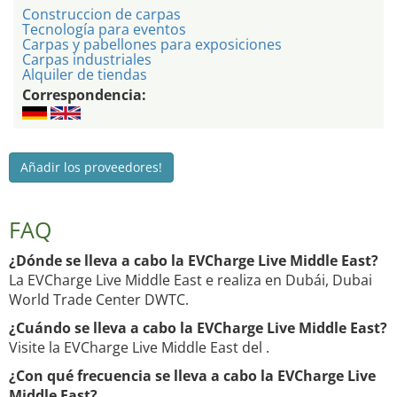
Construccion de carpas
Tecnología para eventos
Carpas y pabellones para exposiciones
Carpas industriales
Alquiler de tiendas
Correspondencia:
Añadir los proveedores!
FAQ
¿Dónde se lleva a cabo la EVCharge Live Middle East?
La EVCharge Live Middle East e realiza en Dubái, Dubai
World Trade Center DWTC.
¿Cuándo se lleva a cabo la EVCharge Live Middle East?
Visite la EVCharge Live Middle East del .
¿Con qué frecuencia se lleva a cabo la EVCharge Live
Middle East?