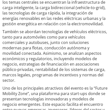
los temas centrales se encuentran la infraestructura de
carga inteligente, la carga bidireccional (vehicle-to-grid),
las tecnologías de carga rápida, la integración de
energías renovables en las redes eléctricas urbanas y la
gestión energética en relación con la electromovilidad.
También se abordan tecnologías de vehículos eléctricos,
tanto para automóviles como para vehículos
comerciales y autobuses, junto con soluciones
modernas para flotas, conducción autónoma y
movilidad conectada. Asimismo, se analizan aspectos
económicos y regulatorios, incluyendo modelos de
negocio, estrategias de financiación en asociaciones
público-privadas, rentabilidad de los sistemas de carga,
marcos legales, programas de incentivos y normas del
sector.
Uno de los principales atractivos del evento es la “Future
Mobility Zone”, una plataforma para start-ups donde se
presentan tecnologías innovadoras y modelos de
negocio emergentes. Este espacio facilita el encuentro
entre nuevas empresas, inversores, líderes del sector y