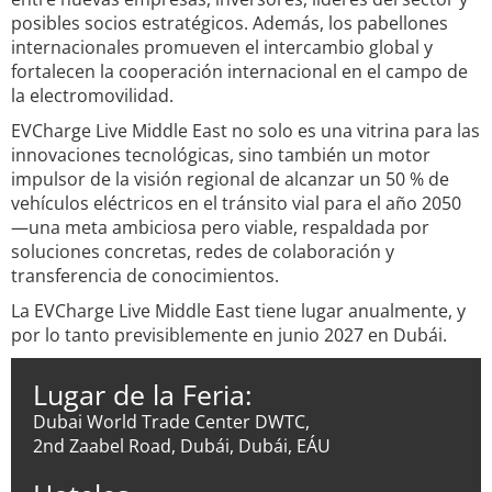
posibles socios estratégicos. Además, los pabellones
internacionales promueven el intercambio global y
fortalecen la cooperación internacional en el campo de
la electromovilidad.
EVCharge Live Middle East no solo es una vitrina para las
innovaciones tecnológicas, sino también un motor
impulsor de la visión regional de alcanzar un 50 % de
vehículos eléctricos en el tránsito vial para el año 2050
—una meta ambiciosa pero viable, respaldada por
soluciones concretas, redes de colaboración y
transferencia de conocimientos.
La EVCharge Live Middle East tiene lugar anualmente, y
por lo tanto previsiblemente en junio 2027 en Dubái.
Lugar de la Feria:
Dubai World Trade Center DWTC,
2nd Zaabel Road, Dubái, Dubái, EÁU