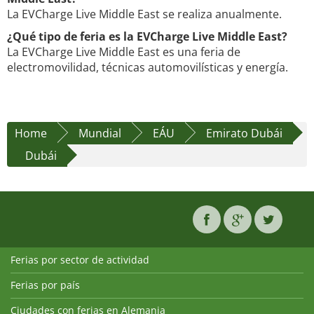
La EVCharge Live Middle East se realiza anualmente.
¿Qué tipo de feria es la EVCharge Live Middle East?
La EVCharge Live Middle East es una feria de
electromovilidad, técnicas automovilísticas y energía.
Home
Mundial
EÁU
Emirato Dubái
Dubái
Ferias por sector de actividad
Ferias por país
Ciudades con ferias en Alemania