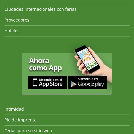
Ciudades internacionales con ferias
Proveedores
Hoteles
Intimidad
Pie de imprenta
Ferias para su sitio web