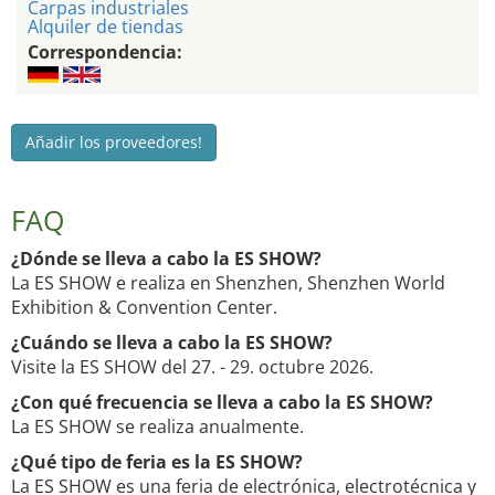
Carpas industriales
Alquiler de tiendas
Correspondencia:
Añadir los proveedores!
FAQ
¿Dónde se lleva a cabo la ES SHOW?
La ES SHOW e realiza en Shenzhen, Shenzhen World
Exhibition & Convention Center.
¿Cuándo se lleva a cabo la ES SHOW?
Visite la ES SHOW del 27. - 29. octubre 2026.
¿Con qué frecuencia se lleva a cabo la ES SHOW?
La ES SHOW se realiza anualmente.
¿Qué tipo de feria es la ES SHOW?
La ES SHOW es una feria de electrónica, electrotécnica y