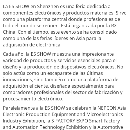
La ES SHOW en Shenzhen es una feria dedicada a
componentes electrónicos y productos materiales. Sirve
como una plataforma central donde profesionales de
todo el mundo se reúnen. Está organizada por la RX
China. Con el tiempo, este evento se ha consolidado
como una de las ferias líderes en Asia para la
adquisición de electrónica.
Cada año, la ES SHOW muestra una impresionante
variedad de productos y servicios esenciales para el
diseño y la producción de dispositivos electrónicos. No
solo actúa como un escaparate de las últimas
innovaciones, sino también como una plataforma de
adquisición eficiente, diseñada especialmente para
compradores profesionales del sector de fabricación y
procesamiento electrónico.
Paralelamente a la ES SHOW se celebran la NEPCON Asia
Electronic Production Equipment and Microelectronics
Industry Exhibition, la S-FACTORY EXPO Smart Factory
and Automation Technology Exhibition y la Automotive