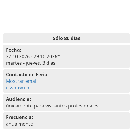
Sólo 80 dias
Fecha:
27.10.2026 - 29.10.2026*
martes - jueves, 3 días
Contacto de Feria
Mostrar email
esshow.cn
Audiencia:
únicamente para visitantes profesionales
Frecuencia:
anualmente