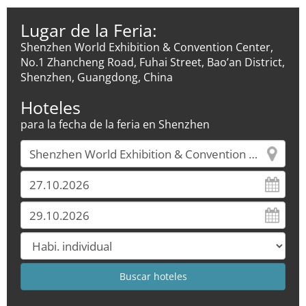
Lugar de la Feria:
Shenzhen World Exhibition & Convention Center,
No.1 Zhancheng Road, Fuhai Street, Bao’an District,
Shenzhen, Guangdong, China
Hoteles
para la fecha de la feria en Shenzhen