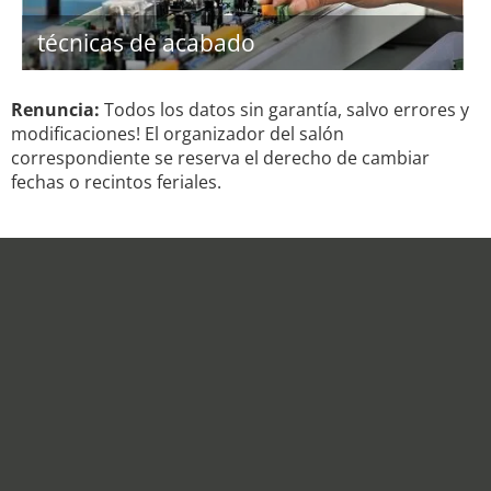
técnicas de acabado
Renuncia:
Todos los datos sin garantía, salvo errores y
modificaciones! El organizador del salón
correspondiente se reserva el derecho de cambiar
fechas o recintos feriales.