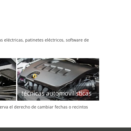
s eléctricas, patinetes eléctricos, software de
técnicas automovilísticas
serva el derecho de cambiar fechas o recintos