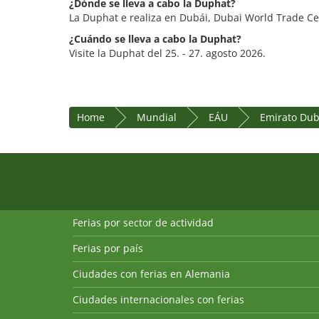
¿Dónde se lleva a cabo la Duphat?
La Duphat e realiza en Dubái, Dubai World Trade C
¿Cuándo se lleva a cabo la Duphat?
Visite la Duphat del 25. - 27. agosto 2026.
Home
Mundial
EÁU
Emirato Dub
Ferias por sector de actividad
Ferias por país
Ciudades con ferias en Alemania
Ciudades internacionales con ferias