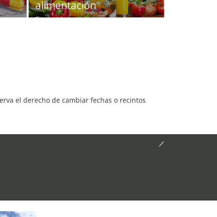
alimentación
serva el derecho de cambiar fechas o recintos