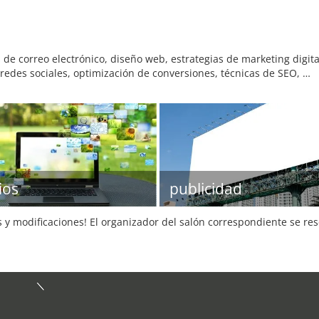
 correo electrónico, diseño web, estrategias de marketing digital
redes sociales, optimización de conversiones, técnicas de SEO, …
ios
publicidad
s y modificaciones! El organizador del salón correspondiente se re