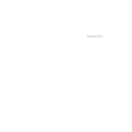
ANUNCIOS