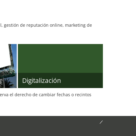
, gestión de reputación online, marketing de
Digitalización
serva el derecho de cambiar fechas o recintos