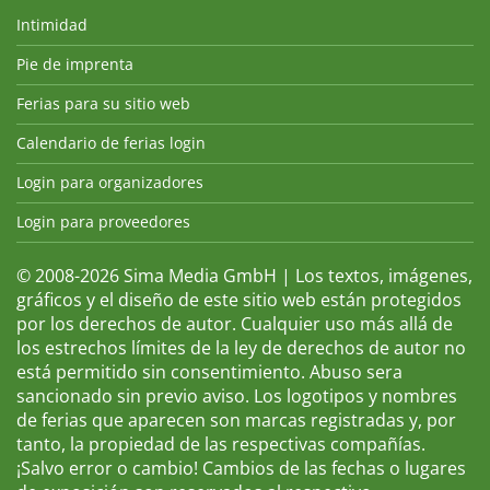
Intimidad
Pie de imprenta
Ferias para su sitio web
Calendario de ferias login
Login para organizadores
Login para proveedores
© 2008-2026 Sima Media GmbH | Los textos, imágenes,
gráficos y el diseño de este sitio web están protegidos
por los derechos de autor. Cualquier uso más allá de
los estrechos límites de la ley de derechos de autor no
está permitido sin consentimiento. Abuso sera
sancionado sin previo aviso. Los logotipos y nombres
de ferias que aparecen son marcas registradas y, por
tanto, la propiedad de las respectivas compañías.
¡Salvo error o cambio! Cambios de las fechas o lugares