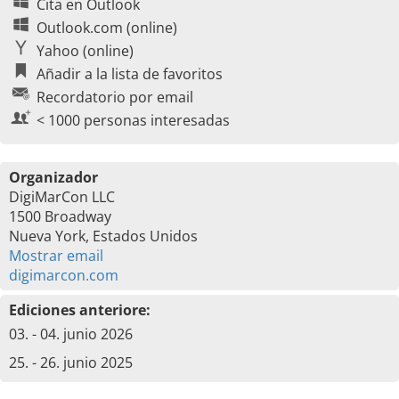
Cita en Outlook
Outlook.com (online)
Yahoo (online)
Añadir a la lista de favoritos
Recordatorio por email
< 1000 personas interesadas
Organizador
DigiMarCon LLC
1500 Broadway
Nueva York, Estados Unidos
Mostrar email
digimarcon.com
Ediciones anteriore:
03. - 04. junio 2026
25. - 26. junio 2025