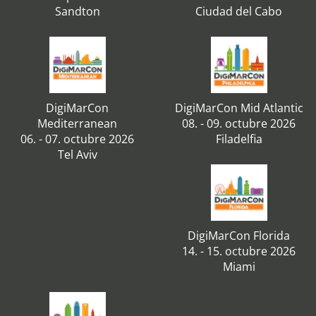
Sandton
Ciudad del Cabo
DigiMarCon
DigiMarCon Mid Atlantic
Mediterranean
08. - 09. octubre 2026
06. - 07. octubre 2026
Filadelfia
Tel Aviv
DigiMarCon Florida
14. - 15. octubre 2026
Miami