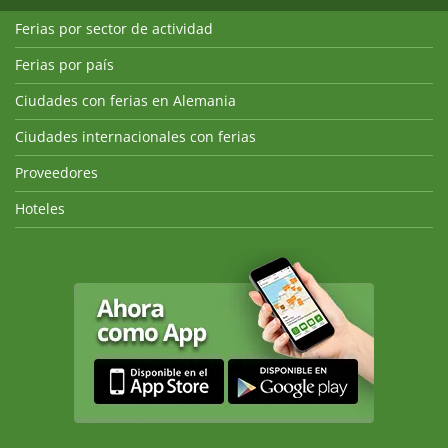
Ferias por sector de actividad
Ferias por país
Ciudades con ferias en Alemania
Ciudades internacionales con ferias
Proveedores
Hoteles