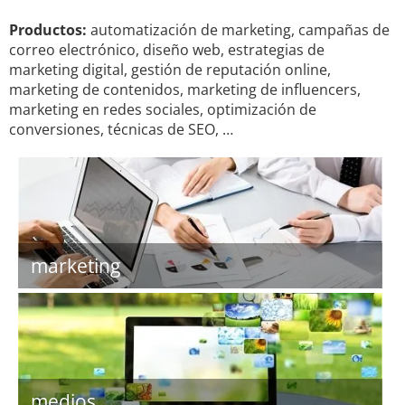
Productos:
automatización de marketing, campañas de
correo electrónico, diseño web, estrategias de
marketing digital, gestión de reputación online,
marketing de contenidos, marketing de influencers,
marketing en redes sociales, optimización de
conversiones, técnicas de SEO, …
marketing
medios