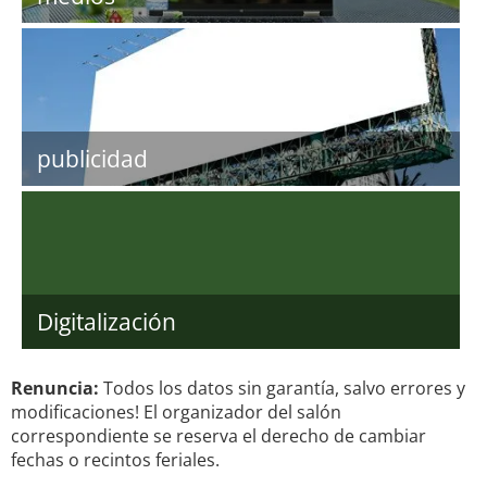
publicidad
Digitalización
Renuncia:
Todos los datos sin garantía, salvo errores y
modificaciones! El organizador del salón
correspondiente se reserva el derecho de cambiar
fechas o recintos feriales.