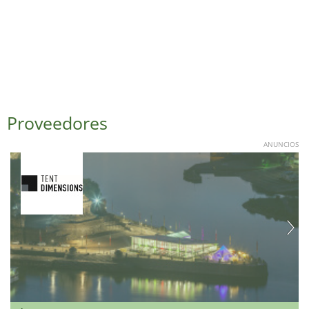
Proveedores
ANUNCIOS