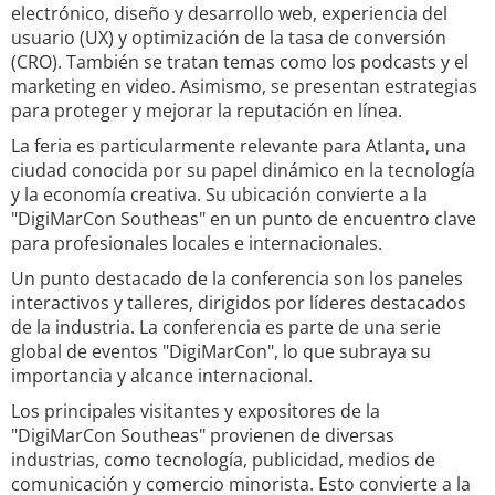
electrónico, diseño y desarrollo web, experiencia del
usuario (UX) y optimización de la tasa de conversión
(CRO). También se tratan temas como los podcasts y el
marketing en video. Asimismo, se presentan estrategias
para proteger y mejorar la reputación en línea.
La feria es particularmente relevante para Atlanta, una
ciudad conocida por su papel dinámico en la tecnología
y la economía creativa. Su ubicación convierte a la
"DigiMarCon Southeas" en un punto de encuentro clave
para profesionales locales e internacionales.
Un punto destacado de la conferencia son los paneles
interactivos y talleres, dirigidos por líderes destacados
de la industria. La conferencia es parte de una serie
global de eventos "DigiMarCon", lo que subraya su
importancia y alcance internacional.
Los principales visitantes y expositores de la
"DigiMarCon Southeas" provienen de diversas
industrias, como tecnología, publicidad, medios de
comunicación y comercio minorista. Esto convierte a la