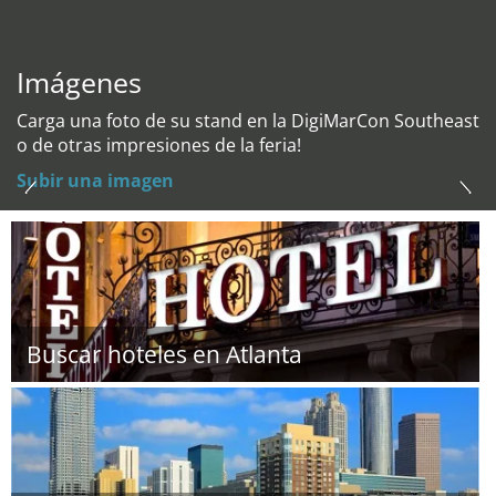
Imágenes
Carga una foto de su stand en la DigiMarCon Southeast
o de otras impresiones de la feria!
Subir una imagen
Buscar hoteles en Atlanta