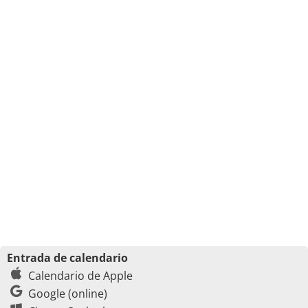
Entrada de calendario
Calendario de Apple
Google (online)