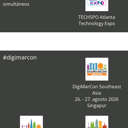
simultáneos
TECHSPO Atlanta
Technology Expo
#digimarcon
DigiMarCon Southeast
Asia
26. - 27. agosto 2026
Singapur