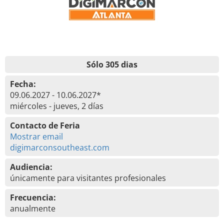
Sólo 305 dias
Fecha:
09.06.2027 - 10.06.2027*
miércoles - jueves, 2 días
Contacto de Feria
Mostrar email
digimarconsoutheast.com
Audiencia:
únicamente para visitantes profesionales
Frecuencia:
anualmente