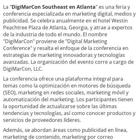
La "
DigiMarCon Southeast en Atlanta
" es una feria y
conferencia especializada en marketing digital, medios y
publicidad. Se celebra anualmente en el hotel Westin
Peachtree Plaza de Atlanta, Georgia, y atrae a expertos
de la industria de todo el mundo. El nombre
"DigiMarCon" proviene de "Digital Marketing
Conference" y resalta el enfoque de la conferencia en
estrategias de marketing innovadoras y tecnologías
avanzadas. La organización del evento corre a cargo de
DigiMarCon, LLC.
La conferencia ofrece una plataforma integral para
temas como la optimización en motores de búsqueda
(SEO), marketing en redes sociales, marketing móvil y
automatización del marketing. Los participantes tienen
la oportunidad de actualizarse sobre las últimas
tendencias y tecnologías, así como conocer productos y
servicios de proveedores líderes.
Además, se abordan áreas como publicidad en línea,
marketing de contenido, marketing por correo