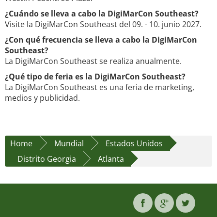
¿Cuándo se lleva a cabo la DigiMarCon Southeast?
Visite la DigiMarCon Southeast del 09. - 10. junio 2027.
¿Con qué frecuencia se lleva a cabo la DigiMarCon
Southeast?
La DigiMarCon Southeast se realiza anualmente.
¿Qué tipo de feria es la DigiMarCon Southeast?
La DigiMarCon Southeast es una feria de marketing,
medios y publicidad.
Home
Mundial
Estados Unidos
Distrito Georgia
Atlanta