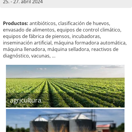
25. - 27. abril 2024
Productos:
antibióticos, clasificación de huevos,
envasado de alimentos, equipos de control climático,
equipos de fábrica de piensos, incubadoras,
inseminación artificial, máquina formadora automática,
máquina llenadora, máquina selladora, reactivos de
diagnóstico, vacunas, …
agricultura