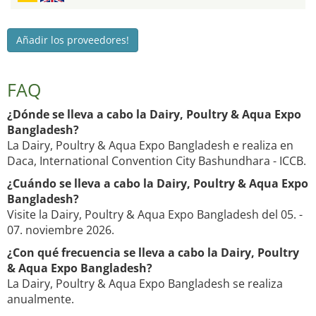
Añadir los proveedores!
FAQ
¿Dónde se lleva a cabo la Dairy, Poultry & Aqua Expo
Bangladesh?
La Dairy, Poultry & Aqua Expo Bangladesh e realiza en
Daca, International Convention City Bashundhara - ICCB.
¿Cuándo se lleva a cabo la Dairy, Poultry & Aqua Expo
Bangladesh?
Visite la Dairy, Poultry & Aqua Expo Bangladesh del 05. -
07. noviembre 2026.
¿Con qué frecuencia se lleva a cabo la Dairy, Poultry
& Aqua Expo Bangladesh?
La Dairy, Poultry & Aqua Expo Bangladesh se realiza
anualmente.