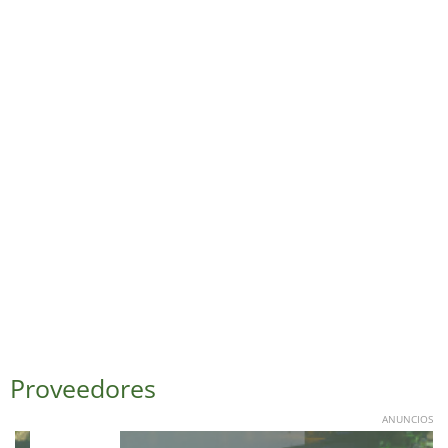
Proveedores
ANUNCIOS