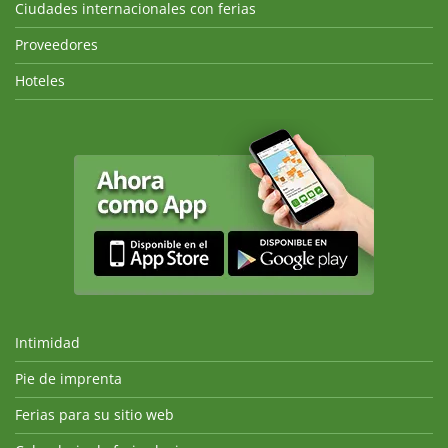
Ciudades internacionales con ferias
Proveedores
Hoteles
Intimidad
Pie de imprenta
Ferias para su sitio web