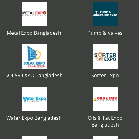
Metal Expo Bangladesh
Pump & Valves
SOLAR EXPO Bangladesh
Sorter Expo
Water Expo Bangladesh
Oils & Fat Expo
Bangladesh