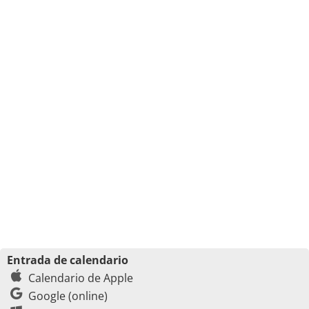
Entrada de calendario
Calendario de Apple
Google (online)