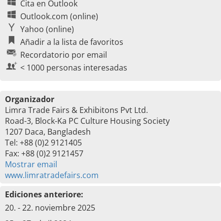
Cita en Outlook
Outlook.com (online)
Yahoo (online)
Añadir a la lista de favoritos
Recordatorio por email
< 1000 personas interesadas
Organizador
Limra Trade Fairs & Exhibitons Pvt Ltd.
Road-3, Block-Ka PC Culture Housing Society
1207 Daca, Bangladesh
Tel: +88 (0)2 9121405
Fax: +88 (0)2 9121457
Mostrar email
www.limratradefairs.com
Ediciones anteriore:
20. - 22. noviembre 2025