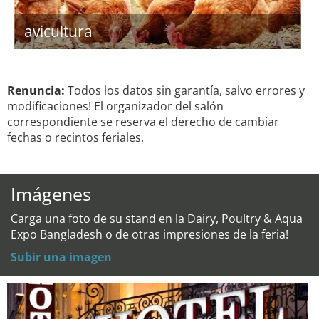
avicultura
Renuncia:
Todos los datos sin garantía, salvo errores y
modificaciones! El organizador del salón
correspondiente se reserva el derecho de cambiar
fechas o recintos feriales.
Imágenes
Carga una foto de su stand en la Dairy, Poultry & Aqua
Expo Bangladesh o de otras impresiones de la feria!
Subir una imagen