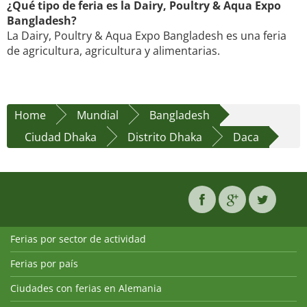
¿Qué tipo de feria es la Dairy, Poultry & Aqua Expo
Bangladesh?
La Dairy, Poultry & Aqua Expo Bangladesh es una feria
de agricultura, agricultura y alimentarias.
Home
Mundial
Bangladesh
Ciudad Dhaka
Distrito Dhaka
Daca
Ferias por sector de actividad
Ferias por país
Ciudades con ferias en Alemania