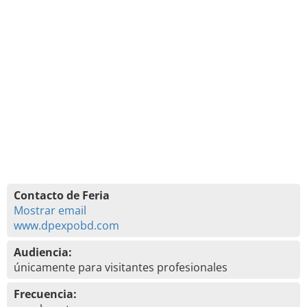
Contacto de Feria
Mostrar email
www.dpexpobd.com
Audiencia:
únicamente para visitantes profesionales
Frecuencia: