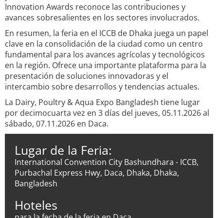
Innovation Awards reconoce las contribuciones y
avances sobresalientes en los sectores involucrados.
En resumen, la feria en el ICCB de Dhaka juega un papel
clave en la consolidación de la ciudad como un centro
fundamental para los avances agrícolas y tecnológicos
en la región. Ofrece una importante plataforma para la
presentación de soluciones innovadoras y el
intercambio sobre desarrollos y tendencias actuales.
La Dairy, Poultry & Aqua Expo Bangladesh tiene lugar
por decimocuarta vez en 3 días del jueves, 05.11.2026 al
sábado, 07.11.2026 en Daca.
Lugar de la Feria:
International Convention City Bashundhara - ICCB,
Purbachal Express Hwy, Daca, Dhaka, Dhaka,
Bangladesh
Hoteles
para la fecha de la feria en Daca