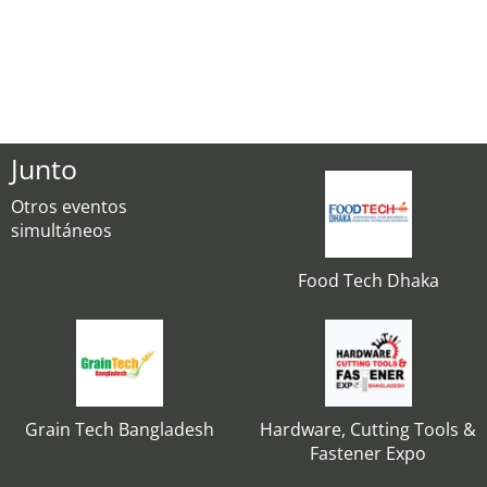
Junto
Otros eventos
simultáneos
Food Tech Dhaka
Grain Tech Bangladesh
Hardware, Cutting Tools &
Fastener Expo