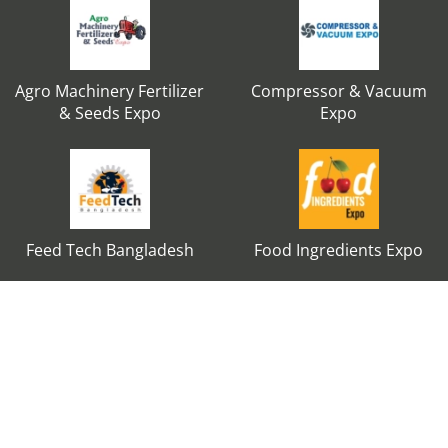
Agro Machinery Fertilizer
Compressor & Vacuum
& Seeds Expo
Expo
Feed Tech Bangladesh
Food Ingredients Expo