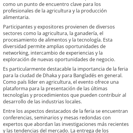
como un punto de encuentro clave para los
profesionales de la agricultura y la producción
alimentaria.
Participantes y expositores provienen de diversos
sectores como la agricultura, la ganadería, el
procesamiento de alimentos y la tecnología. Esta
diversidad permite amplias oportunidades de
networking, intercambio de experiencias y la
exploración de nuevas oportunidades de negocio.
Es particularmente destacable la importancia de la feria
para la ciudad de Dhaka y para Bangladés en general.
Como país líder en agricultura, el evento ofrece una
plataforma para la presentación de las últimas
tecnologías y procedimientos que pueden contribuir al
desarrollo de las industrias locales.
Entre los aspectos destacados de la feria se encuentran
conferencias, seminarios y mesas redondas con
expertos que abordan las investigaciones más recientes
y las tendencias del mercado. La entrega de los