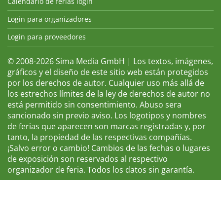
Calendario de ferias login
Login para organizadores
Login para proveedores
© 2008-2026 Sima Media GmbH | Los textos, imágenes,
gráficos y el diseño de este sitio web están protegidos
por los derechos de autor. Cualquier uso más allá de
los estrechos límites de la ley de derechos de autor no
está permitido sin consentimiento. Abuso sera
sancionado sin previo aviso. Los logotipos y nombres
de ferias que aparecen son marcas registradas y, por
tanto, la propiedad de las respectivas compañías.
¡Salvo error o cambio! Cambios de las fechas o lugares
de exposición son reservados al respectivo
organizador de feria. Todos los datos sin garantía.