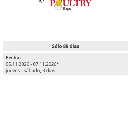
Sólo 89 dias
Fecha:
05.11.2026 - 07.11.2026*
jueves - sábado, 3 días