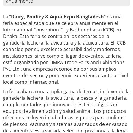
anualmente
La "
Dairy, Poultry & Aqua Expo Bangladesh
" es una
feria especializada que se celebra anualmente en el
International Convention City Bashundhara (ICCB) en
Dhaka. Esta feria se centra en los sectores de la
ganadería lechera, la avicultura y la acuicultura. El ICCB,
conocido por su excelente accesibilidad y modernas
instalaciones, sirve como el lugar de eventos. La feria
está organizada por LIMRA Trade Fairs and Exhibitions
Pvt. Ltd., una empresa reconocida por sus amplios
eventos del sector y por reunir experiencia tanto a nivel
local como internacional.
La feria abarca una amplia gama de temas, incluyendo la
ganadería lechera, la avicultura, la pesca y la ganadería,
complementados por innovaciones tecnológicas en
equipos de alimentación y salud animal. Los productos
ofrecidos incluyen incubadoras, equipos para molinos
de piensos, vacunas y sistemas avanzados de envasado
de alimentos. Esta variada selección posiciona a la feria