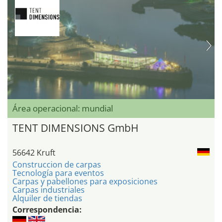
Área operacional: mundial
TENT DIMENSIONS GmbH
56642 Kruft
Construccion de carpas
Tecnología para eventos
Carpas y pabellones para exposiciones
Carpas industriales
Alquiler de tiendas
Correspondencia: